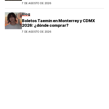
7 DE AGOSTO DE 2026
Blog
Boletos Taemin en Monterrey y CDMX
2026: ¿dónde comprar?
7 DE AGOSTO DE 2026