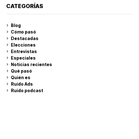
CATEGORÍAS
Blog
Cómo pasó
Destacadas
Elecciones
Entrevistas
Especiales
Noticias recientes
Qué pasó
Quién es
Ruido Ads
Ruido podcast