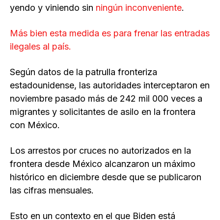
yendo y viniendo sin
ningún inconveniente
.
Más bien esta medida es para frenar las entradas
ilegales al país.
Según datos de la patrulla fronteriza
estadounidense, las autoridades interceptaron en
noviembre pasado más de 242 mil 000 veces a
migrantes y solicitantes de asilo en la frontera
con México.
Los arrestos por cruces no autorizados en la
frontera desde México alcanzaron un máximo
histórico en diciembre desde que se publicaron
las cifras mensuales.
Esto en un contexto en el que Biden está