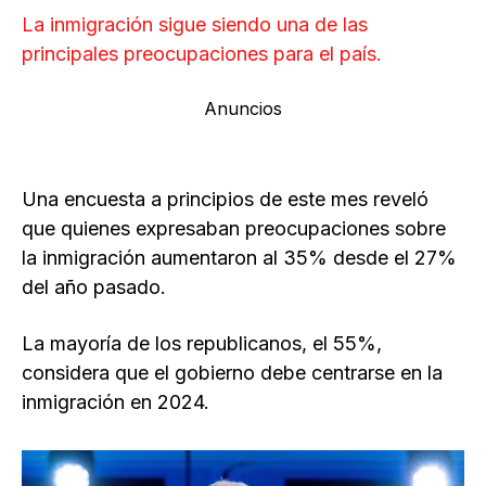
La inmigración sigue siendo una de las
principales preocupaciones para el país.
Anuncios
Una encuesta a principios de este mes reveló
que quienes expresaban preocupaciones sobre
la inmigración aumentaron al 35% desde el 27%
del año pasado.
La mayoría de los republicanos, el 55%,
considera que el gobierno debe centrarse en la
inmigración en 2024.