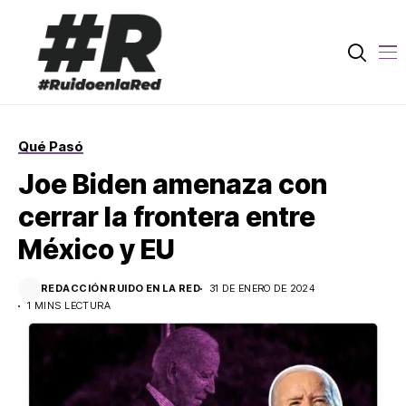
Qué Pasó
Joe Biden amenaza con
cerrar la frontera entre
México y EU
REDACCIÓN RUIDO EN LA RED
31 DE ENERO DE 2024
1 MINS LECTURA