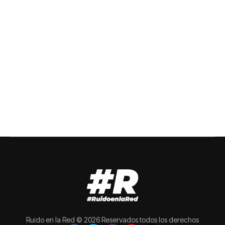
Ruido en la Red © 2026 Reservados todos los derechos