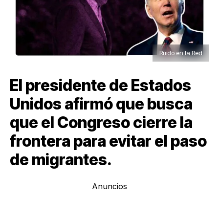
Ruido en la Red
El presidente de Estados
Unidos afirmó que busca
que el Congreso cierre la
frontera para evitar el paso
de migrantes.
Anuncios