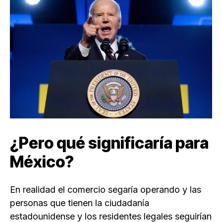
¿Pero qué significaría para
México?
En realidad el comercio segaría operando y las
personas que tienen la ciudadanía
estadounidense y los residentes legales seguirían