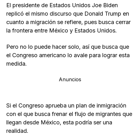
El presidente de Estados Unidos Joe Biden
replicó el mismo discurso que Donald Trump en
cuanto a migración se refiere, pues busca cerrar
la frontera entre México y Estados Unidos.
Pero no lo puede hacer solo, así que busca que
el Congreso americano lo avale para lograr esta
medida.
Anuncios
Si el Congreso aprueba un plan de inmigración
con el que busca frenar el flujo de migrantes que
llegan desde México, esta podría ser una
realidad.