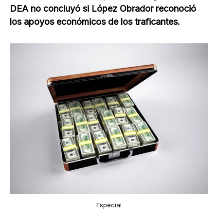
DEA no concluyó si López Obrador reconoció
los apoyos económicos de los traficantes.
Especial