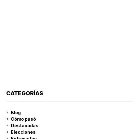
CATEGORÍAS
Blog
Cómo pasó
Destacadas
Elecciones
Entrevistas