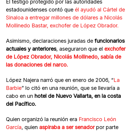
El testigo protegido por las autoridades
estadounidenses contó que
él ayudó al Cártel de
Sinaloa a entregar millones de dólares a Nicolás
Mollinedo Bastar, exchofer de López Obrador.
Asimismo, declaraciones juradas de
funcionarios
actuales y anteriores
, aseguraron que el
exchofer
de López Obrador, Nicolás Mollinedo, sabía de
las donaciones del narco.
López Najera narró que en enero de 2006, “
La
Barbie
” lo citó en una reunión, que se llevaría a
cabo en un
hotel de Nuevo Vallarta, en la costa
del Pacífico.
Quien organizó la reunión era
Francisco León
García
, quien
aspiraba a ser senador
por parte