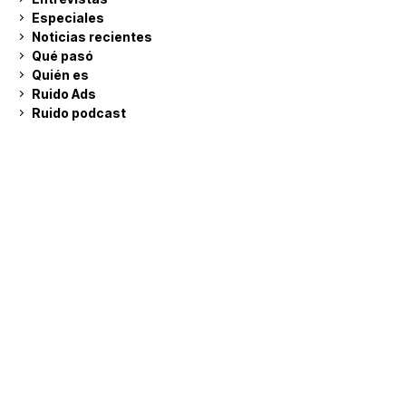
Especiales
Noticias recientes
Qué pasó
Quién es
Ruido Ads
Ruido podcast