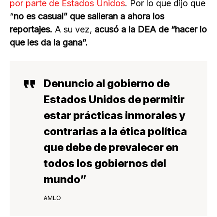
por parte de Estados Unidos
. Por lo que dijo que
“
no es casual” que salieran a ahora los
reportajes.
A su vez,
acusó a la DEA de “hacer lo
que les da la gana”.
Denuncio al gobierno de
Estados Unidos de permitir
estar prácticas inmorales
y
contrarias a la ética política
que debe de prevalecer en
todos los gobiernos del
mundo”
AMLO