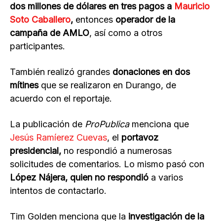
dos millones de dólares en tres pagos a
Mauricio
Soto Caballero
,
entonces
operador de la
campaña de AMLO
, así como a otros
participantes.
También realizó grandes
donaciones en dos
mítines
que se realizaron en Durango, de
acuerdo con el reportaje.
La publicación de
ProPublica
menciona que
Jesús Ramíerez Cuevas
, el
portavoz
presidencial,
no respondió a numerosas
solicitudes de comentarios. Lo mismo pasó con
López Nájera, quien no respondió
a varios
intentos de contactarlo.
Tim Golden menciona que la
investigación de la