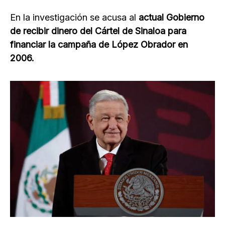
En la investigación se acusa al
actual Gobierno
de recibir dinero del Cártel de Sinaloa para
financiar la campaña de López Obrador en
2006.