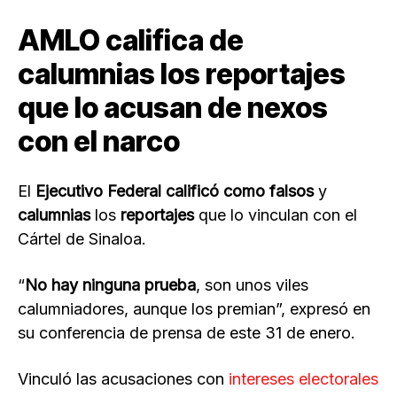
AMLO califica de
calumnias los reportajes
que lo acusan de nexos
con el narco
El
Ejecutivo Federal calificó como falsos
y
calumnias
los
reportajes
que lo vinculan con el
Cártel de Sinaloa.
“
No hay ninguna prueba
, son unos viles
calumniadores, aunque los premian”, expresó en
su conferencia de prensa de este 31 de enero.
Vinculó las acusaciones con
intereses electorales