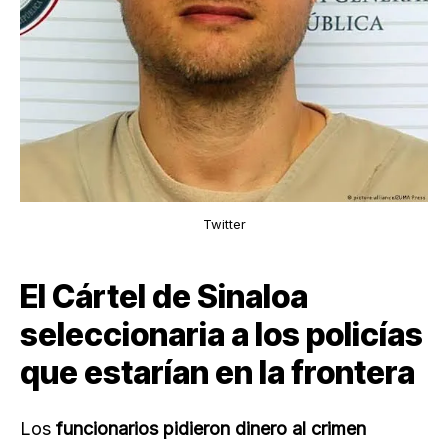
Twitter
El Cártel de Sinaloa
seleccionaria a los policías
que estarían en la frontera
Los
funcionarios pidieron dinero al crimen