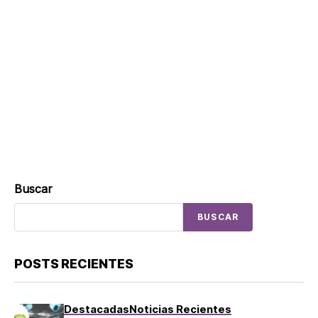
Buscar
BUSCAR
POSTS RECIENTES
Destacadas
Noticias Recientes