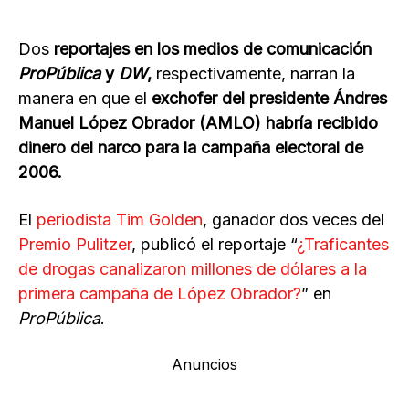
Dos
reportajes en los medios de comunicación
ProPública
y
DW
,
respectivamente, narran la
manera en que el
exchofer del presidente Ándres
Manuel López Obrador (AMLO) habría recibido
dinero del narco para la campaña electoral de
2006.
El
periodista Tim Golden
, ganador dos veces del
Premio Pulitzer
, publicó el reportaje “
¿Traficantes
de drogas canalizaron millones de dólares a la
primera campaña de López Obrador?
” en
ProPública
.
Anuncios