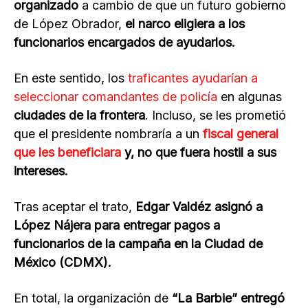
organizado
a cambio de que un futuro gobierno
de López Obrador,
el narco eligiera a los
funcionarios encargados de ayudarlos.
En este sentido, los
traficantes ayudarían a
seleccionar comandantes de policía
en algunas
ciudades de la frontera
. Incluso, se les prometió
que el presidente nombraría a un
fiscal general
que les beneficiara
y, no que fuera hostil a sus
intereses.
Tras aceptar el trato,
Edgar Valdéz asignó a
López Nájera para entregar pagos a
funcionarios de la campaña en la Ciudad de
México (CDMX).
En total, la organización de
“La Barbie” entregó