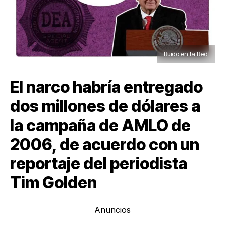
Ruido en la Red
El narco habría entregado
dos millones de dólares a
la campaña de AMLO de
2006, de acuerdo con un
reportaje del periodista
Tim Golden
Anuncios