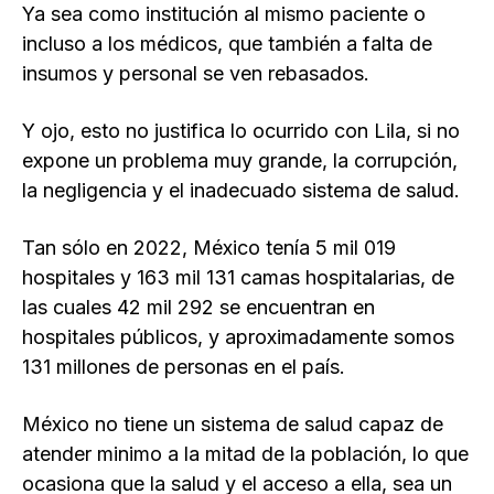
Ya sea como institución al mismo paciente o
incluso a los médicos, que también a falta de
insumos y personal se ven rebasados.
Y ojo, esto no justifica lo ocurrido con Lila, si no
expone un problema muy grande, la corrupción,
la negligencia y el inadecuado sistema de salud.
Tan sólo en 2022, México tenía 5 mil 019
hospitales y 163 mil 131 camas hospitalarias, de
las cuales 42 mil 292 se encuentran en
hospitales públicos, y aproximadamente somos
131 millones de personas en el país.
México no tiene un sistema de salud capaz de
atender minimo a la mitad de la población, lo que
ocasiona que la salud y el acceso a ella, sea un