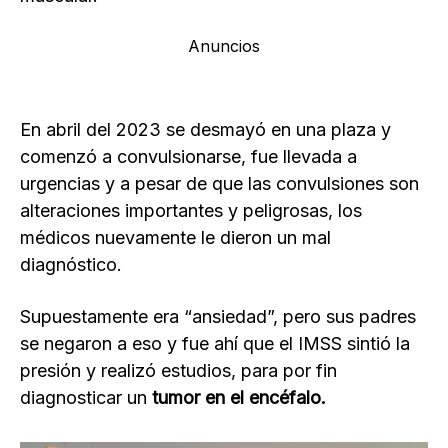
Anuncios
En abril del 2023 se desmayó en una plaza y
comenzó a convulsionarse, fue llevada a
urgencias y a pesar de que las convulsiones son
alteraciones importantes y peligrosas, los
médicos nuevamente le dieron un mal
diagnóstico.
Supuestamente era “ansiedad”, pero sus padres
se negaron a eso y fue ahí que el IMSS sintió la
presión y realizó estudios, para por fin
diagnosticar un
tumor en el encéfalo.