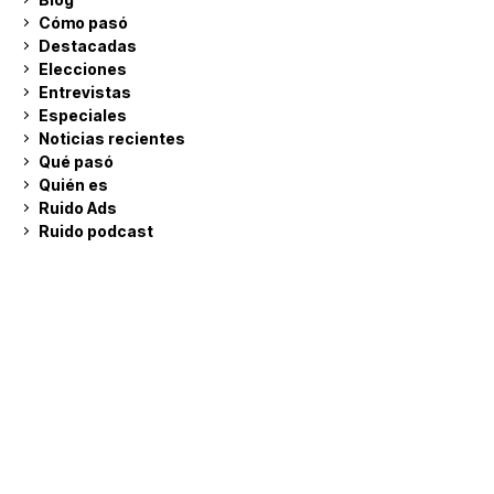
Cómo pasó
Destacadas
Elecciones
Entrevistas
Especiales
Noticias recientes
Qué pasó
Quién es
Ruido Ads
Ruido podcast