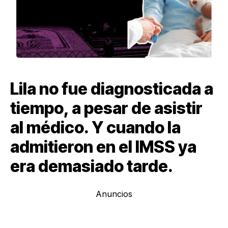
Lila no fue diagnosticada a
tiempo, a pesar de asistir
al médico. Y cuando la
admitieron en el IMSS ya
era demasiado tarde.
Anuncios