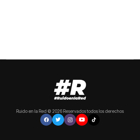
Ruido en la Red © 2026 Reservados todos los derechos