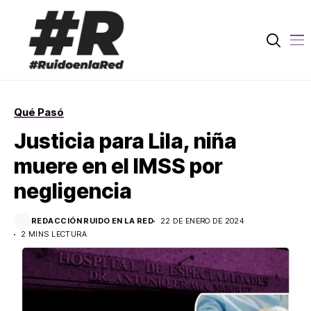
Qué Pasó
Justicia para Lila, niña
muere en el IMSS por
negligencia
REDACCIÓN RUIDO EN LA RED
22 DE ENERO DE 2024
2 MINS LECTURA