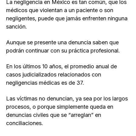
La negligencia en México es tan común, que los
médicos que violentan a un paciente o son
negligentes, puede que jamás enfrenten ninguna
sanción.
Aunque se presente una denuncia saben que
podrán continuar con su práctica profesional.
En los últimos 10 años, el promedio anual de
casos judicializados relacionados con
negligencias médicas es de 37.
Las víctimas no denuncian, ya sea por los largos
procesos, o porque simplemente queda en
denuncias civiles que se “arreglan” en
conciliaciones.