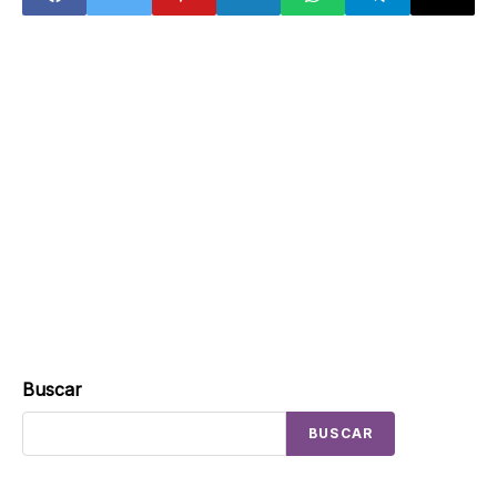
Buscar
BUSCAR