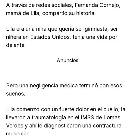
A través de redes sociales, Fernanda Cornejo,
mamá de Lila, compartió su historia.
Lila era una niña que quería ser gimnasta, ser
niñera en Estados Unidos. tenía una vida por
delante.
Anuncios
Pero una negligencia médica terminó con esos
sueños.
Lila comenzó con un fuerte dolor en el cuello, la
llevaron a traumatología en el IMSS de Lomas
Verdes y ahí le diagnosticaron una contractura
muscular.