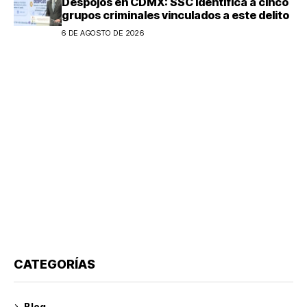
Despojos en CDMX: SSC identifica a cinco
grupos criminales vinculados a este delito
6 DE AGOSTO DE 2026
CATEGORÍAS
Blog