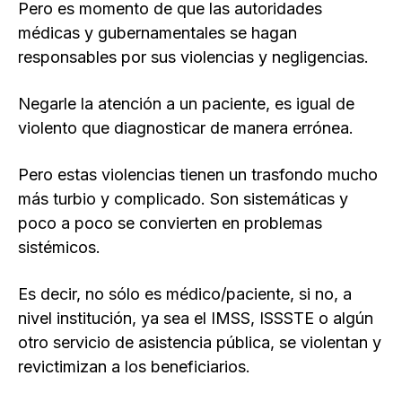
Pero es momento de que las autoridades
médicas y gubernamentales se hagan
responsables por sus violencias y negligencias.
Negarle la atención a un paciente, es igual de
violento que diagnosticar de manera errónea.
Pero estas violencias tienen un trasfondo mucho
más turbio y complicado. Son sistemáticas y
poco a poco se convierten en problemas
sistémicos.
Es decir, no sólo es médico/paciente, si no, a
nivel institución, ya sea el IMSS, ISSSTE o algún
otro servicio de asistencia pública, se violentan y
revictimizan a los beneficiarios.