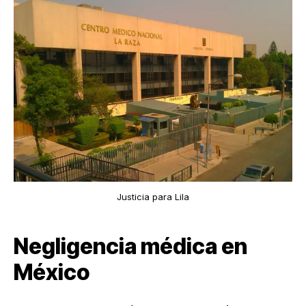
Justicia para Lila
Negligencia médica en
México