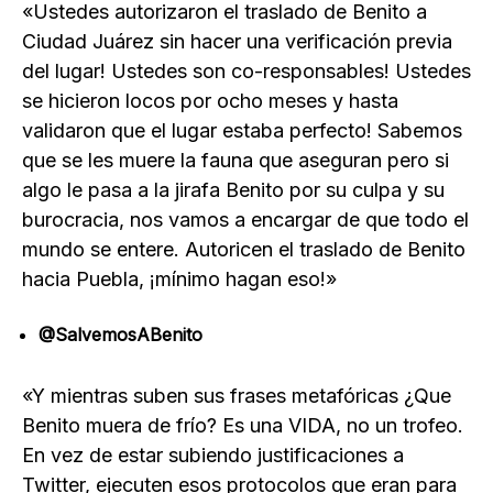
«Ustedes autorizaron el traslado de Benito a
Ciudad Juárez sin hacer una verificación previa
del lugar! Ustedes son co-responsables! Ustedes
se hicieron locos por ocho meses y hasta
validaron que el lugar estaba perfecto! Sabemos
que se les muere la fauna que aseguran pero si
algo le pasa a la jirafa Benito por su culpa y su
burocracia, nos vamos a encargar de que todo el
mundo se entere. Autoricen el traslado de Benito
hacia Puebla, ¡mínimo hagan eso!»
@SalvemosABenito
«Y mientras suben sus frases metafóricas ¿Que
Benito muera de frío? Es una VIDA, no un trofeo.
En vez de estar subiendo justificaciones a
Twitter, ejecuten esos protocolos que eran para