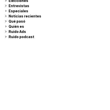
Elecciones
Entrevistas
Especiales
Noticias recientes
Qué pasó
Quién es
Ruido Ads
Ruido podcast