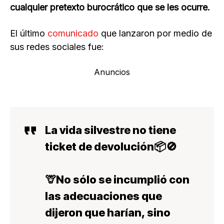
cualquier pretexto burocrático que se les ocurre.
El último
comunicado
que lanzaron por medio de
sus redes sociales fue:
Anuncios
La vida silvestre no tiene
ticket de devolución📦🚫
🦒No sólo se incumplió con
las adecuaciones que
dijeron que harían, sino