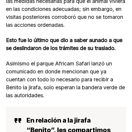
las medidas necesarias para que el animal viviera
en las condiciones adecuadas; sin embargo, en
visitas posteriores corroboró que no se tomaron
las acciones ordenadas.
Esto fue lo último que dio a saber aunado a que
se deslindaron de los trámites de su traslado.
Asimismo el parque Africam Safari lanzó un
comunicado en donde mencionan que ya
cuentan con todo lo necesario para recibir a
Benito la jirafa, solo esperan la bandera verde de
las autoridades.
En relación a la jirafa
“Benito”, les compartimos