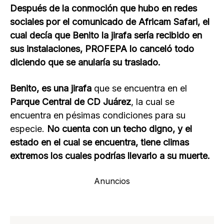
Después de la conmoción que hubo en redes
sociales por el comunicado de Africam Safari, el
cual decía que Benito la jirafa sería recibido en
sus instalaciones, PROFEPA lo canceló todo
diciendo que se anularía su traslado.
Benito, es una jirafa
que se encuentra en el
Parque Central de CD Juárez
, la cual se
encuentra en pésimas condiciones para su
especie.
No cuenta con un techo digno, y el
estado en el cual se encuentra, tiene climas
extremos los cuales podrías llevarlo a su muerte.
Anuncios