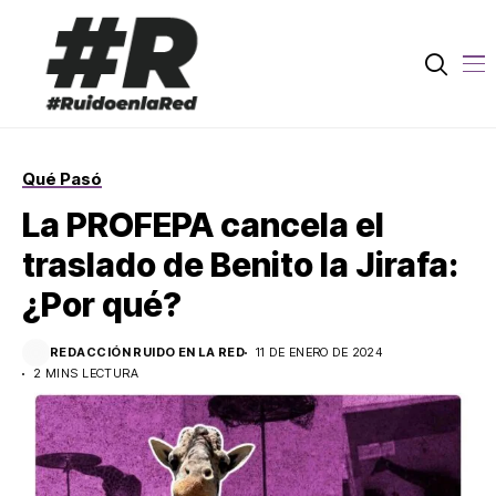
Qué Pasó
La PROFEPA cancela el
traslado de Benito la Jirafa:
¿Por qué?
REDACCIÓN RUIDO EN LA RED
11 DE ENERO DE 2024
2 MINS LECTURA