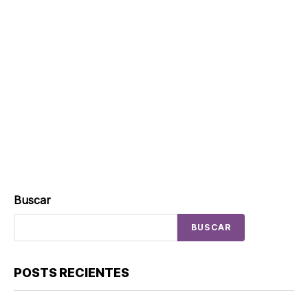
Buscar
BUSCAR
POSTS RECIENTES