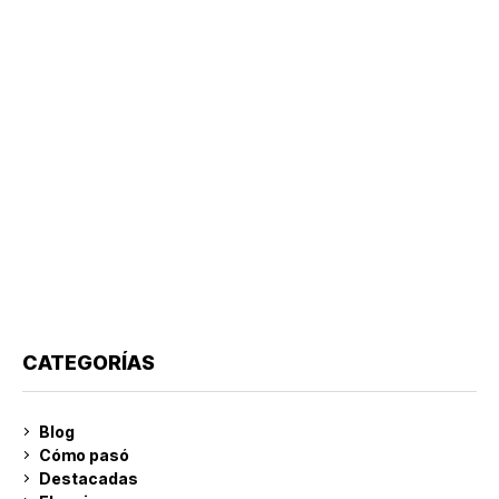
CATEGORÍAS
Blog
Cómo pasó
Destacadas