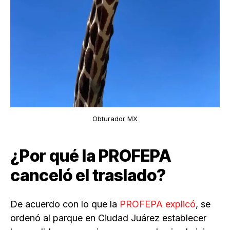
Obturador MX
¿Por qué la PROFEPA
canceló el traslado?
De acuerdo con lo que la
PROFEPA explicó
, se
ordenó al parque en Ciudad Juárez establecer