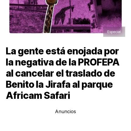
Especial
La gente está enojada por
la negativa de la PROFEPA
al cancelar el traslado de
Benito la Jirafa al parque
Africam Safari
Anuncios