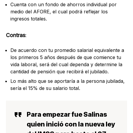
Cuenta con un fondo de ahorros individual por
medio del AFORE, el cual podrá reflejar los
ingresos totales.
Contras
:
De acuerdo con tu promedio salarial equivalente a
los primeros 5 años después de que comience tu
vida laboral, será del cual dependa y determine la
cantidad de pensión que recibirá el jubilado.
Lo más alto que se aportaría a la persona jubilada,
sería el 15% de su salario total.
Para empezar fue Salinas
quien inició con la nueva ley