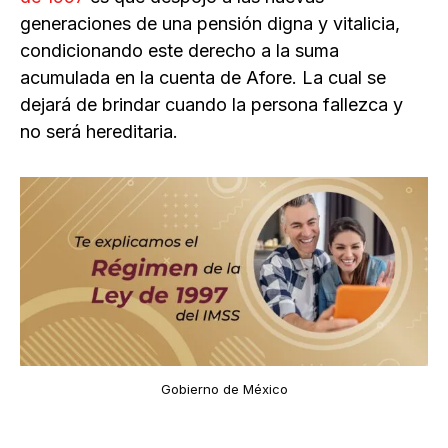
generaciones de una pensión digna y vitalicia,
condicionando este derecho a la suma
acumulada en la cuenta de Afore. La cual se
dejará de brindar cuando la persona fallezca y
no será hereditaria.
Gobierno de México