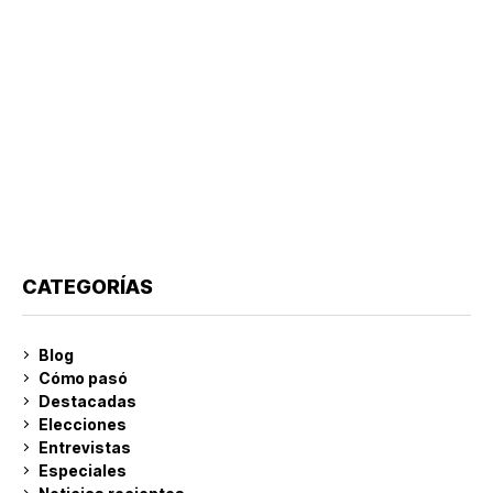
CATEGORÍAS
Blog
Cómo pasó
Destacadas
Elecciones
Entrevistas
Especiales