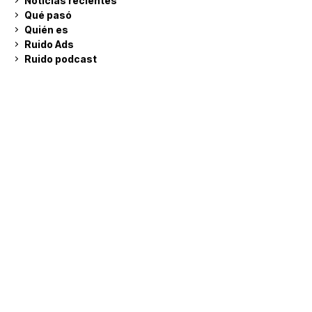
Noticias recientes
Qué pasó
Quién es
Ruido Ads
Ruido podcast