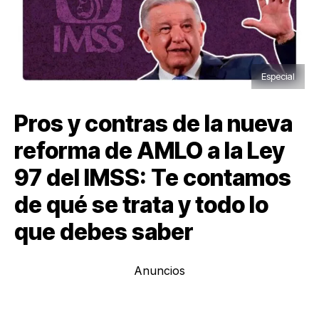
Especial
Pros y contras de la nueva
reforma de AMLO a la Ley
97 del IMSS: Te contamos
de qué se trata y todo lo
que debes saber
Anuncios