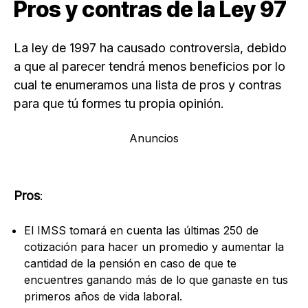
Pros y contras de la Ley 97
La ley de 1997 ha causado controversia, debido
a que al parecer tendrá menos beneficios por lo
cual te enumeramos una lista de pros y contras
para que tú formes tu propia opinión.
Anuncios
Pros
:
El IMSS tomará en cuenta las últimas 250 de
cotización para hacer un promedio y aumentar la
cantidad de la pensión en caso de que te
encuentres ganando más de lo que ganaste en tus
primeros años de vida laboral.