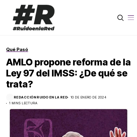
Qué Pasó
AMLO propone reforma de la
Ley 97 del IMSS: ¿De qué se
trata?
REDACCIÓN RUIDO EN LA RED
10 DE ENERO DE 2024
1 MINS LECTURA