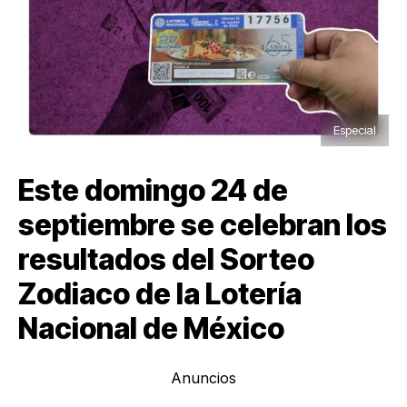
Especial
Este domingo 24 de
septiembre se celebran los
resultados del Sorteo
Zodiaco de la Lotería
Nacional de México
Anuncios