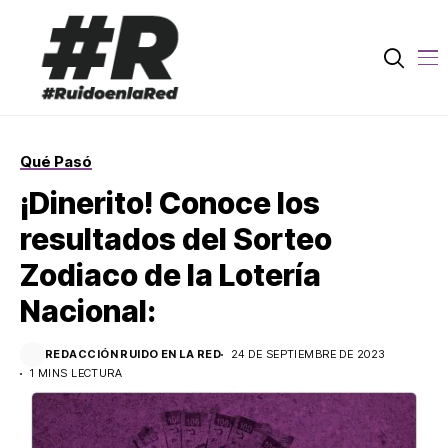
Qué Pasó
¡Dinerito! Conoce los
resultados del Sorteo
Zodiaco de la Lotería
Nacional:
REDACCIÓN RUIDO EN LA RED
24 DE SEPTIEMBRE DE 2023
1 MINS LECTURA