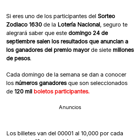
Si eres uno de los participantes del
Sorteo
Zodiaco 1630
de la
Lotería Nacional
, seguro te
alegrará saber que este
domingo 24 de
septiembre
salen los resultados que anuncian a
los ganadores del premio mayor
de siete
millones
de pesos
.
Cada domingo de la semana se dan a conocer
los
números ganadores
que son seleccionados
de
120 mil
boletos participantes.
Anuncios
Los billetes van del 00001 al 10,000 por cada