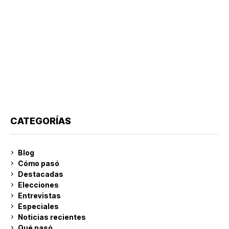
CATEGORÍAS
Blog
Cómo pasó
Destacadas
Elecciones
Entrevistas
Especiales
Noticias recientes
Qué pasó