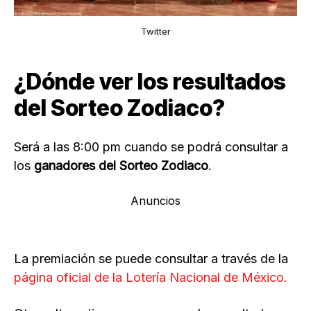
Twitter
¿Dónde ver los resultados
del Sorteo Zodiaco?
Será a las 8:00 pm cuando se podrá consultar a
los
ganadores del Sorteo Zodiaco
.
Anuncios
La premiación se puede consultar a través de la
página oficial de la Lotería Nacional de México.