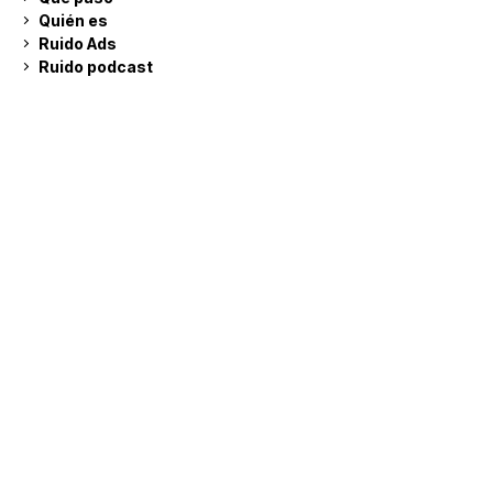
Quién es
Ruido Ads
Ruido podcast