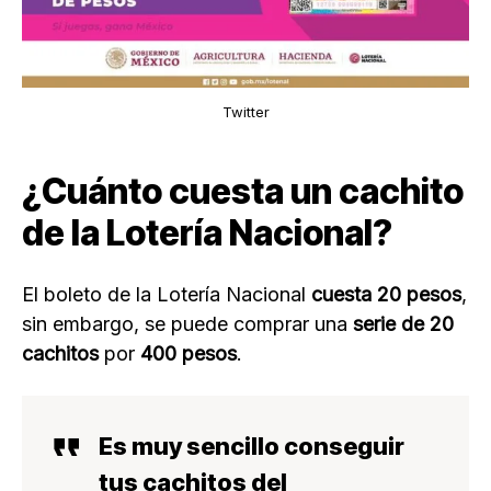
Twitter
¿Cuánto cuesta un cachito
de la Lotería Nacional?
El boleto de la Lotería Nacional
cuesta 20 pesos
,
sin embargo, se puede comprar una
serie de 20
cachitos
por
400 pesos
.
Es muy sencillo conseguir
tus cachitos del