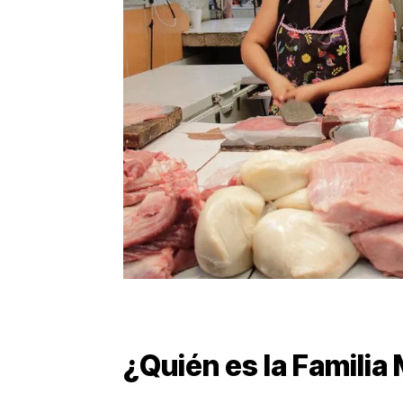
¿Quién es la Famili