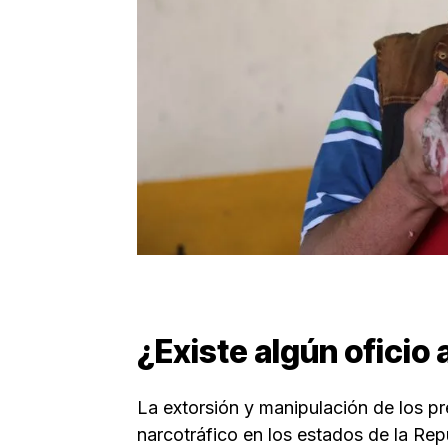
¿Existe algún oficio 
La extorsión y manipulación de los pr
narcotráfico en los estados de la Re