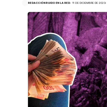
REDACCIÓN RUIDO EN LA RED
11 DE DICIEMBRE DE 2023