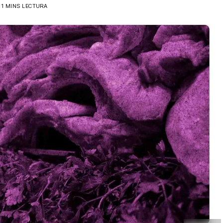
1 MINS LECTURA