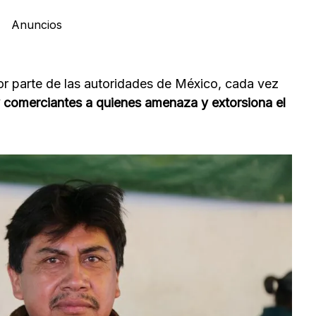
Anuncios
or parte de las autoridades de México, cada vez
 y comerciantes a quienes amenaza y extorsiona el