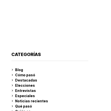
CATEGORÍAS
Blog
Cómo pasó
Destacadas
Elecciones
Entrevistas
Especiales
Noticias recientes
Qué pasó