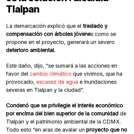
Tlalpan
La demarcación explicó que el
traslado y
compensación con árboles jóvene
s como se
propone en el proyecto, generará un severo
deterioro ambiental.
Este daño, dijo, “se sumará a las acciones en
favor del
cambio climático
que vivimos, que ha
provocado,
escasez de agua
e inundaciones
severas en Tlalpan y la ciudad”.
Condenó que se privilegie el interés económico
por encima del bien superior de la comunidad
de
Tlalpan y el patrimonio ambiental de la CDMX.
Todo esto “en aras de avalar un
proyecto que no