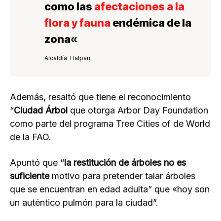
como las
afectaciones a la
flora y fauna
endémica de la
zona
«
Alcaldía Tlalpan
Además, resaltó que tiene el reconocimiento
“
Ciudad Árbol
que otorga Arbor Day Foundation
como parte del programa Tree Cities of de World
de la FAO.
Apuntó que “
la restitución de árboles no es
suficiente
motivo para pretender talar árboles
que se encuentran en edad adulta” que «hoy son
un auténtico pulmón para la ciudad”.