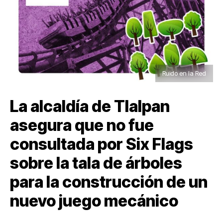
Ruido en la Red
La alcaldía de Tlalpan
asegura que no fue
consultada por Six Flags
sobre la tala de árboles
para la construcción de un
nuevo juego mecánico