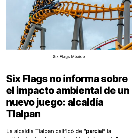
Six Flags México
Six Flags no informa sobre
el impacto ambiental de un
nuevo juego: alcaldía
Tlalpan
La alcaldía Tlalpan calificó de “
parcial
” la