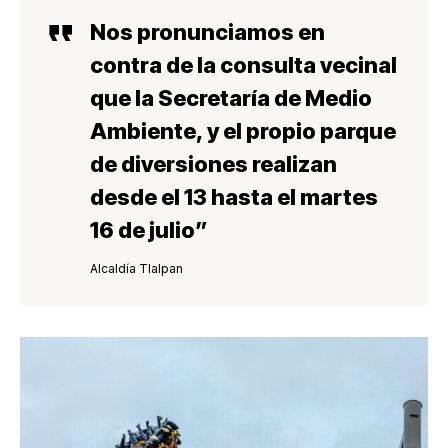
Nos pronunciamos en
contra de la consulta vecinal
que la
Secretaría de Medio
Ambiente
, y el propio parque
de diversiones realizan
desde el 13 hasta el martes
16 de julio”
Alcaldía Tlalpan