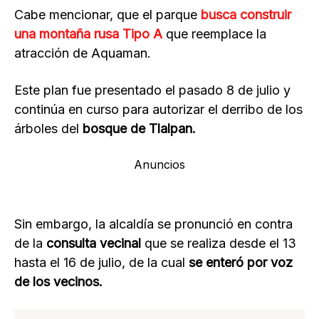
Cabe mencionar, que el parque
busca construir
una montaña rusa Tipo A
que reemplace la
atracción de Aquaman.
Este plan fue presentado el pasado 8 de julio y
continúa en curso para autorizar el derribo de los
árboles del
bosque de Tlalpan.
Anuncios
Sin embargo, la alcaldía se pronunció en contra
de la
consulta vecinal
que se realiza desde el 13
hasta el 16 de julio, de la cual
se enteró por voz
de los vecinos.