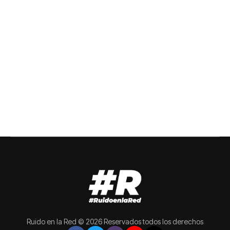
Ruido en la Red © 2026 Reservados todos los derechos