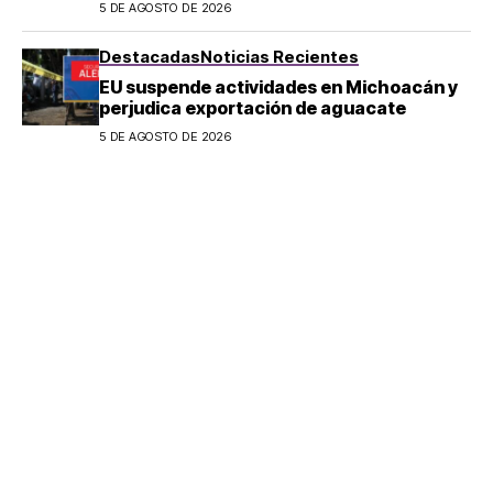
2026
5 DE AGOSTO DE 2026
Destacadas
Noticias Recientes
EU suspende actividades en Michoacán y
perjudica exportación de aguacate
5 DE AGOSTO DE 2026