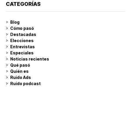
CATEGORÍAS
Blog
Cómo pasó
Destacadas
Elecciones
Entrevistas
Especiales
Noticias recientes
Qué pasó
Quién es
Ruido Ads
Ruido podcast