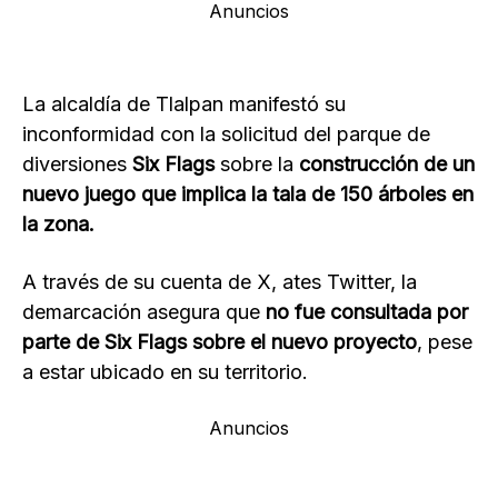
Anuncios
La alcaldía de Tlalpan manifestó su
inconformidad con la solicitud del parque de
diversiones
Six Flags
sobre la
construcción de un
nuevo juego que implica la tala de 150 árboles en
la zona.
A través de su cuenta de X, ates Twitter, la
demarcación asegura que
no fue consultada por
parte de Six Flags sobre el nuevo proyecto
, pese
a estar ubicado en su territorio.
Anuncios