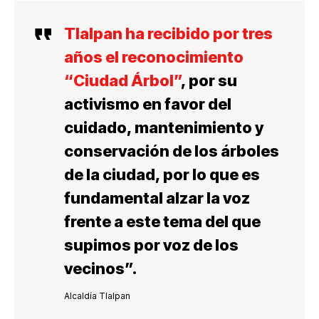
Tlalpan ha recibido por tres
años el reconocimiento
“Ciudad Árbol”
, por su
activismo en favor del
cuidado,
mantenimiento y
conservación de los árboles
de la ciudad, por lo que es
fundamental alzar la voz
frente a este tema del que
supimos por voz de los
vecinos”.
Alcaldía Tlalpan