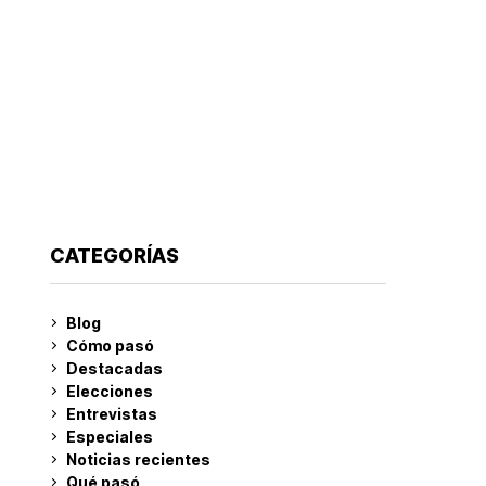
CATEGORÍAS
Blog
Cómo pasó
Destacadas
Elecciones
Entrevistas
Especiales
Noticias recientes
Qué pasó