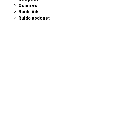
Quién es
Ruido Ads
Ruido podcast