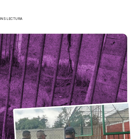
INS LECTURA