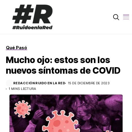
Qué Pasó
Mucho ojo: estos son los
nuevos síntomas de COVID
REDACCIÓN RUIDO EN LA RED
15 DE DICIEMBRE DE 2023
1 MINS LECTURA