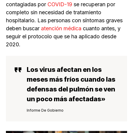
contagiadas por
COVID-19
se recuperan por
completo sin necesidad de tratamiento
hospitalario. Las personas con síntomas graves
deben buscar
atención médica
cuanto antes, y
seguir el protocolo que se ha aplicado desde
2020.
Los virus afectan en los
meses más fríos cuando las
defensas del pulmón se ven
un poco más afectadas»
Informe De Gobierno