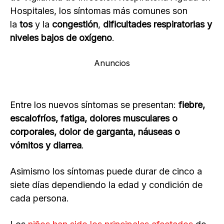
Hospitales, los síntomas más comunes son
la
tos
y la
congestión
,
dificultades respiratorias y
niveles bajos de oxígeno
.
Anuncios
Entre los nuevos síntomas se presentan:
fiebre,
escalofríos, fatiga, dolores musculares o
corporales, dolor de garganta, náuseas o
vómitos y diarrea
.
Asimismo los síntomas puede durar de cinco a
siete días dependiendo la edad y condición de
cada persona.