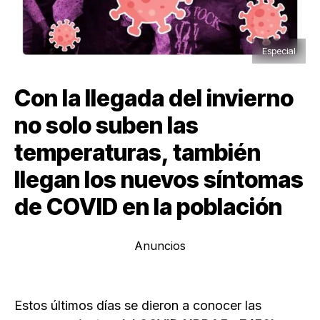
Especial
Con la llegada del invierno
no solo suben las
temperaturas, también
llegan los nuevos síntomas
de COVID en la población
Anuncios
Estos últimos días se dieron a conocer las