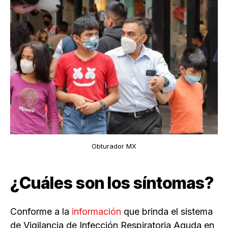
Obturador MX
¿Cuáles son los síntomas?
Conforme a la
información
que brinda el sistema
de Vigilancia de Infección Respiratoria Aguda en