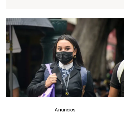
Anuncios