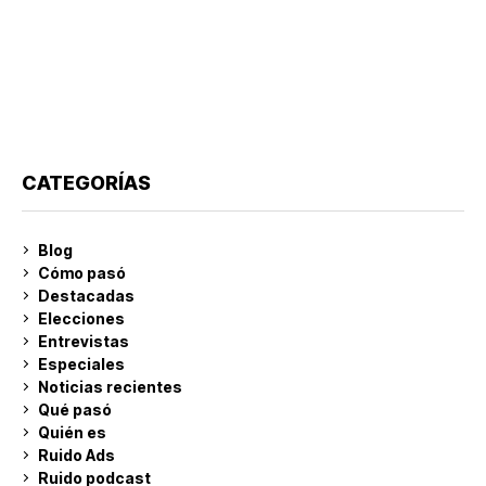
CATEGORÍAS
Blog
Cómo pasó
Destacadas
Elecciones
Entrevistas
Especiales
Noticias recientes
Qué pasó
Quién es
Ruido Ads
Ruido podcast