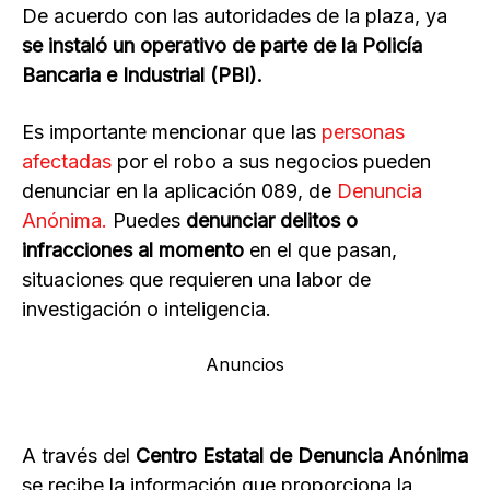
De acuerdo con las autoridades de la plaza, ya
se instaló un operativo de parte de la Policía
Bancaria e Industrial (PBI).
Es importante mencionar que las
personas
afectadas
por el robo a sus negocios pueden
denunciar en la aplicación 089, de
Denuncia
Anónima.
Puedes
denunciar delitos o
infracciones al momento
en el que pasan,
situaciones que requieren una labor de
investigación o inteligencia.
Anuncios
A través del
Centro Estatal de Denuncia Anónima
se recibe la información que proporciona la