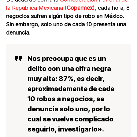
la República Mexicana (
Coparmex
),
cada hora, 8
negocios sufren algún tipo de robo en México.
Sin embargo, solo uno de cada 10 presenta una
denuncia.
Nos preocupa que es un
delito con una cifra negra
muy alta: 87%, es decir,
aproximadamente de cada
10 robos a negocios, se
denuncia solo uno, por lo
cual se vuelve complicado
seguirlo, investigarlo».