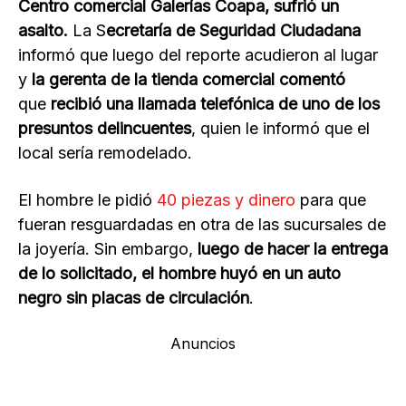
Centro comercial Galerías Coapa, sufrió un
asalto.
La S
ecretaría de Seguridad Ciudadana
informó que luego del reporte acudieron al lugar
y
la gerenta de la tienda comercial comentó
que
recibió una llamada telefónica de uno de los
presuntos delincuentes
, quien le informó que el
local sería remodelado.
El hombre le pidió
40 piezas y dinero
para que
fueran resguardadas en otra de las sucursales de
la joyería. Sin embargo,
luego de hacer la entrega
de lo solicitado, el hombre huyó en un auto
negro sin placas de circulación
.
Anuncios