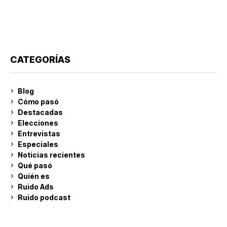
CATEGORÍAS
Blog
Cómo pasó
Destacadas
Elecciones
Entrevistas
Especiales
Noticias recientes
Qué pasó
Quién es
Ruido Ads
Ruido podcast