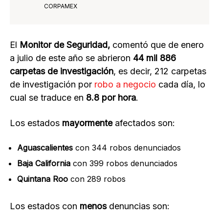
CORPAMEX
El
Monitor de Seguridad,
comentó que de enero
a julio de este año se abrieron
44 mil 886
carpetas de investigación
, es decir, 212 carpetas
de investigación por
robo a negocio
cada día, lo
cual se traduce en
8.8 por hora
.
Los estados
mayormente
afectados son:
Aguascalientes
con 344 robos denunciados
Baja California
con 399 robos denunciados
Quintana Roo
con 289 robos
Los estados con
menos
denuncias son: