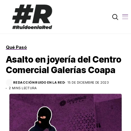
Qué Pasó
Asalto en joyería del Centro
Comercial Galerías Coapa
REDACCIÓN RUIDO EN LA RED
15 DE DICIEMBRE DE 2023
2 MINS LECTURA