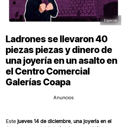
Especial
Ladrones se llevaron 40
piezas piezas y dinero de
una joyería en un asalto en
el Centro Comercial
Galerías Coapa
Anuncios
Este
jueves 14 de diciembre
,
una joyería en el