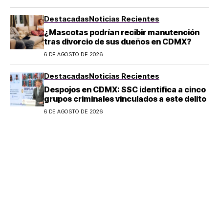
Destacadas
Noticias Recientes
¿Mascotas podrían recibir manutención
tras divorcio de sus dueños en CDMX?
6 DE AGOSTO DE 2026
Destacadas
Noticias Recientes
Despojos en CDMX: SSC identifica a cinco
grupos criminales vinculados a este delito
6 DE AGOSTO DE 2026