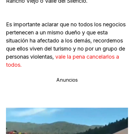
Rancho Viejo o Valle del Silencio.
Es importante aclarar que no todos los negocios
pertenecen a un mismo dueño y que esta
situación ha afectado a los demás, recordemos
que ellos viven del turismo y no por un grupo de
personas violentas,
vale la pena cancelarlos a
todos.
Anuncios