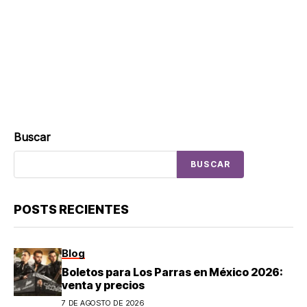
Buscar
BUSCAR
POSTS RECIENTES
Blog
Boletos para Los Parras en México 2026:
venta y precios
7 DE AGOSTO DE 2026