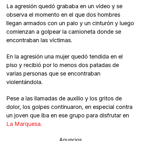
La agresión quedó grababa en un vídeo y se
observa el momento en el que dos hombres
llegan armados con un palo y un cinturón y luego
comienzan a golpear la camioneta donde se
encontraban las víctimas.
En la agresión una mujer quedó tendida en el
piso y recibió por lo menos dos patadas de
varias personas que se encontraban
violentándola.
Pese a las llamadas de auxilio y los gritos de
dolor, los golpes continuaron, en especial contra
un joven que iba en ese grupo para disfrutar en
La Marquesa.
Anuncios