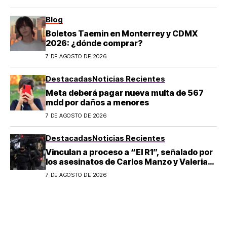
Blog
Boletos Taemin en Monterrey y CDMX
2026: ¿dónde comprar?
7 DE AGOSTO DE 2026
Destacadas
Noticias Recientes
Meta deberá pagar nueva multa de 567
mdd por daños a menores
7 DE AGOSTO DE 2026
Destacadas
Noticias Recientes
Vinculan a proceso a “El R1”, señalado por
los asesinatos de Carlos Manzo y Valeria
Márquez
7 DE AGOSTO DE 2026