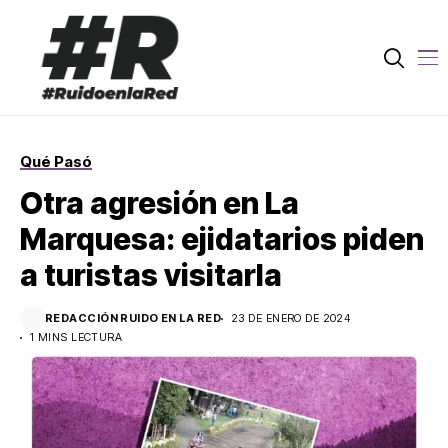
Qué Pasó
Otra agresión en La
Marquesa: ejidatarios piden
a turistas visitarla
REDACCIÓN RUIDO EN LA RED
23 DE ENERO DE 2024
1 MINS LECTURA