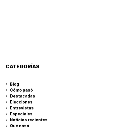
CATEGORÍAS
Blog
Cómo pasó
Destacadas
Elecciones
Entrevistas
Especiales
Noticias recientes
Qué pasó