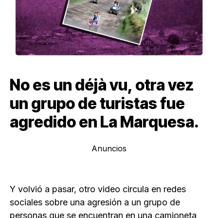
No es un déjà vu, otra vez
un grupo de turistas fue
agredido en La Marquesa.
Anuncios
Y volvió a pasar, otro video circula en redes
sociales sobre una agresión a un grupo de
personas que se encuentran en una camioneta