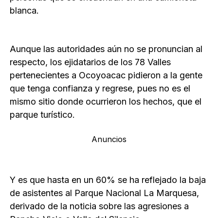
blanca.
Aunque las autoridades aún no se pronuncian al
respecto, los ejidatarios de los 78 Valles
pertenecientes a Ocoyoacac pidieron a la gente
que tenga confianza y regrese, pues no es el
mismo sitio donde ocurrieron los hechos, que el
parque turístico.
Anuncios
Y es que hasta en un 60% se ha reflejado la baja
de asistentes al Parque Nacional La Marquesa,
derivado de la noticia sobre las agresiones a