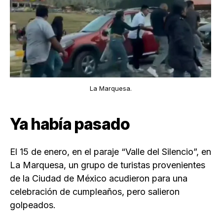
La Marquesa.
Ya había pasado
El 15 de enero, en el paraje “Valle del Silencio”, en
La Marquesa, un grupo de turistas provenientes
de la Ciudad de México acudieron para una
celebración de cumpleaños, pero salieron
golpeados.