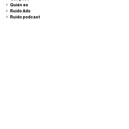
Quién es
Ruido Ads
Ruido podcast