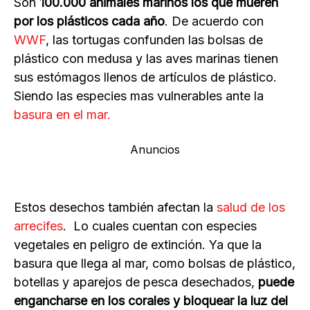
Son
100.000 animales marinos los que mueren
por los plásticos cada año
. De acuerdo con
WWF
, las tortugas confunden las bolsas de
plástico con medusa y las aves marinas tienen
sus estómagos llenos de artículos de plástico.
Siendo las especies mas vulnerables ante la
basura en el mar.
Anuncios
Estos desechos también afectan la
salud de los
arrecifes
. Lo cuales cuentan con especies
vegetales en peligro de extinción. Ya que la
basura que llega al mar, como bolsas de plástico,
botellas y aparejos de pesca desechados,
puede
engancharse en los corales y bloquear la luz del