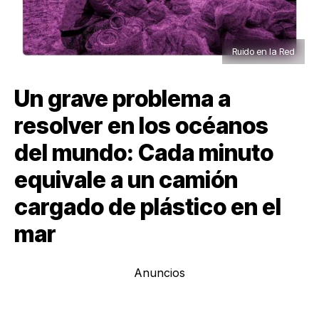
Ruido en la Red
Un grave problema a
resolver en los océanos
del mundo: Cada minuto
equivale a un camión
cargado de plástico en el
mar
Anuncios