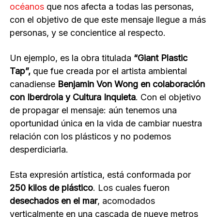
océanos
que nos afecta a todas las personas,
con el objetivo de que este mensaje llegue a más
personas, y se concientice al respecto.
Un ejemplo, es la obra titulada
“Giant Plastic
Tap”,
que
fue creada por el artista ambiental
canadiense
Benjamin Von Wong en colaboración
con Iberdrola y Cultura Inquieta
. Con el objetivo
de propagar el mensaje: aún tenemos una
oportunidad única en la vida de cambiar nuestra
relación con los plásticos y no podemos
desperdiciarla.
Esta expresión artística, está conformada por
250 kilos de plástico
. Los cuales fueron
desechados en el mar
, acomodados
verticalmente en una cascada de nueve metros