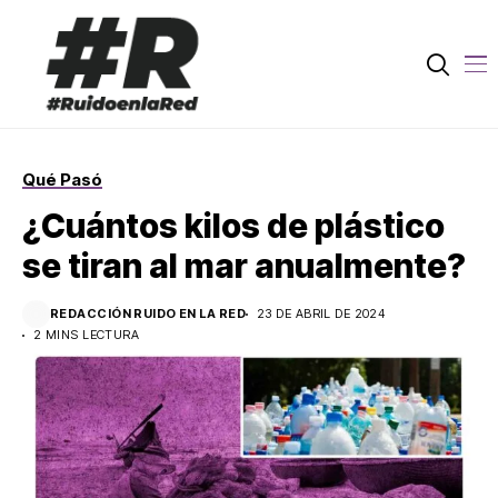
Qué Pasó
¿Cuántos kilos de plástico
se tiran al mar anualmente?
REDACCIÓN RUIDO EN LA RED
23 DE ABRIL DE 2024
2 MINS LECTURA