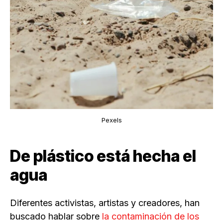
Pexels
De plástico está hecha el
agua
Diferentes activistas, artistas y creadores, han
buscado hablar sobre
la contaminación de los