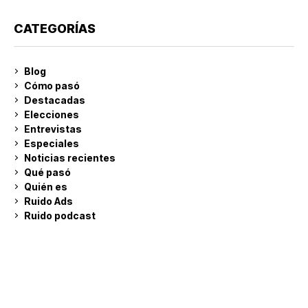
CATEGORÍAS
Blog
Cómo pasó
Destacadas
Elecciones
Entrevistas
Especiales
Noticias recientes
Qué pasó
Quién es
Ruido Ads
Ruido podcast