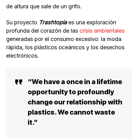
de altura que sale de un grifo.
Su proyecto
Trashtopia
es una exploración
profunda del corazón de las
crisis ambientales
generadas por el consumo excesivo: la moda
rápida, los plásticos oceánicos y los desechos
electrónicos.
“We have a once in a lifetime
opportunity to profoundly
change our relationship with
plastics. We cannot waste
it."