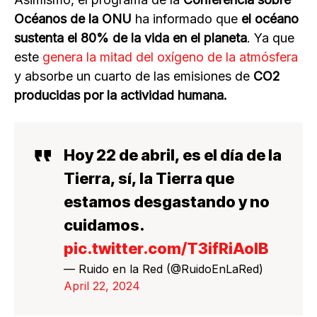
Océanos de la ONU
ha informado que
el océano
sustenta el 80% de la vida en el planeta
. Ya que
este
genera la mitad del oxígeno de la atmósfera
y absorbe un cuarto de las emisiones de
CO2
producidas por la actividad humana.
Hoy 22 de abril, es el día de la
Tierra, sí, la Tierra que
estamos desgastando y no
cuidamos.
pic.twitter.com/T3ifRiAoIB
— Ruido en la Red (@RuidoEnLaRed)
April 22, 2024