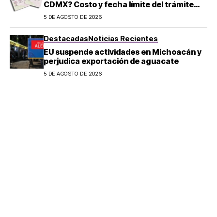
CDMX? Costo y fecha límite del trámite
2026
5 DE AGOSTO DE 2026
Destacadas
Noticias Recientes
EU suspende actividades en Michoacán y
perjudica exportación de aguacate
5 DE AGOSTO DE 2026