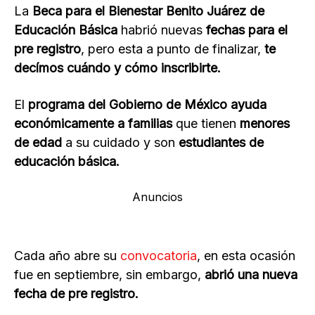
La
Beca para el Bienestar Benito Juárez de
Educación Básica
habrió nuevas
fechas para el
pre registro
, pero esta a punto de finalizar,
te
decímos cuándo y cómo inscribirte.
El
programa del Gobierno de México ayuda
económicamente a familias
que tienen
menores
de edad
a su cuidado y son
estudiantes de
educación básica.
Anuncios
Cada año abre su
convocatoria
, en esta ocasión
fue en septiembre, sin embargo,
abrió una nueva
fecha de pre registro.