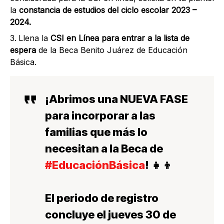
la
constancia de estudios del ciclo escolar 2023 –
2024.
Llena la
CSI en Línea para entrar a la lista de
espera
de la Beca Benito Juárez de Educación
Básica.
¡Abrimos una NUEVA FASE
para incorporar a las
familias que más lo
necesitan a la Beca de
#EducaciónBásica
! 👧👦
El periodo de registro
concluye el jueves 30 de