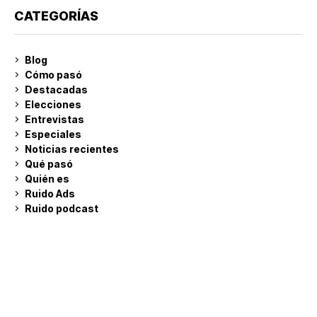
CATEGORÍAS
Blog
Cómo pasó
Destacadas
Elecciones
Entrevistas
Especiales
Noticias recientes
Qué pasó
Quién es
Ruido Ads
Ruido podcast