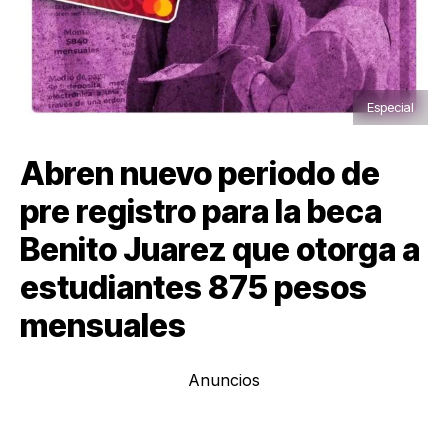
Especial
Abren nuevo periodo de
pre registro para la beca
Benito Juarez que otorga a
estudiantes 875 pesos
mensuales
Anuncios