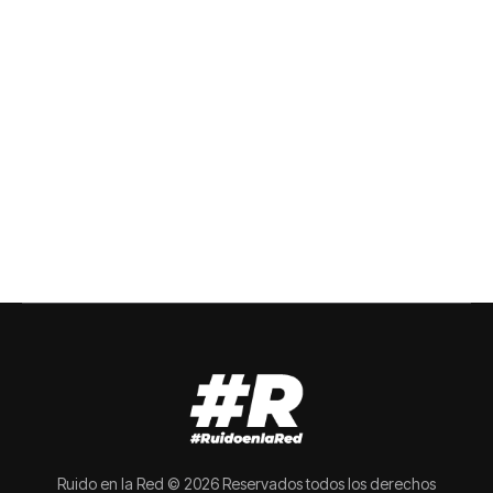
Ruido en la Red © 2026 Reservados todos los derechos