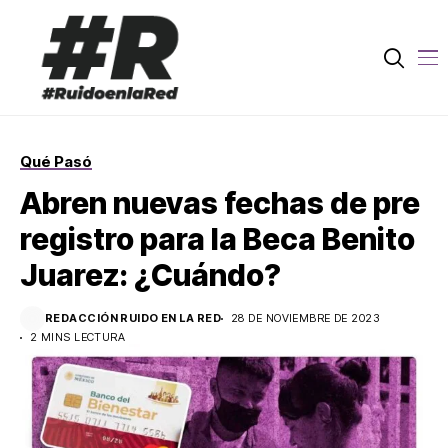
Qué Pasó
Abren nuevas fechas de pre
registro para la Beca Benito
Juarez: ¿Cuándo?
REDACCIÓN RUIDO EN LA RED
28 DE NOVIEMBRE DE 2023
2 MINS LECTURA