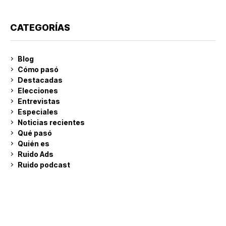
CATEGORÍAS
Blog
Cómo pasó
Destacadas
Elecciones
Entrevistas
Especiales
Noticias recientes
Qué pasó
Quién es
Ruido Ads
Ruido podcast