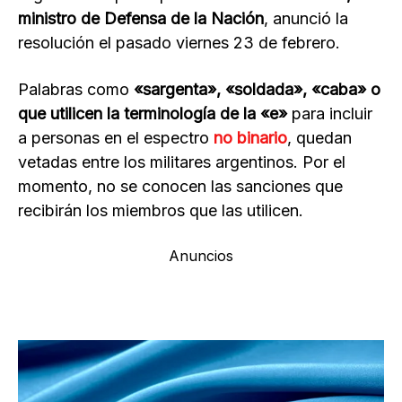
ministro de Defensa de la Nación
, anunció la
resolución el pasado viernes 23 de febrero.
Palabras como
«sargenta», «soldada», «caba» o
que utilicen la terminología de la «e»
para incluir
a personas en el espectro
no binario
, quedan
vetadas entre los militares argentinos. Por el
momento, no se conocen las sanciones que
recibirán los miembros que las utilicen.
Anuncios