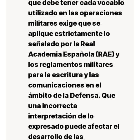
que debe tener cada
vocablo
utilizado en las
operaciones
militares
exige que se
aplique estrictamente lo
señalado por la
Real
Academia Española
(RAE) y
los
reglamentos militares
para la escritura y las
comunicaciones en el
ámbito de la Defensa. Que
una
incorrecta
interpretación
de lo
expresado puede afectar el
desarrollo de las