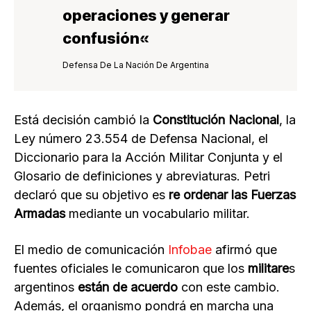
operaciones y
generar
confusión
«
Defensa De La Nación De Argentina
Está decisión cambió la
Constitución Nacional
, la
Ley número 23.554 de Defensa Nacional, el
Diccionario para la Acción Militar Conjunta y el
Glosario de definiciones y abreviaturas. Petri
declaró que su objetivo es
re ordenar las Fuerzas
Armadas
mediante un vocabulario militar.
El medio de comunicación
Infobae
afirmó que
fuentes oficiales le comunicaron que los
militare
s
argentinos
están de acuerdo
con este cambio.
Además, el organismo pondrá en marcha una