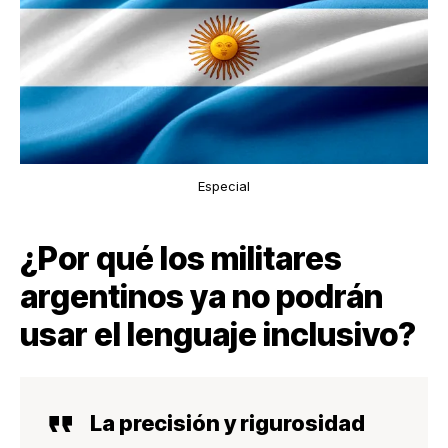
Especial
¿Por qué los militares
argentinos ya no podrán
usar el lenguaje inclusivo?
La precisión y rigurosidad