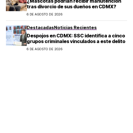
¿Mascotas podrían recibir manutención
tras divorcio de sus dueños en CDMX?
6 DE AGOSTO DE 2026
Destacadas
Noticias Recientes
Despojos en CDMX: SSC identifica a cinco
grupos criminales vinculados a este delito
6 DE AGOSTO DE 2026