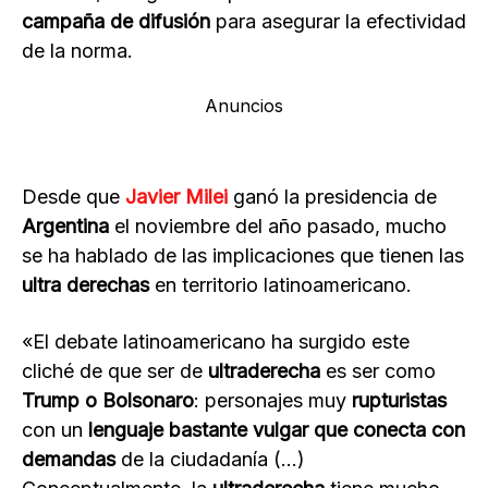
campaña de difusión
para asegurar la efectividad
de la norma.
Anuncios
Desde que
Javier Milei
ganó la presidencia de
Argentina
el noviembre del año pasado, mucho
se ha hablado de las implicaciones que tienen las
ultra derechas
en territorio latinoamericano.
«El debate latinoamericano ha surgido este
cliché de que ser de
ultraderecha
es ser como
Trump o Bolsonaro
: personajes muy
rupturistas
con un
lenguaje bastante vulgar que conecta con
demandas
de la ciudadanía (…)