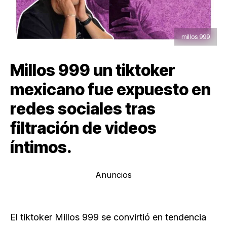
millos 999
Millos 999 un tiktoker
mexicano fue expuesto en
redes sociales tras
filtración de videos
íntimos.
Anuncios
El tiktoker Millos 999 se convirtió en tendencia