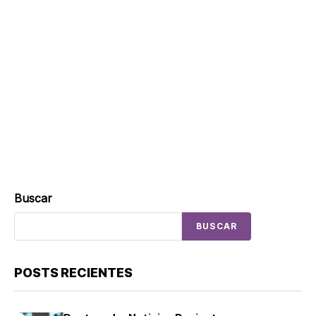
Buscar
BUSCAR
POSTS RECIENTES