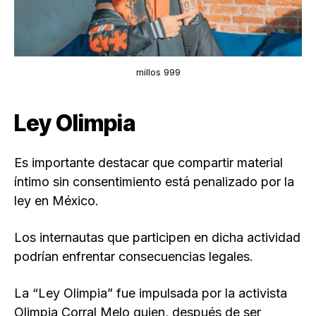
millos 999
Ley Olimpia
Es importante destacar que compartir material
íntimo sin consentimiento está penalizado por la
ley en México.
Los internautas que participen en dicha actividad
podrían enfrentar consecuencias legales.
La “Ley Olimpia” fue impulsada por la activista
Olimpia Corral Melo quien, después de ser