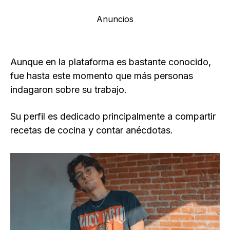
Anuncios
Aunque en la plataforma es bastante conocido,
fue hasta este momento que más personas
indagaron sobre su trabajo.
Su perfil es dedicado principalmente a compartir
recetas de cocina y contar anécdotas.