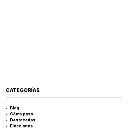
CATEGORÍAS
Blog
Cómo pasó
Destacadas
Elecciones