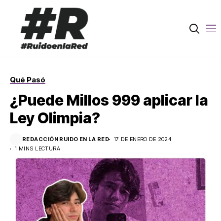
Qué Pasó
¿Puede Millos 999 aplicar la
Ley Olimpia?
REDACCIÓN RUIDO EN LA RED
17 DE ENERO DE 2024
1 MINS LECTURA