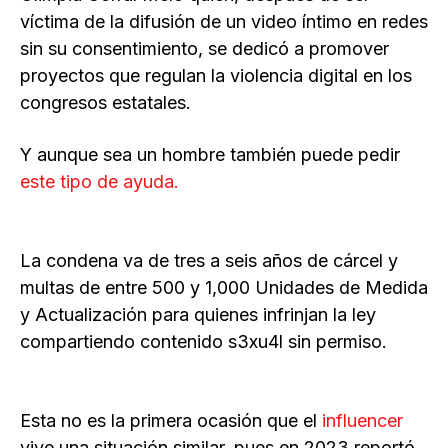
víctima de la difusión de un video íntimo en redes
sin su consentimiento, se dedicó a promover
proyectos que regulan la violencia digital en los
congresos estatales.
Y aunque sea un hombre también puede pedir
este tipo de ayuda.
La condena va de tres a seis años de cárcel y
multas de entre 500 y 1,000 Unidades de Medida
y Actualización para quienes infrinjan la ley
compartiendo contenido s3xu4l sin permiso.
Esta no es la primera ocasión que el
influencer
vive una situación similar, pues en 2023 reportó