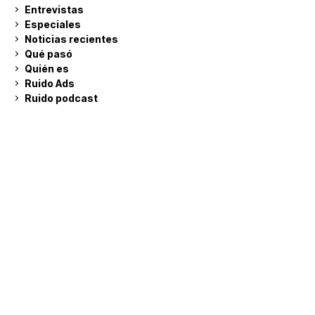
Entrevistas
Especiales
Noticias recientes
Qué pasó
Quién es
Ruido Ads
Ruido podcast