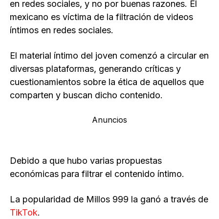
en redes sociales, y no por buenas razones. El
mexicano es víctima de la filtración de videos
íntimos en redes sociales.
El material íntimo del joven comenzó a circular en
diversas plataformas, generando críticas y
cuestionamientos sobre la ética de aquellos que
comparten y buscan dicho contenido.
Anuncios
Debido a que hubo varias propuestas
económicas para filtrar el contenido íntimo.
La popularidad de Millos 999 la ganó a través de
TikTok
.