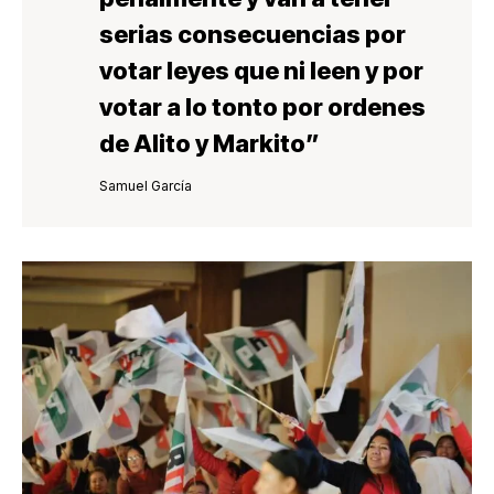
serias consecuencias por
votar leyes que ni leen y por
votar a lo tonto por ordenes
de Alito y Markito
”
Samuel García