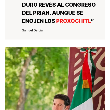
DURO REVÉS AL CONGRESO
DEL PRIAN
. AUNQUE SE
ENOJEN LOS
PROXÓCHITL
”
Samuel García