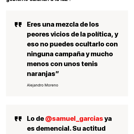
Eres una
mezcla de los
peores vicios de la política
, y
eso no puedes ocultarlo con
ninguna campaña y mucho
menos con unos tenis
naranjas
”
Alejandro Moreno
Lo de
@samuel_garcias
ya
es demencial. Su actitud