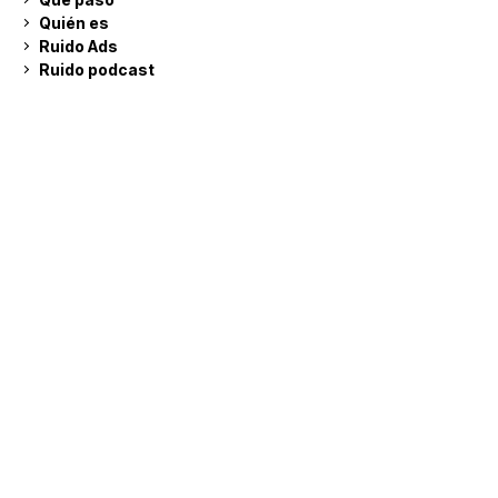
Quién es
Ruido Ads
Ruido podcast