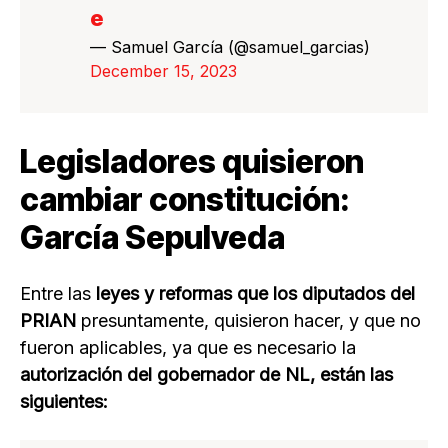
e
— Samuel García (@samuel_garcias)
December 15, 2023
Legisladores quisieron
cambiar constitución:
García Sepulveda
Entre las
leyes y reformas que los diputados del
PRIAN
presuntamente, quisieron hacer, y que no
fueron aplicables, ya que es necesario la
autorización del gobernador de NL, están las
siguientes: