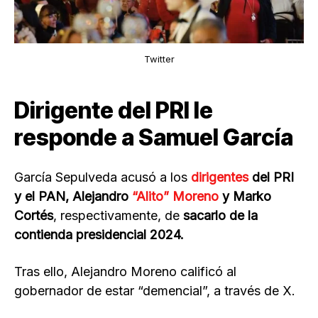
Twitter
Dirigente del PRI le
responde a Samuel García
García Sepulveda acusó a los
dirigentes
del PRI
y el PAN, Alejandro
“Alito” Moreno
y Marko
Cortés
, respectivamente, de
sacarlo de la
contienda presidencial 2024.
Tras ello, Alejandro Moreno calificó al
gobernador de estar “demencial”, a través de X.