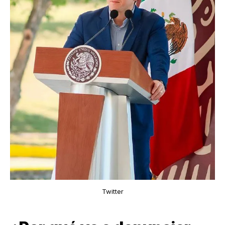
Twitter