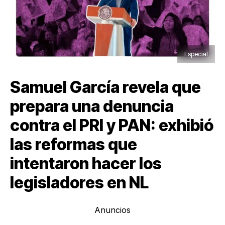
Especial
Samuel García revela que
prepara una denuncia
contra el PRI y PAN: exhibió
las reformas que
intentaron hacer los
legisladores en NL
Anuncios