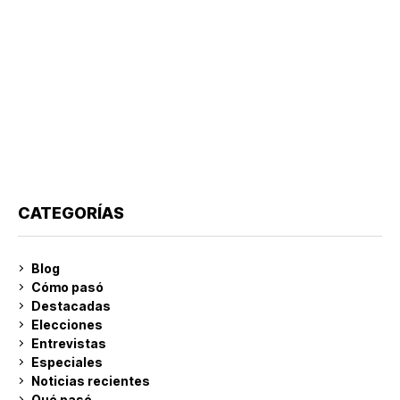
CATEGORÍAS
Blog
Cómo pasó
Destacadas
Elecciones
Entrevistas
Especiales
Noticias recientes
Qué pasó