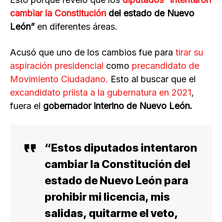
cambiar la Constitución
del estado de Nuevo
León”
en diferentes áreas.
Acusó que uno de los cambios fue para
tirar su
aspiración presidencial
como
precandidato de
Movimiento Ciudadano.
Esto al buscar que el
excandidato priista a la gubernatura en 2021
,
fuera el
gobernador interino de Nuevo León.
“Estos diputados intentaron
cambiar la Constitución del
estado de Nuevo León para
prohibir mi licencia, mis
salidas, quitarme el veto,