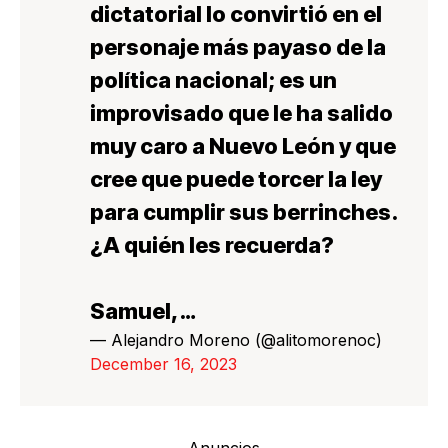
dictatorial lo convirtió en el
personaje más payaso de la
política nacional; es un
improvisado que le ha salido
muy caro a Nuevo León y que
cree que puede torcer la ley
para cumplir sus berrinches.
¿A quién les recuerda?
Samuel,…
— Alejandro Moreno (@alitomorenoc)
December 16, 2023