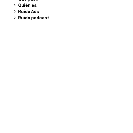
Quién es
Ruido Ads
Ruido podcast