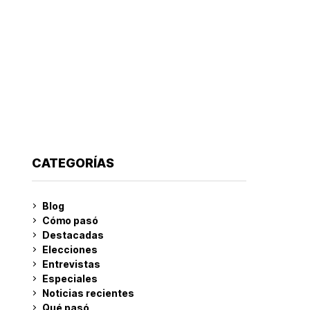
CATEGORÍAS
Blog
Cómo pasó
Destacadas
Elecciones
Entrevistas
Especiales
Noticias recientes
Qué pasó