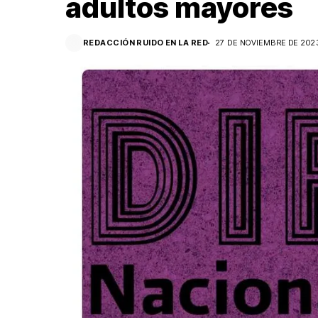
adultos mayores
REDACCIÓN RUIDO EN LA RED
27 DE NOVIEMBRE DE 202