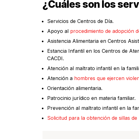
¿Cuáles son los serv
Servicios de Centros de Día.
Apoyo al
procedimiento de adopción d
Asistencia Alimentaria en Centros Asist
Estancia Infantil en los Centros de Aten
CACDI.
Atención al maltrato infantil en la famili
Atención a
hombres que ejercen viole
Orientación alimentaria.
Patrocinio jurídico en materia familiar.
Prevención al maltrato infantil en la fam
Solicitud para la obtención de sillas de