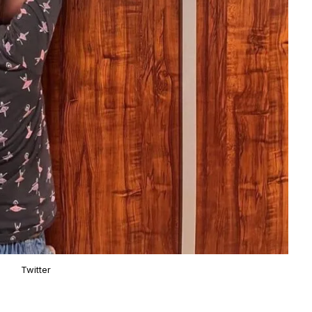
Twitter