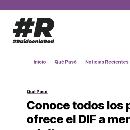
Inicio
Qué Pasó
Noticias Recientes
Qué Pasó
Conoce todos los
ofrece el DIF a me