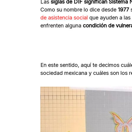
Las
siglas de DIF significan Sistema N
Como su nombre lo dice desde
1977
de asistencia social
que ayuden a las
enfrenten alguna
condición de vulner
En este sentido, aquí te decimos cuál
sociedad mexicana y cuáles son los r