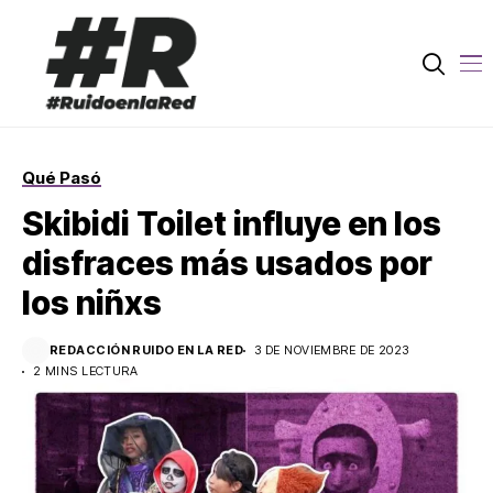
Qué Pasó
Skibidi Toilet influye en los
disfraces más usados por
los niñxs
REDACCIÓN RUIDO EN LA RED
3 DE NOVIEMBRE DE 2023
2 MINS LECTURA