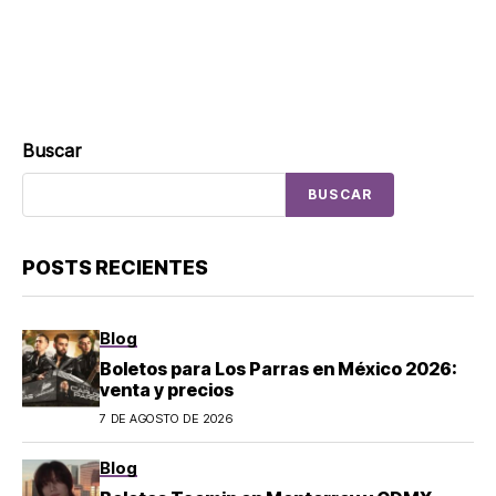
Buscar
BUSCAR
POSTS RECIENTES
Blog
Boletos para Los Parras en México 2026:
venta y precios
7 DE AGOSTO DE 2026
Blog