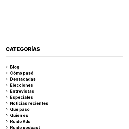
CATEGORÍAS
Blog
Cómo pasó
Destacadas
Elecciones
Entrevistas
Especiales
Noticias recientes
Qué pasó
Quién es
Ruido Ads
Ruido podcast