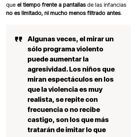
que
el tiempo frente a pantallas
de las infancias
no es limitado, ni mucho menos filtrado antes
.
Algunas veces, el mirar un
sólo programa violento
puede aumentar la
agresividad. Los niños que
miran espectáculos en los
que la violencia es muy
realista, se repite con
frecuencia o no recibe
castigo, son los que más
tratarán de imitar lo que