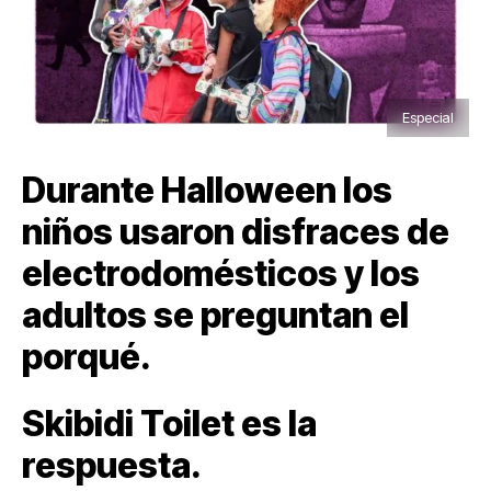
Especial
Durante Halloween los
niños usaron disfraces de
electrodomésticos y los
adultos se preguntan el
porqué.
Skibidi Toilet es la
respuesta.