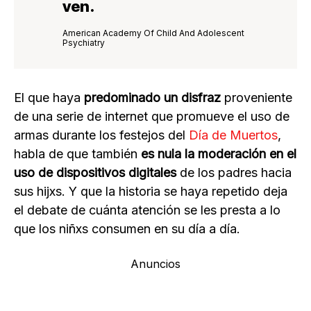
ven.
American Academy Of Child And Adolescent
Psychiatry
El que haya
predominado un disfraz
proveniente
de una serie de internet que promueve el uso de
armas durante los festejos del
Día de Muertos
,
habla de que también
es nula la moderación en el
uso de dispositivos digitales
de los padres hacia
sus hijxs. Y que la historia se haya repetido deja
el debate de cuánta atención se les presta a lo
que los niñxs consumen en su día a día.
Anuncios