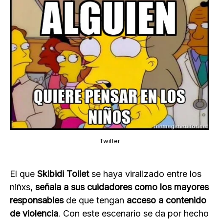
Twitter
El que
Skibidi Toilet
se haya viralizado entre los
niñxs,
señala a sus cuidadores como los mayores
responsables
de que tengan
acceso a contenido
de violencia
. Con este escenario se da por hecho