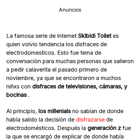
Anuncios
La famosa serie de internet
Skibidi Toilet
es
quien volvio tendencia los disfraces de
electrodomesticos. Esto fue tema de
conversación para muchas personas que salieron
a pedir calaverita el pasado primero de
noviembre, ya que se encontraron a muchos
niñxs con
disfraces de televisiones, cámaras, y
bocinas
.
Al principio,
los millenials
no sabían de donde
había salido la decisión de
disfrazarse
de
electrodomésticos. Después la
generación z
fue
la que se encargó de explicar de donde había