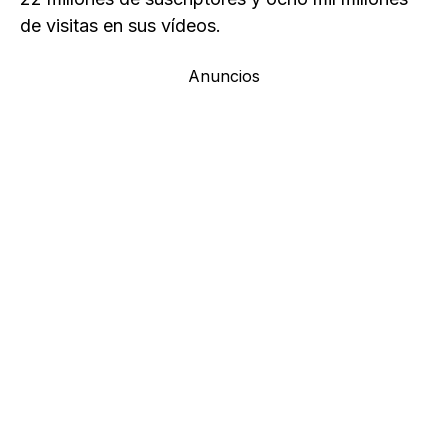
de visitas en sus vídeos.
Anuncios