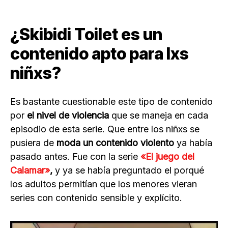
¿Skibidi Toilet es un
contenido apto para lxs
niñxs?
Es bastante cuestionable este tipo de contenido
por
el nivel de violencia
que se maneja en cada
episodio de esta serie. Que entre los niñxs se
pusiera de
moda
un contenido violento
ya había
pasado antes. Fue con la serie
«El juego del
Calamar»
,
y ya se había preguntado el porqué
los adultos permitían que los menores vieran
series con contenido sensible y explícito.