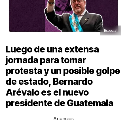
Especial
Luego de una extensa
jornada para tomar
protesta y un posible golpe
de estado, Bernardo
Arévalo es el nuevo
presidente de Guatemala
Anuncios