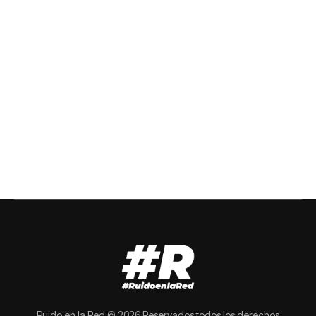
Ruido en la Red © 2026 Reservados todos los derechos