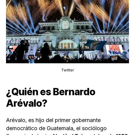
Twitter
¿Quién es Bernardo
Arévalo?
Arévalo, es hijo del primer gobernante
democrático de Guatemala, el sociólogo