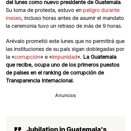
del lunes como nuevo presidente de Guatemala
.
Su toma de protesta, estuvo en
peligro durante
meses
, incluso horas antes de asumir el mandato
la ceremonia tuvo un retraso de más de 9 horas.
Arévalo prometió este lunes que no permitirá que
las instituciones de su país sigan doblegadas por
la «
corrupción
» e «
impunidad
«.
La Guatemala
que recibe, ocupa uno de los primeros puestos
de países en el ranking de corrupción de
Transparencia Internacional.
Anuncios
Jubilation in Guatemala's