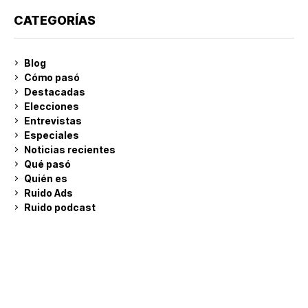
CATEGORÍAS
Blog
Cómo pasó
Destacadas
Elecciones
Entrevistas
Especiales
Noticias recientes
Qué pasó
Quién es
Ruido Ads
Ruido podcast