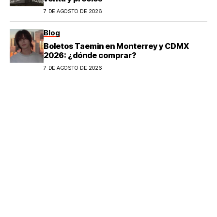
7 DE AGOSTO DE 2026
Blog
Boletos Taemin en Monterrey y CDMX
2026: ¿dónde comprar?
7 DE AGOSTO DE 2026