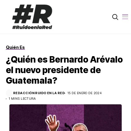
Quién Es
¿Quién es Bernardo Arévalo
el nuevo presidente de
Guatemala?
REDACCIÓN RUIDO EN LA RED
15 DE ENERO DE 2024
1 MINS LECTURA