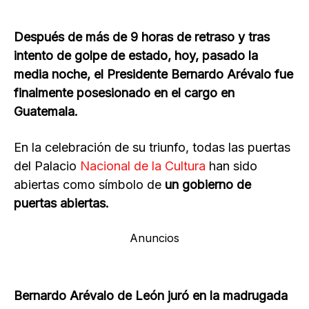
Después de más de 9 horas de retraso y tras
intento de golpe de estado, hoy, pasado la
media noche, el Presidente Bernardo Arévalo fue
finalmente posesionado en el cargo en
Guatemala.
En la celebración de su triunfo, todas las puertas
del Palacio
Nacional de la Cultura
han sido
abiertas como símbolo de
un gobierno de
puertas abiertas.
Anuncios
Bernardo Arévalo de León juró en la madrugada