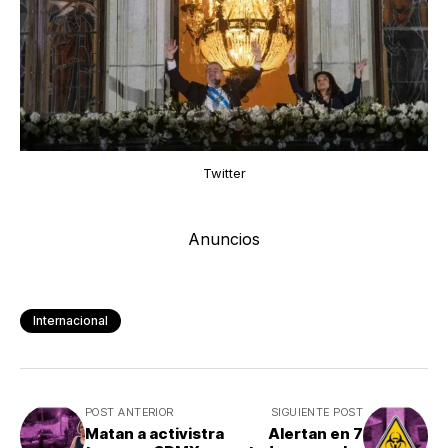
Twitter
Anuncios
Internacional
POST ANTERIOR
SIGUIENTE POST
Matan a activistra
Alertan en 7