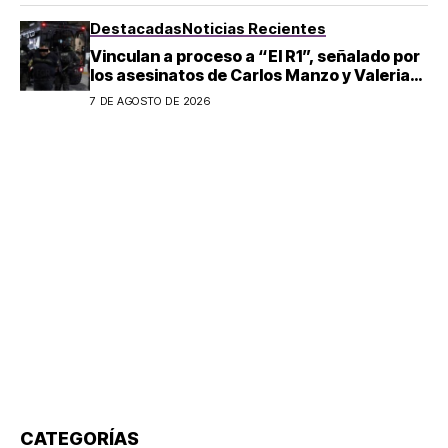
Destacadas
Noticias Recientes
Vinculan a proceso a “El R1”, señalado por
los asesinatos de Carlos Manzo y Valeria
Márquez
7 DE AGOSTO DE 2026
CATEGORÍAS