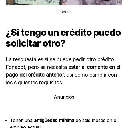
Especial
¿Si tengo un crédito puedo
solicitar otro?
La respuesta es sí se puede pedir otro crédito
Fonacot, pero se necesita
estar al corriente en el
pago del crédito anterior,
así como cumplir con
los siguientes requisitos:
Anuncios
Tener una
antigüedad mínima
de seis meses en el
empleo actual.