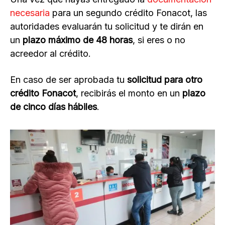
necesaria
para un segundo crédito Fonacot, las
autoridades evaluarán tu solicitud y te dirán en
un
plazo máximo de 48 horas
, si eres o no
acreedor al crédito.
En caso de ser aprobada tu
solicitud para otro
crédito Fonacot
, recibirás el monto en un
plazo
de cinco días hábiles
.