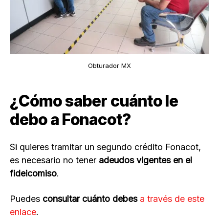
Obturador MX
¿Cómo saber cuánto le
debo a Fonacot?
Si quieres tramitar un segundo crédito Fonacot,
es necesario no tener
adeudos vigentes en el
fideicomiso
.
Puedes
consultar cuánto debes
a través de este
enlace
.