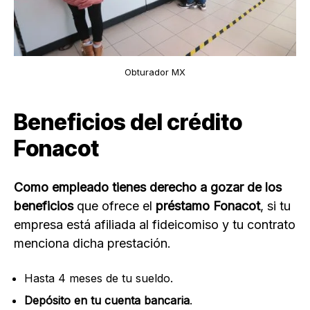
Obturador MX
Beneficios del crédito
Fonacot
Como empleado tienes derecho a gozar de los
beneficios
que ofrece el
préstamo Fonacot
, si tu
empresa está afiliada al fideicomiso y tu contrato
menciona dicha prestación.
Hasta 4 meses de tu sueldo.
Depósito en tu cuenta bancaria
.