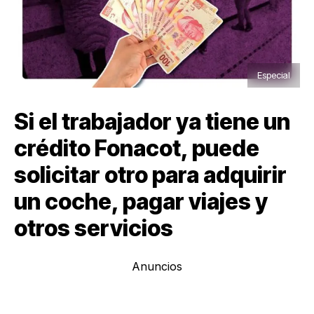
Especial
Si el trabajador ya tiene un
crédito Fonacot, puede
solicitar otro para adquirir
un coche, pagar viajes y
otros servicios
Anuncios