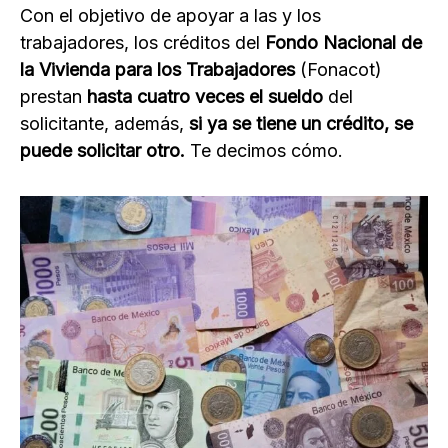
Con el objetivo de apoyar a las y los
trabajadores, los créditos del
Fondo Nacional de
la Vivienda para los Trabajadores
(Fonacot)
prestan
hasta cuatro veces el sueldo
del
solicitante, además,
si ya se tiene un crédito, se
puede solicitar otro.
Te decimos cómo.