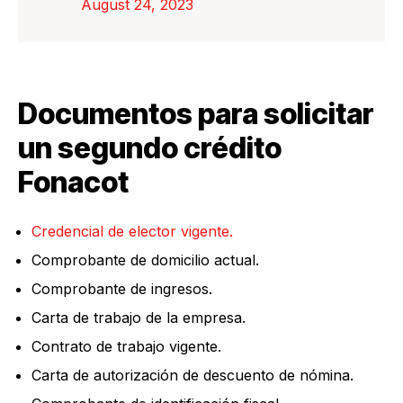
August 24, 2023
Documentos para solicitar
un segundo crédito
Fonacot
Credencial de elector vigente.
Comprobante de domicilio actual.
Comprobante de ingresos.
Carta de trabajo de la empresa.
Contrato de trabajo vigente.
Carta de autorización de descuento de nómina.