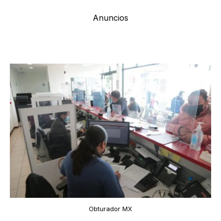
Anuncios
Obturador MX