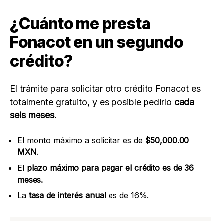
¿Cuánto me presta
Fonacot en un segundo
crédito?
El trámite para solicitar otro crédito Fonacot es
totalmente gratuito, y es posible pedirlo
cada
seis meses.
El monto máximo a solicitar es de
$50,000.00
MXN
.
El
plazo máximo para pagar el crédito es de 36
meses.
La
tasa de interés anual
es de 16%.