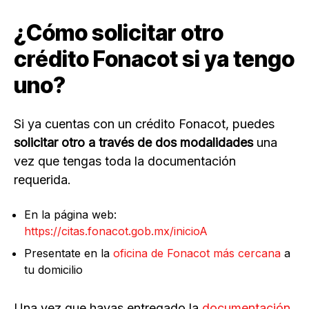
¿Cómo solicitar otro
crédito Fonacot si ya tengo
uno?
Si ya cuentas con un crédito Fonacot, puedes
solicitar otro a través de dos modalidades
una
vez que tengas toda la documentación
requerida.
En la página web:
https://citas.fonacot.gob.mx/inicioA
Presentate en la
oficina de Fonacot más cercana
a
tu domicilio
Una vez que hayas entregado la
documentación