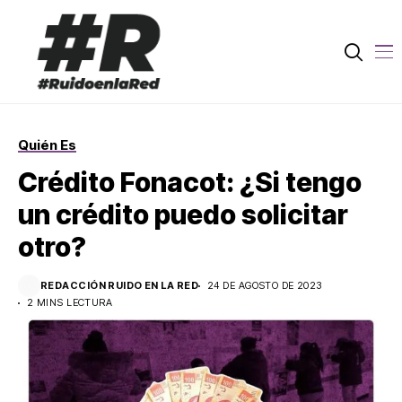
Quién Es
Crédito Fonacot: ¿Si tengo
un crédito puedo solicitar
otro?
REDACCIÓN RUIDO EN LA RED
24 DE AGOSTO DE 2023
2 MINS LECTURA