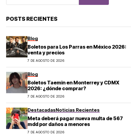
POSTS RECIENTES
Blog
Boletos para Los Parras en México 2026:
venta y precios
7 DE AGOSTO DE 2026
Blog
Boletos Taemin en Monterrey y CDMX
2026: ¿dónde comprar?
7 DE AGOSTO DE 2026
Destacadas
Noticias Recientes
Meta deberá pagar nueva multa de 567
mdd por daños a menores
7 DE AGOSTO DE 2026