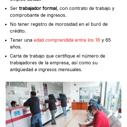
Ser
trabajador formal
, con contrato de trabajo y
comprobante de ingresos.
No tener registro de morosidad en el buró de
crédito.
Tener una
edad comprendida entre los 18
y 65
años.
Carta de trabajo que certifique el número de
trabajadores de la empresa, así como su
antigüedad e ingresos mensuales.