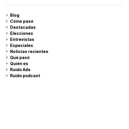
Blog
Cómo pasó
Destacadas
Elecciones
Entrevistas
Especiales
Noticias recientes
Qué pasó
Quién es
Ruido Ads
Ruido podcast