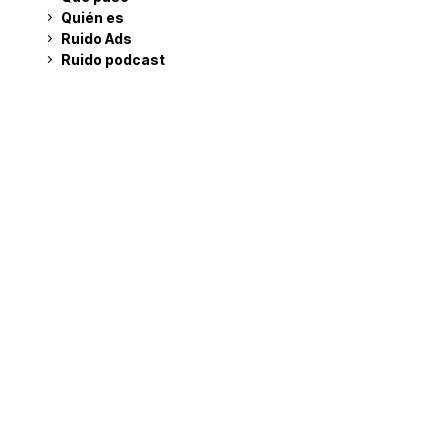
Quién es
Ruido Ads
Ruido podcast