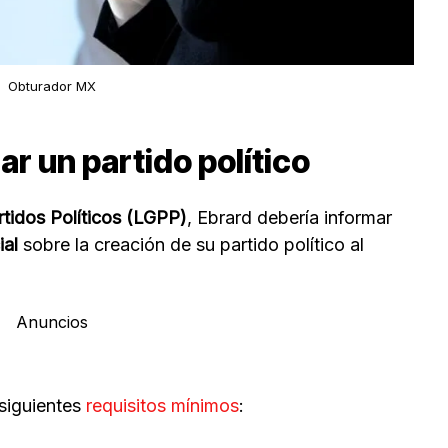
Obturador MX
ar un partido político
tidos Políticos (LGPP)
, Ebrard debería informar
ial
sobre la creación de su partido político al
Anuncios
siguientes
requisitos mínimos
: