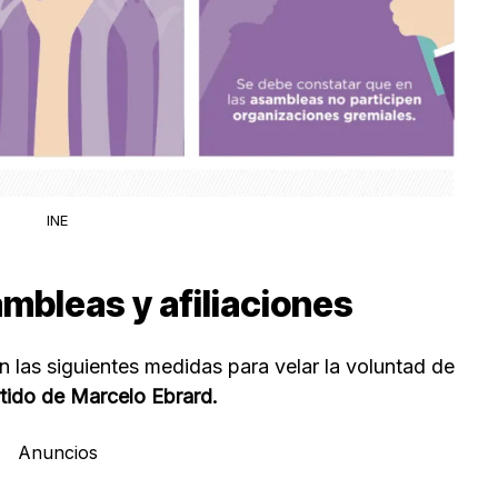
INE
mbleas y afiliaciones
n las siguientes medidas para velar la voluntad de
rtido de Marcelo Ebrard.
Anuncios