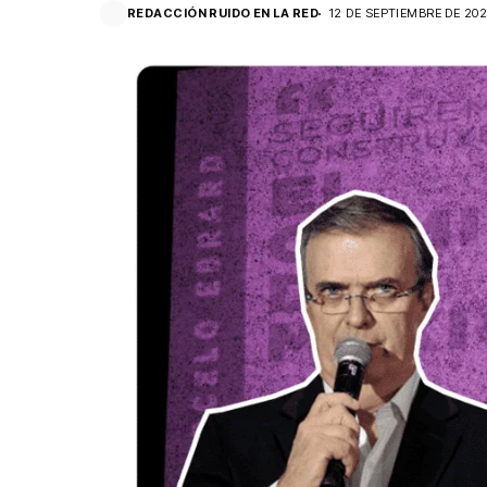
REDACCIÓN RUIDO EN LA RED
12 DE SEPTIEMBRE DE 20