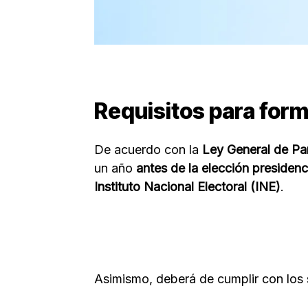
Requisitos para form
De acuerdo con la
Ley General de Par
un año
antes de la elección presidenc
Instituto Nacional Electoral (INE)
.
Asimismo, deberá de cumplir con los 