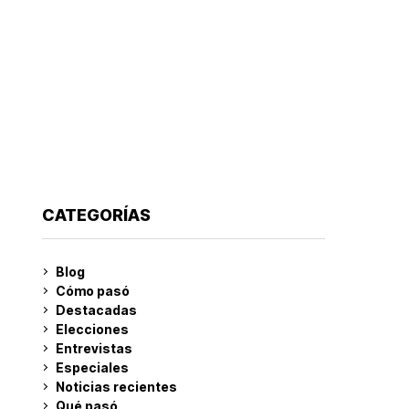
CATEGORÍAS
Blog
Cómo pasó
Destacadas
Elecciones
Entrevistas
Especiales
Noticias recientes
Qué pasó