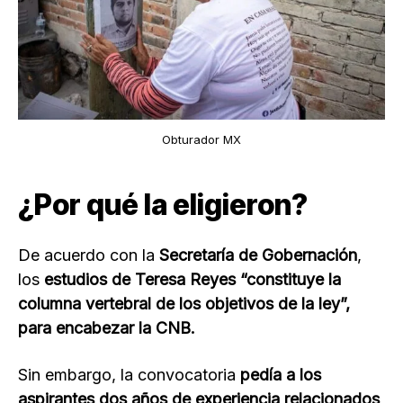
Obturador MX
¿Por qué la eligieron?
De acuerdo con la
Secretaría de Gobernación
,
los
estudios de Teresa Reyes “constituye la
columna vertebral de los objetivos de la ley”,
para encabezar la CNB.
Sin embargo, la convocatoria
pedía a los
aspirantes dos años de experiencia relacionados