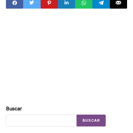
Buscar
BUSCAR