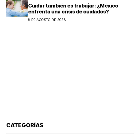
Cuidar también es trabajar: ¿México
enfrenta una crisis de cuidados?
8 DE AGOSTO DE 2026
CATEGORÍAS