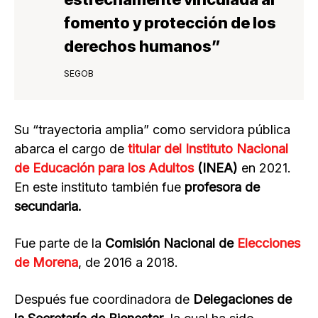
fomento y protección de los
derechos humanos”
SEGOB
Su “trayectoria amplia” como servidora pública
abarca el cargo de
titular del Instituto Nacional
de Educación para los Adultos
(INEA)
en 2021.
En este instituto también fue
profesora de
secundaria.
Fue parte de la
Comisión Nacional de
Elecciones
de Morena
, de 2016 a 2018.
Después fue coordinadora de
Delegaciones de