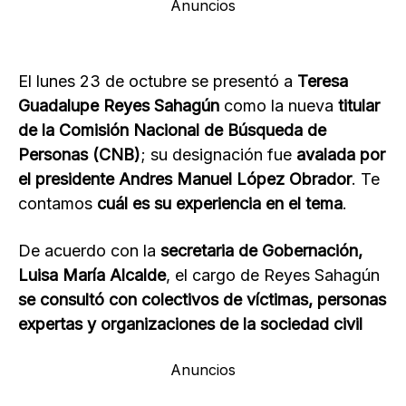
Anuncios
El lunes 23 de octubre se presentó a
Teresa
Guadalupe Reyes Sahagún
como la nueva
titular
de la Comisión Nacional de Búsqueda de
Personas (CNB)
; su designación fue
avalada por
el presidente Andres Manuel López Obrador
. Te
contamos
cuál es su experiencia en el tema
.
De acuerdo con la
secretaria de Gobernación,
Luisa María Alcalde
, el cargo de Reyes Sahagún
se consultó con colectivos de víctimas, personas
expertas y organizaciones de la sociedad civil
Anuncios