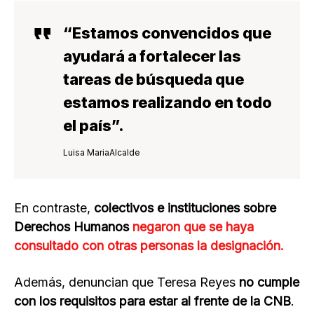
“Estamos convencidos que
ayudará a fortalecer las
tareas de búsqueda
que
estamos realizando en todo
el país”.
Luisa MariaAlcalde
En contraste,
colectivos e instituciones sobre
Derechos Humanos
negaron que se haya
consultado con otras personas la designación.
Además, denuncian que Teresa Reyes
no cumple
con los requisitos para estar al frente de la CNB
.