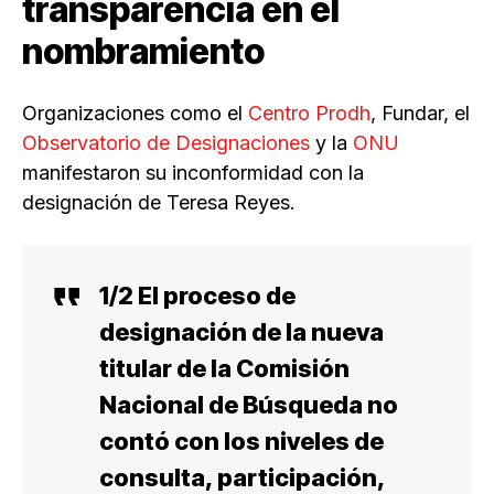
transparencia en el
nombramiento
Organizaciones como el
Centro Prodh
, Fundar, el
Observatorio de Designaciones
y la
ONU
manifestaron su inconformidad con la
designación de Teresa Reyes.
1/2 El proceso de
designación de la nueva
titular de la Comisión
Nacional de Búsqueda no
contó con los niveles de
consulta, participación,