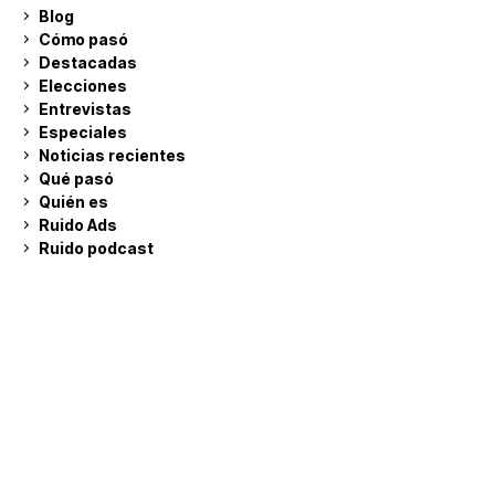
Blog
Cómo pasó
Destacadas
Elecciones
Entrevistas
Especiales
Noticias recientes
Qué pasó
Quién es
Ruido Ads
Ruido podcast