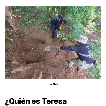
Twitter
¿Quién es Teresa