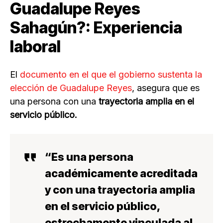
Guadalupe Reyes
Sahagún?: Experiencia
laboral
El
documento en el que el gobierno sustenta la
elección de Guadalupe Reyes
, asegura que es
una persona con una
trayectoria amplia en el
servicio público.
“Es una
persona
académicamente acreditada
y con una
trayectoria amplia
en el servicio público
,
estrechamente
vinculada al