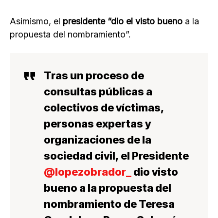
Asimismo, el
presidente “dio el visto bueno
a la
propuesta del nombramiento”.
Tras un proceso de
consultas públicas a
colectivos de víctimas,
personas expertas y
organizaciones de la
sociedad civil, el Presidente
@lopezobrador_
dio visto
bueno a la propuesta del
nombramiento de Teresa