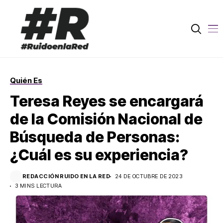
Quién Es
Teresa Reyes se encargará
de la Comisión Nacional de
Búsqueda de Personas:
¿Cuál es su experiencia?
REDACCIÓN RUIDO EN LA RED
24 DE OCTUBRE DE 2023
3 MINS LECTURA