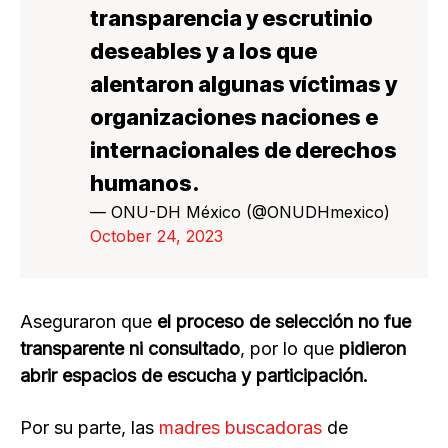
transparencia y escrutinio
deseables y a los que
alentaron algunas víctimas y
organizaciones naciones e
internacionales de derechos
humanos.
— ONU-DH México (@ONUDHmexico)
October 24, 2023
Aseguraron que
el proceso de selección no fue
transparente ni consultado
, por lo que
pidieron
abrir espacios de escucha y participación.
Por su parte, las
madres buscadoras
de