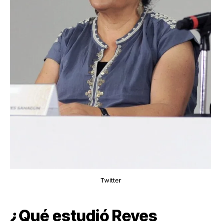
Twitter
¿Qué estudió Reyes