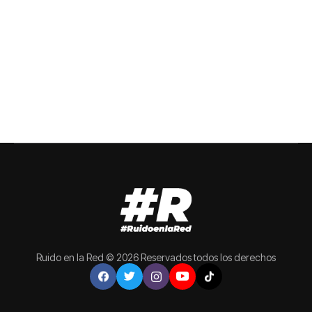
Ruido en la Red © 2026 Reservados todos los derechos