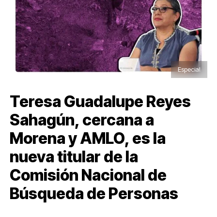
Especial
Teresa Guadalupe Reyes
Sahagún, cercana a
Morena y AMLO, es la
nueva titular de la
Comisión Nacional de
Búsqueda de Personas