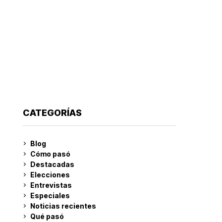
CATEGORÍAS
Blog
Cómo pasó
Destacadas
Elecciones
Entrevistas
Especiales
Noticias recientes
Qué pasó