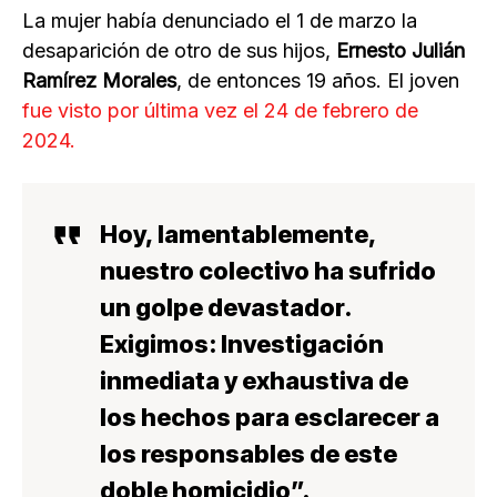
La mujer había denunciado el 1 de marzo la
desaparición de otro de sus hijos,
Ernesto Julián
Ramírez Morales
, de entonces 19 años. El joven
fue visto por última vez el 24 de febrero de
2024.
Hoy, lamentablemente,
nuestro colectivo ha sufrido
un golpe devastador.
Exigimos:
Investigación
inmediata y exhaustiva
de
los hechos para esclarecer a
los responsables de este
doble
homicidio
”.