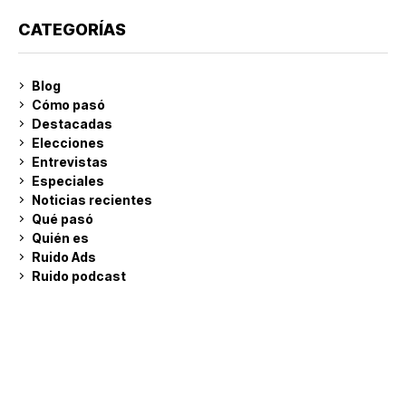
CATEGORÍAS
Blog
Cómo pasó
Destacadas
Elecciones
Entrevistas
Especiales
Noticias recientes
Qué pasó
Quién es
Ruido Ads
Ruido podcast