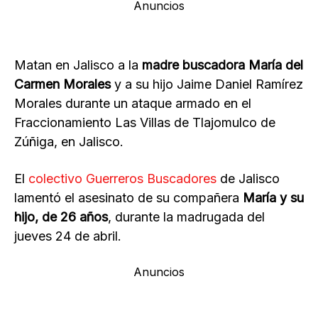
Anuncios
Matan en Jalisco a la
madre buscadora María del
Carmen Morales
y a su hijo Jaime Daniel Ramírez
Morales durante un ataque armado en el
Fraccionamiento Las Villas de Tlajomulco de
Zúñiga, en Jalisco.
El
colectivo Guerreros Buscadores
de Jalisco
lamentó el asesinato de su compañera
María y su
hijo, de 26 años
, durante la madrugada del
jueves 24 de abril.
Anuncios