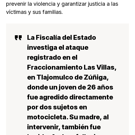
prevenir la violencia y garantizar justicia a las
víctimas y sus familias.
La Fiscalía del Estado
investiga el ataque
registrado en el
Fraccionamiento Las Villas,
en Tlajomulco de Zúñiga,
donde un joven de 26 años
fue agredido directamente
por dos sujetos en
motocicleta. Su madre, al
intervenir, también fue