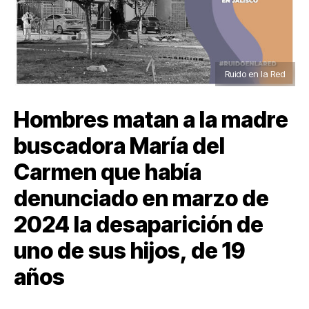
Ruido en la Red
Hombres matan a la madre
buscadora María del
Carmen que había
denunciado en marzo de
2024 la desaparición de
uno de sus hijos, de 19
años