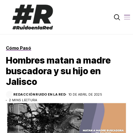
Cómo Pasó
Hombres matan a madre
buscadora y su hijo en
Jalisco
REDACCIÓN RUIDO EN LA RED
10 DE ABRIL DE 2025
2 MINS LECTURA