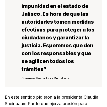
impunidad en el estado de
Jalisco. Es hora de que las
autoridades tomen medidas
efectivas para proteger a los
ciudadanos y garantizar la
justicia. Esperemos que den
con los responsables y que
se agilicen todos los
trámites”
Guerreros Buscadores De Jalisco
En este sentido pidieron a la presidenta Claudia
Sheinbaum Pardo que ejerza presión para