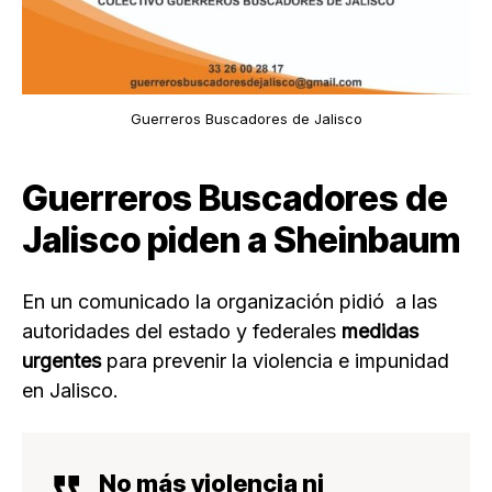
Guerreros Buscadores de Jalisco
Guerreros Buscadores de
Jalisco piden a Sheinbaum
En un comunicado la organización pidió a las
autoridades del estado y federales
medidas
urgentes
para prevenir la violencia e impunidad
en Jalisco.
No más violencia ni