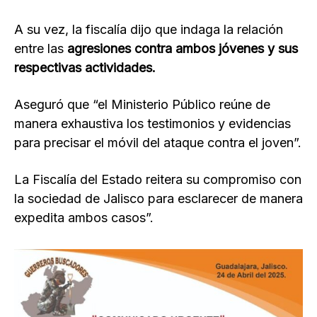
A su vez, la fiscalía dijo que indaga la relación
entre las
agresiones contra ambos jóvenes y sus
respectivas actividades.
Aseguró que “el Ministerio Público reúne de
manera exhaustiva los testimonios y evidencias
para precisar el móvil del ataque contra el joven”.
La Fiscalía del Estado reitera su compromiso con
la sociedad de Jalisco para esclarecer de manera
expedita ambos casos”.