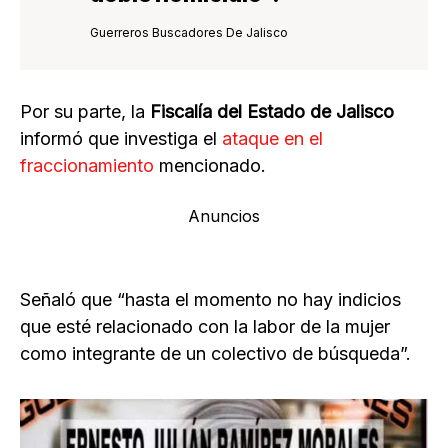
Guerreros Buscadores De Jalisco
Por su parte, la
Fiscalía del Estado de Jalisco
informó que investiga el
ataque en el
fraccionamiento
mencionado.
Anuncios
Señaló que “hasta el momento no hay indicios
que esté relacionado con la labor de la mujer
como integrante de un colectivo de búsqueda”.