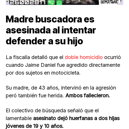
Madre buscadora es
asesinada al intentar
defender a su hijo
La fiscalía detalló que el
doble homicidio
ocurrió
cuando Jaime Daniel fue agredido directamente
por dos sujetos en motocicleta.
Su madre, de 43 años, intervinó en la agresión
peró también fue herida.
Ambos fallecieron.
El colectivo de búsqueda señaló que el
lamentable
asesinato dejó huerfanas a dos hijas
jóvenes de 19 y 10 años.