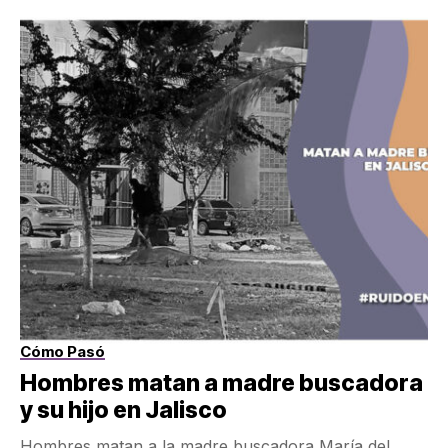
Cómo Pasó
Hombres matan a madre buscadora
y su hijo en Jalisco
Hombres matan a la madre buscadora María del