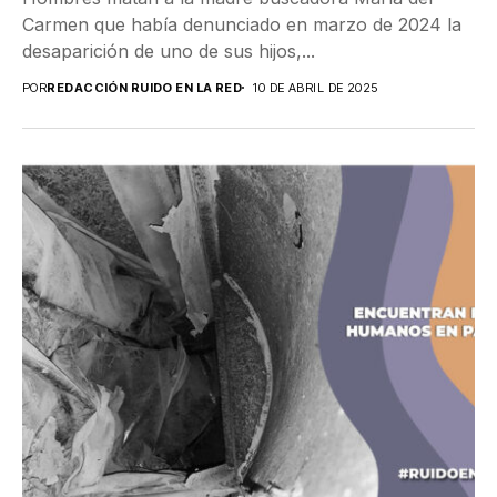
Carmen que había denunciado en marzo de 2024 la
desaparición de uno de sus hijos,...
POR
REDACCIÓN RUIDO EN LA RED
10 DE ABRIL DE 2025