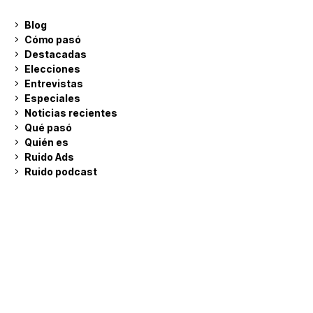
Blog
Cómo pasó
Destacadas
Elecciones
Entrevistas
Especiales
Noticias recientes
Qué pasó
Quién es
Ruido Ads
Ruido podcast