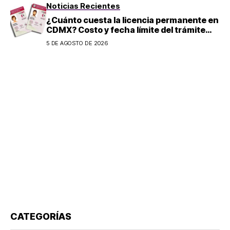
Noticias Recientes
¿Cuánto cuesta la licencia permanente en
CDMX? Costo y fecha límite del trámite
2026
5 DE AGOSTO DE 2026
CATEGORÍAS