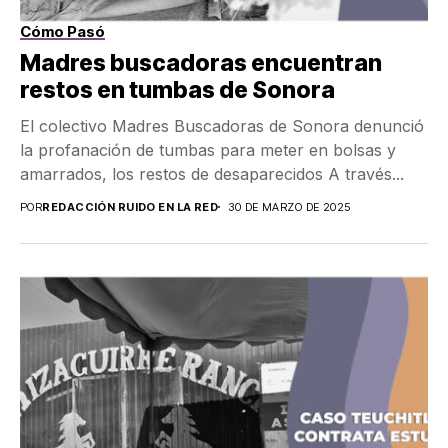
Cómo Pasó
Madres buscadoras encuentran
restos en tumbas de Sonora
El colectivo Madres Buscadoras de Sonora denunció
la profanación de tumbas para meter en bolsas y
amarrados, los restos de desaparecidos A través...
POR
REDACCIÓN RUIDO EN LA RED
30 DE MARZO DE 2025