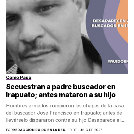
Cómo Pasó
Secuestran a padre buscador en
Irapuato; antes mataron a su hijo
Hombres armados rompieron las chapas de la casa
del buscador José Francisco en Irapuato; antes de
llevárselo dispararon contra su hijo Desaparece el...
POR
REDACCIÓN RUIDO EN LA RED
10 DE JUNIO DE 2025