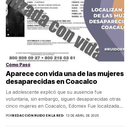
Cómo Pasó
Aparece con vida una de las mujeres
desaparecidas en Coacalco
La adolescente explicó que su ausencia fue
voluntaria, sin embargo, siguen desaparecidas otras
cinco mujeres en Coacalco, Edomex Fue localizada
con vida Mía...
POR
REDACCIÓN RUIDO EN LA RED
13 DE ABRIL DE 2025