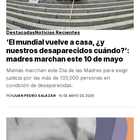
Destacadas
Noticias Recientes
‘El mundial vuelve a casa, ¿y
nuestros desaparecidos cuándo?’:
madres marchan este 10 de mayo
Mamás marchan este Día de las Madres para exigir
justicia por las más de 133,000 personas en
condición de desaparecidas.
POR
JUAN PEDRO SALAZAR
10 DE MAYO DE 2026