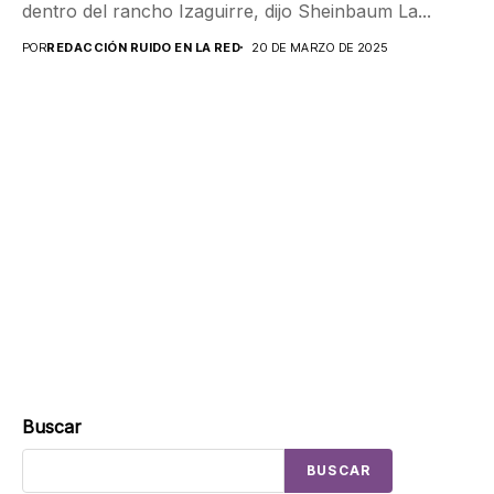
dentro del rancho Izaguirre, dijo Sheinbaum La...
POR
REDACCIÓN RUIDO EN LA RED
20 DE MARZO DE 2025
Buscar
BUSCAR