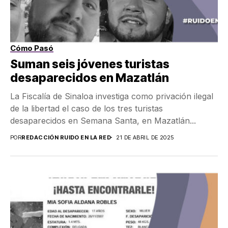
Cómo Pasó
Suman seis jóvenes turistas
desaparecidos en Mazatlán
La Fiscalía de Sinaloa investiga como privación ilegal
de la libertad el caso de los tres turistas
desaparecidos en Semana Santa, en Mazatlán...
POR
REDACCIÓN RUIDO EN LA RED
21 DE ABRIL DE 2025