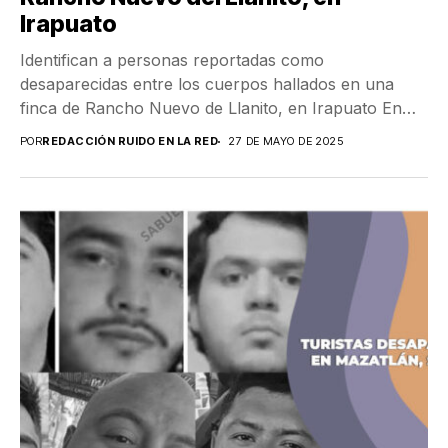
Irapuato
Identifican a personas reportadas como
desaparecidas entre los cuerpos hallados en una
finca de Rancho Nuevo de Llanito, en Irapuato En
una fosa...
POR
REDACCIÓN RUIDO EN LA RED
27 DE MAYO DE 2025