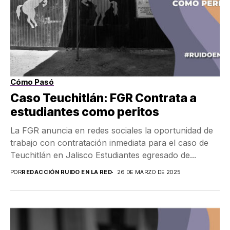
Cómo Pasó
Caso Teuchitlán: FGR Contrata a
estudiantes como peritos
La FGR anuncia en redes sociales la oportunidad de
trabajo con contratación inmediata para el caso de
Teuchitlán en Jalisco Estudiantes egresado de...
POR
REDACCIÓN RUIDO EN LA RED
26 DE MARZO DE 2025