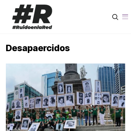
Desapaercidos