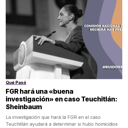
Qué Pasó
FGR hará una «buena
investigación» en caso Teuchitlán:
Sheinbaum
La investigación que hará la FGR en el caso
Teuchitlán ayudará a determinar si hubo homicidios