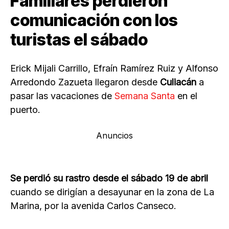
Familiares perdieron
comunicación con los
turistas el sábado
Erick Mijali Carrillo, Efraín Ramírez Ruiz y Alfonso
Arredondo Zazueta llegaron desde
Culiacán
a
pasar las vacaciones de
Semana Santa
en el
puerto.
Anuncios
Se perdió su rastro desde el sábado 19 de abril
cuando se dirigían a desayunar en la zona de La
Marina, por la avenida Carlos Canseco.