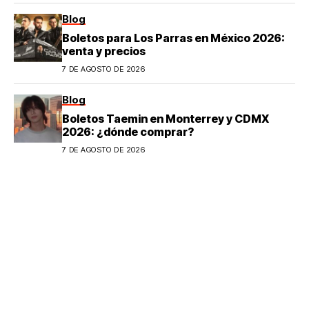
Blog
Boletos para Los Parras en México 2026:
venta y precios
7 DE AGOSTO DE 2026
Blog
Boletos Taemin en Monterrey y CDMX
2026: ¿dónde comprar?
7 DE AGOSTO DE 2026