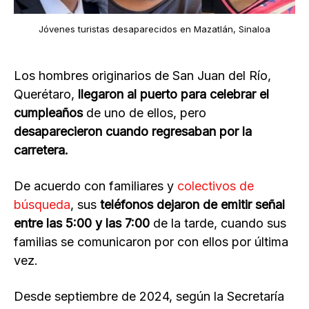
Jóvenes turistas desaparecidos en Mazatlán, Sinaloa
Los hombres originarios de San Juan del Río,
Querétaro,
llegaron al puerto para celebrar el
cumpleaños
de uno de ellos, pero
desaparecieron cuando regresaban por la
carretera.
De acuerdo con familiares y
colectivos de
búsqueda
, sus
teléfonos dejaron de emitir señal
entre las 5:00 y las 7:00
de la tarde, cuando sus
familias se comunicaron por con ellos por última
vez.
Desde septiembre de 2024, según la Secretaría