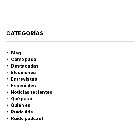
CATEGORÍAS
Blog
Cómo pasó
Destacadas
Elecciones
Entrevistas
Especiales
Noticias recientes
Qué pasó
Quién es
Ruido Ads
Ruido podcast