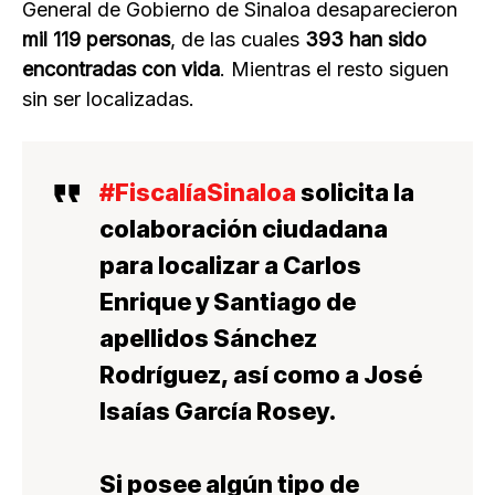
General de Gobierno de Sinaloa desaparecieron
mil 119 personas
, de las cuales
393 han sido
encontradas con vida
. Mientras el resto siguen
sin ser localizadas.
#FiscalíaSinaloa
solicita la
colaboración ciudadana
para localizar a Carlos
Enrique y Santiago de
apellidos Sánchez
Rodríguez, así como a José
Isaías García Rosey.
Si posee algún tipo de