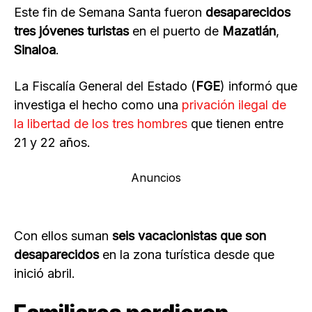
Este fin de Semana Santa fueron
desaparecidos
tres jóvenes turistas
en el puerto de
Mazatlán
,
Sinaloa
.
La Fiscalía General del Estado (
FGE
) informó que
investiga el hecho como una
privación ilegal de
la libertad de los tres hombres
que tienen entre
21 y 22 años.
Anuncios
Con ellos suman
seis vacacionistas que son
desaparecidos
en la zona turística desde que
inició abril.