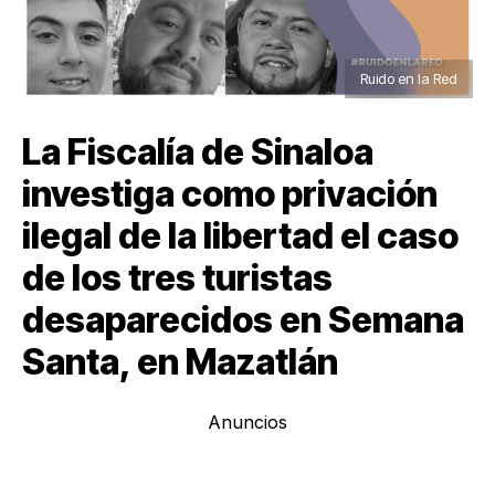
Ruido en la Red
La Fiscalía de Sinaloa
investiga como privación
ilegal de la libertad el caso
de los tres turistas
desaparecidos en Semana
Santa, en Mazatlán
Anuncios