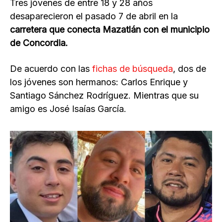
Tres jóvenes de entre 18 y 28 años
desaparecieron el pasado 7 de abril en la
carretera que conecta Mazatlán con el municipio
de Concordia.
De acuerdo con las
fichas de búsqueda
, dos de
los jóvenes son hermanos: Carlos Enrique y
Santiago Sánchez Rodríguez. Mientras que su
amigo es José Isaías García.