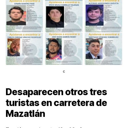
c
Desaparecen otros tres
turistas en carretera de
Mazatlán