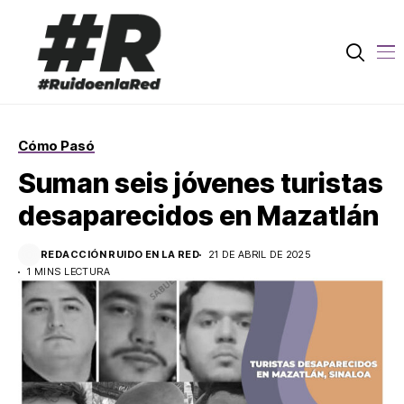
Cómo Pasó
Suman seis jóvenes turistas
desaparecidos en Mazatlán
REDACCIÓN RUIDO EN LA RED
21 DE ABRIL DE 2025
1 MINS LECTURA