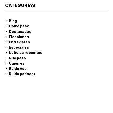
CATEGORÍAS
Blog
Cómo pasó
Destacadas
Elecciones
Entrevistas
Especiales
Noticias recientes
Qué pasó
Quién es
Ruido Ads
Ruido podcast