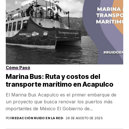
Cómo Pasó
Marina Bus: Ruta y costos del
transporte marítimo en Acapulco
El Marina Bus Acapulco es el primer embarque de
un proyecto que busca renovar los puertos más
importantes de México El Gobierno de...
POR
REDACCIÓN RUIDO EN LA RED
26 DE AGOSTO DE 2025