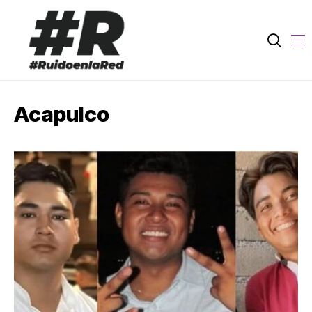
Acapulco