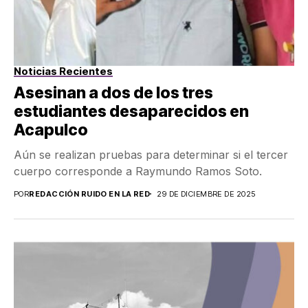
Noticias Recientes
Asesinan a dos de los tres
estudiantes desaparecidos en
Acapulco
Aún se realizan pruebas para determinar si el tercer
cuerpo corresponde a Raymundo Ramos Soto.
POR
REDACCIÓN RUIDO EN LA RED
29 DE DICIEMBRE DE 2025