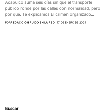
Acapulco suma seis días sin que el transporte
público ronde por las calles con normalidad, pero
por qué. Te explicamos El crimen organizado...
POR
REDACCIÓN RUIDO EN LA RED
17 DE ENERO DE 2024
Buscar