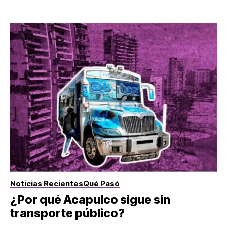
Noticias Recientes
Qué Pasó
¿Por qué Acapulco sigue sin
transporte público?