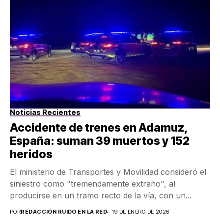
Noticias Recientes
Accidente de trenes en Adamuz,
España: suman 39 muertos y 152
heridos
El ministerio de Transportes y Movilidad consideró el
siniestro como "tremendamente extraño", al
producirse en un tramo recto de la vía, con un...
POR
REDACCIÓN RUIDO EN LA RED
19 DE ENERO DE 2026