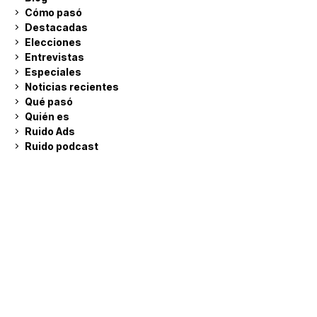
Cómo pasó
Destacadas
Elecciones
Entrevistas
Especiales
Noticias recientes
Qué pasó
Quién es
Ruido Ads
Ruido podcast