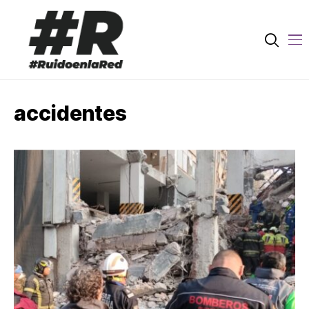
accidentes