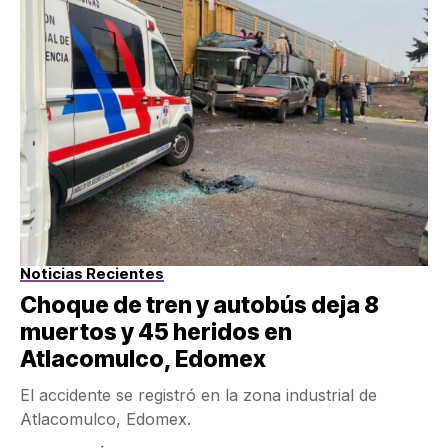
Noticias Recientes
Choque de tren y autobús deja 8
muertos y 45 heridos en
Atlacomulco, Edomex
El accidente se registró en la zona industrial de
Atlacomulco, Edomex.