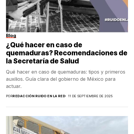
Blog
¿Qué hacer en caso de
quemaduras? Recomendaciones de
la Secretaría de Salud
Qué hacer en caso de quemaduras: tipos y primeros
auxilios. Guía clara del gobierno de México para
actuar.
POR
REDACCIÓN RUIDO EN LA RED
11 DE SEPTIEMBRE DE 2025