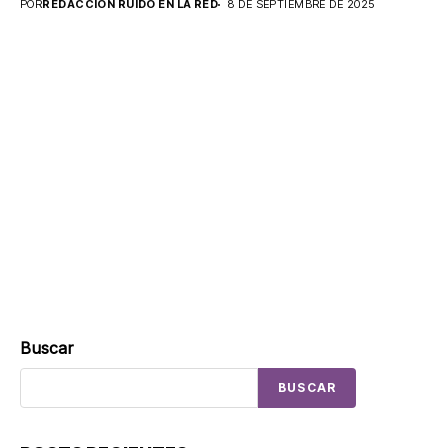
POR
REDACCIÓN RUIDO EN LA RED
8 DE SEPTIEMBRE DE 2025
Buscar
BUSCAR