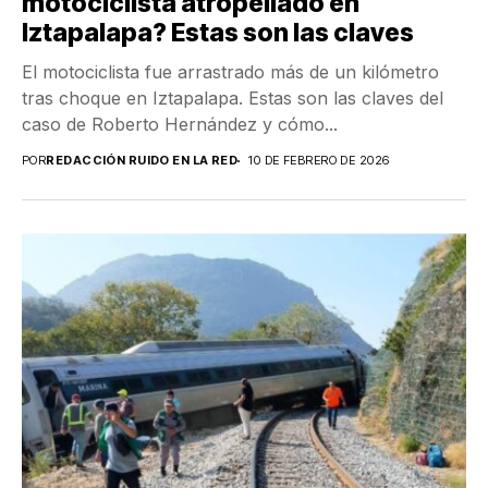
motociclista atropellado en
Iztapalapa? Estas son las claves
El motociclista fue arrastrado más de un kilómetro
tras choque en Iztapalapa. Estas son las claves del
caso de Roberto Hernández y cómo...
POR
REDACCIÓN RUIDO EN LA RED
10 DE FEBRERO DE 2026