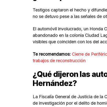
Testigos captaron el hecho y difundi
no se detuvo pese a las señales de ot
El automóvil involucrado, un Honda C
abandonado en la colonia Ciudad Lag
visibles que coinciden con los del acc
Te recomendamos:
Cierre de Periféri
trabajos de reconstrucción
¿Qué dijeron las aut
Hernández?
La Fiscalía General de Justicia de 
de investigación por el delito de hom