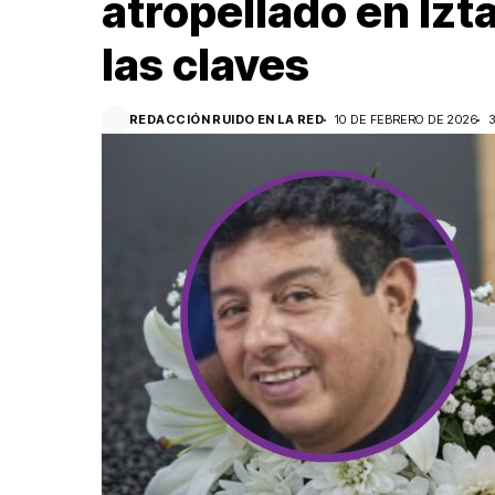
atropellado en Izt
las claves
REDACCIÓN RUIDO EN LA RED
10 DE FEBRERO DE 2026