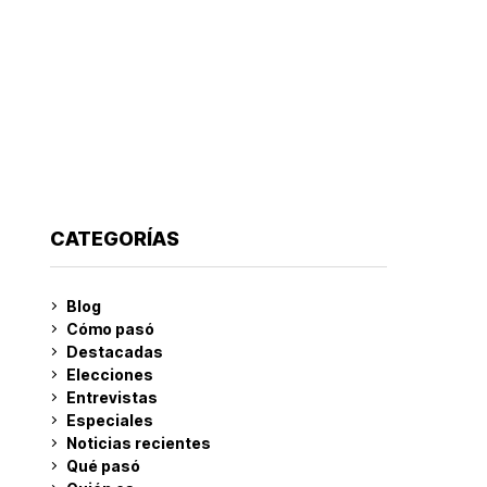
CATEGORÍAS
Blog
Cómo pasó
Destacadas
Elecciones
Entrevistas
Especiales
Noticias recientes
Qué pasó