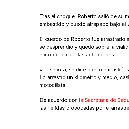
Tras el choque, Roberto salió de su m
embestido y quedó atrapado bajo el v
El cuerpo de Roberto fue arrastrado m
se desprendió y quedó sobre la vialid
encontrado por las autoridades.
«La señora, se dice que lo embistió, s
Lo arrastró un kilómetro y medio, cas
motocilista.
De acuerdo con
la Secretaría de Se
las heridas provocadas por el arrastre