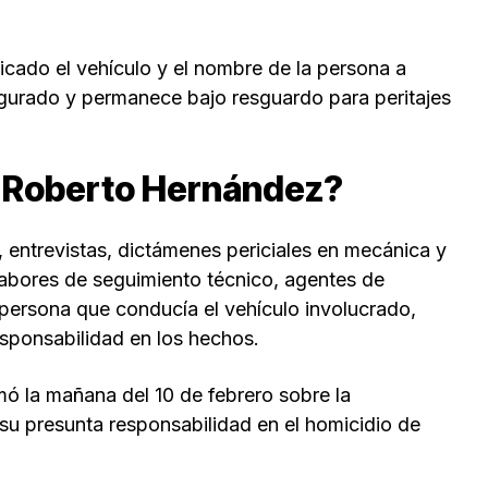
ficado el vehículo y el nombre de la persona a
segurado y permanece bajo resguardo para peritajes
e Roberto Hernández?
, entrevistas, dictámenes periciales en mecánica y
abores de seguimiento técnico, agentes de
a persona que conducía el vehículo involucrado,
esponsabilidad en los hechos.
ormó la mañana del 10 de febrero sobre la
su presunta responsabilidad en el homicidio de