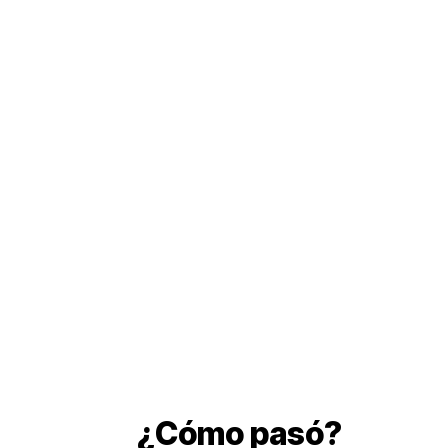
¿Cómo pasó?