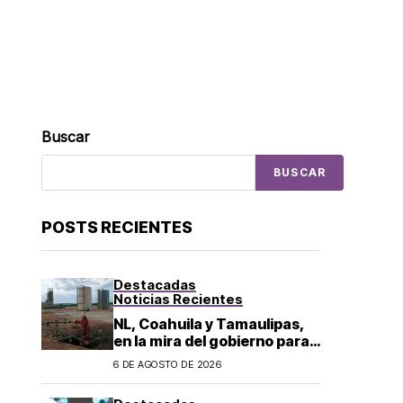
Buscar
BUSCAR
POSTS RECIENTES
Destacadas
Noticias Recientes
NL, Coahuila y Tamaulipas,
en la mira del gobierno para
fracking
6 DE AGOSTO DE 2026