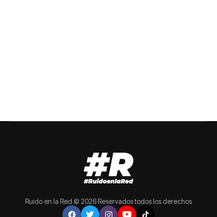
Ruido en la Red © 2026 Reservados todos los derechos