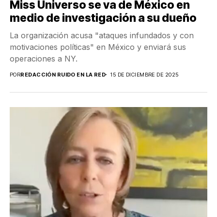
Miss Universo se va de México en
medio de investigación a su dueño
La organización acusa "ataques infundados y con
motivaciones políticas" en México y enviará sus
operaciones a NY.
POR
REDACCIÓN RUIDO EN LA RED
15 DE DICIEMBRE DE 2025