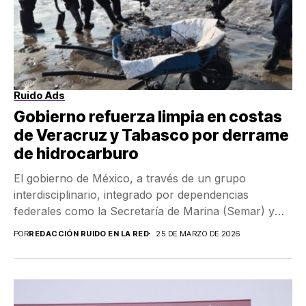
Ruido Ads
Gobierno refuerza limpia en costas
de Veracruz y Tabasco por derrame
de hidrocarburo
El gobierno de México, a través de un grupo
interdisciplinario, integrado por dependencias
federales como la Secretaría de Marina (Semar) y
Petróleos Mexicanos...
POR
REDACCIÓN RUIDO EN LA RED
25 DE MARZO DE 2026