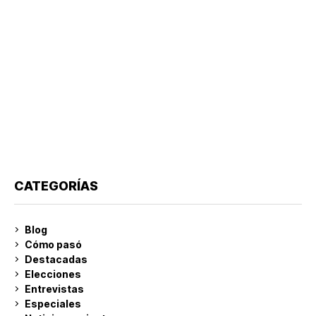
CATEGORÍAS
Blog
Cómo pasó
Destacadas
Elecciones
Entrevistas
Especiales