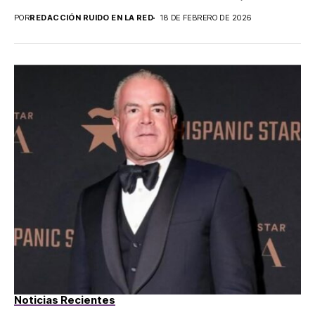
POR
REDACCIÓN RUIDO EN LA RED
18 DE FEBRERO DE 2026
Noticias Recientes