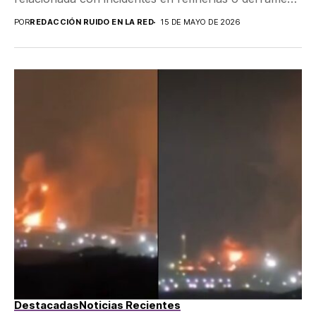
petroleros...
POR
REDACCIÓN RUIDO EN LA RED
15 DE MAYO DE 2026
Destacadas
Noticias Recientes