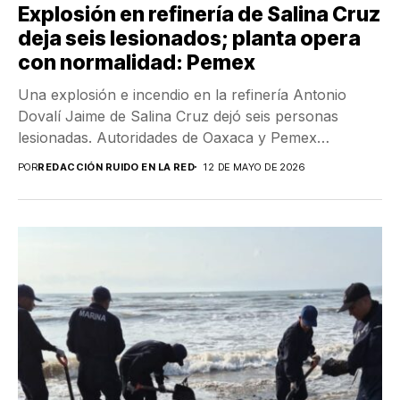
Explosión en refinería de Salina Cruz
deja seis lesionados; planta opera
con normalidad: Pemex
Una explosión e incendio en la refinería Antonio
Dovalí Jaime de Salina Cruz dejó seis personas
lesionadas. Autoridades de Oaxaca y Pemex
activaron...
POR
REDACCIÓN RUIDO EN LA RED
12 DE MAYO DE 2026