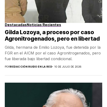
Destacadas
Noticias Recientes
Gilda Lozoya, a proceso por caso
Agronitrogenados, pero en libertad
Gilda, hermana de Emilio Lozoya, fue detenida por la
FGR en el AICM por el caso Agronitrogenados, pero
fue liberada bajo libertad condicional.
POR
REDACCIÓN RUIDO EN LA RED
10 DE JULIO DE 2026