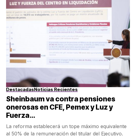
Destacadas
Noticias Recientes
Sheinbaum va contra pensiones
onerosas en CFE, Pemex y Luz y
Fuerza…
La reforma establecerá un tope máximo equivalente
al 50% de la remuneración del titular del Ejecutivo.