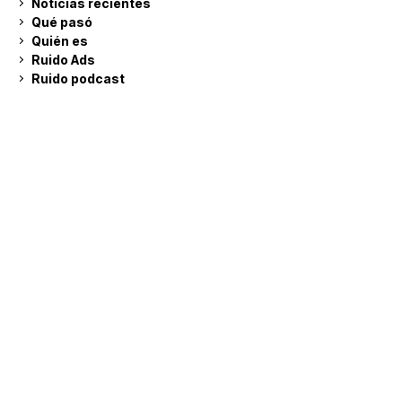
Noticias recientes
Qué pasó
Quién es
Ruido Ads
Ruido podcast