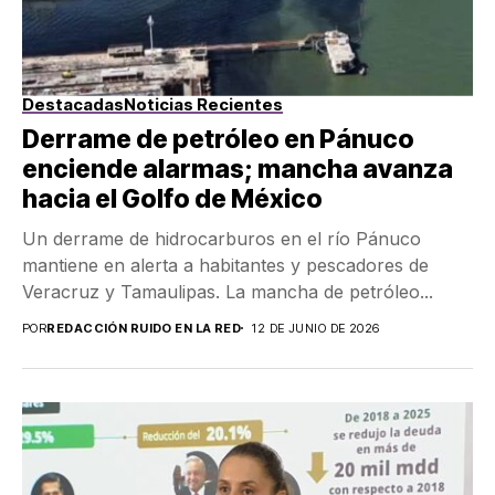
Destacadas
Noticias Recientes
Derrame de petróleo en Pánuco
enciende alarmas; mancha avanza
hacia el Golfo de México
Un derrame de hidrocarburos en el río Pánuco
mantiene en alerta a habitantes y pescadores de
Veracruz y Tamaulipas. La mancha de petróleo...
POR
REDACCIÓN RUIDO EN LA RED
12 DE JUNIO DE 2026