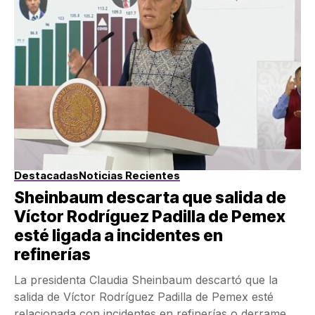
Destacadas
Noticias Recientes
Sheinbaum descarta que salida de
Víctor Rodríguez Padilla de Pemex
esté ligada a incidentes en
refinerías
La presidenta Claudia Sheinbaum descartó que la
salida de Víctor Rodríguez Padilla de Pemex esté
relacionada con incidentes en refinerías o derrames