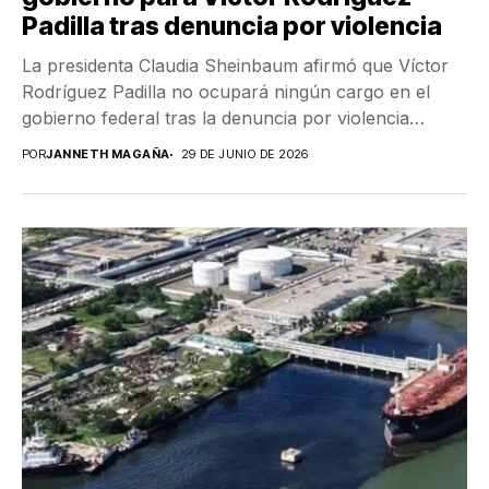
Padilla tras denuncia por violencia
La presidenta Claudia Sheinbaum afirmó que Víctor
Rodríguez Padilla no ocupará ningún cargo en el
gobierno federal tras la denuncia por violencia
familiar....
POR
JANNETH MAGAÑA
29 DE JUNIO DE 2026