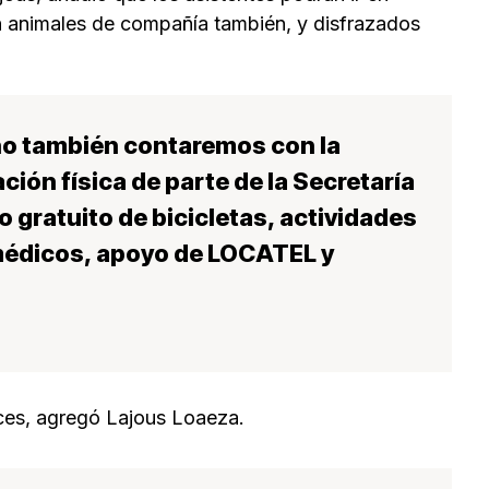
 con animales de compañía también, y disfrazados
no también contaremos con la
ción física de parte de la Secretaría
 gratuito de bicicletas, actividades
médicos, apoyo de LOCATEL y
ces, agregó Lajous Loaeza.