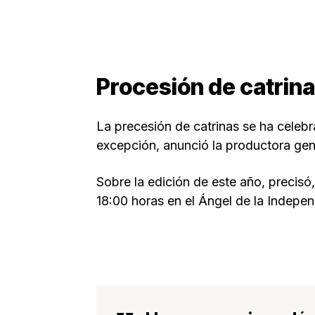
Procesión de catrin
La precesión de catrinas se ha celebr
excepción, anunció la productora gene
Sobre la edición de este año, precisó
18:00 horas en el Ángel de la Indepe