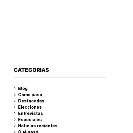
CATEGORÍAS
Blog
Cómo pasó
Destacadas
Elecciones
Entrevistas
Especiales
Noticias recientes
Qué pasó