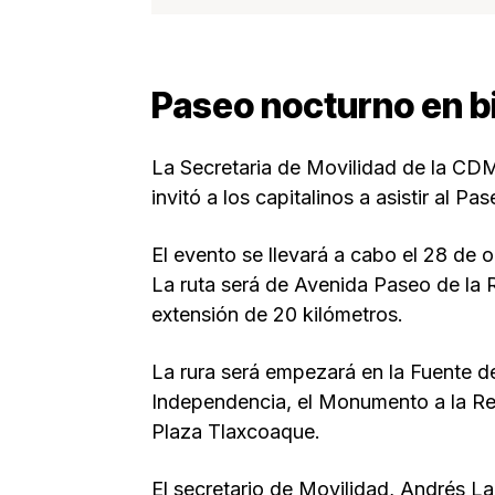
Paseo nocturno en bi
La Secretaria de Movilidad de la CD
invitó a los capitalinos a asistir al P
El evento se llevará a cabo el 28 de o
La ruta será de Avenida Paseo de la 
extensión de 20 kilómetros.
La rura será empezará en la Fuente de
Independencia, el Monumento a la Revo
Plaza Tlaxcoaque.
El secretario de Movilidad, Andrés La