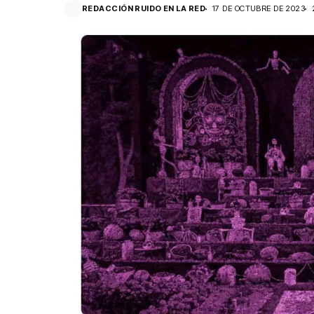
REDACCIÓN RUIDO EN LA RED
17 DE OCTUBRE DE 2023