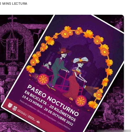
2 MINS LECTURA