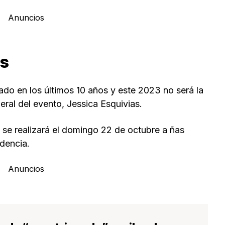
Anuncios
as
ado en los últimos 10 años y este 2023 no será la
ral del evento, Jessica Esquivias.
, se realizará el domingo 22 de octubre a ñas
ndencia.
Anuncios