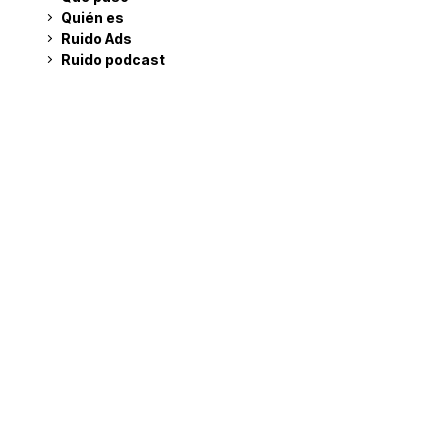
Quién es
Ruido Ads
Ruido podcast