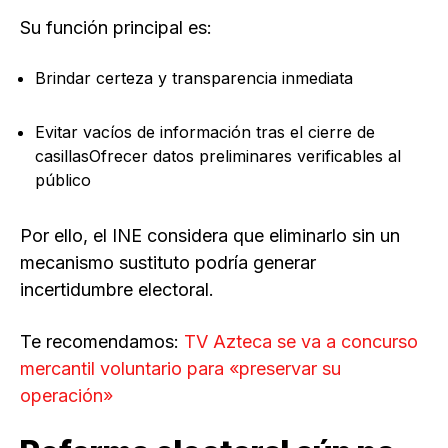
Su función principal es:
Brindar certeza y transparencia inmediata
Evitar vacíos de información tras el cierre de
casillasOfrecer datos preliminares verificables al
público
Por ello, el INE considera que eliminarlo sin un
mecanismo sustituto podría generar
incertidumbre electoral.
Te recomendamos:
TV Azteca se va a concurso
mercantil voluntario para «preservar su
operación»