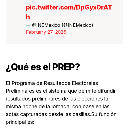
pic.twitter.com/DpGyx0rAT
h
— @INEMexico (@INEMexico)
February 27, 2026
¿Qué es el PREP?
El Programa de Resultados Electorales
Preliminares es el sistema que permite difundir
resultados preliminares de las elecciones la
misma noche de la jornada, con base en las
actas capturadas desde las casillas.Su función
principal es: