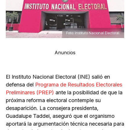
Foto: Instituto Nacional Electoral.
Anuncios
El Instituto Nacional Electoral (INE) salió en
defensa del
Programa de Resultados Electorales
Preliminares (PREP)
ante la posibilidad de que la
próxima reforma electoral contemple su
desaparición. La consejera presidenta,
Guadalupe Taddei, aseguró que el organismo
aportará la argumentación técnica necesaria para