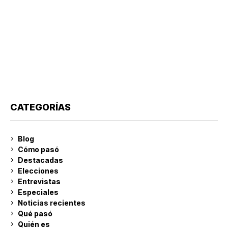
CATEGORÍAS
Blog
Cómo pasó
Destacadas
Elecciones
Entrevistas
Especiales
Noticias recientes
Qué pasó
Quién es