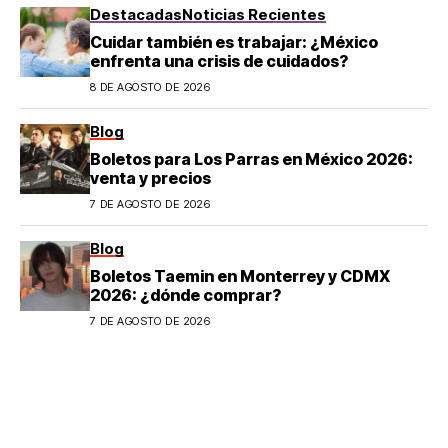
Destacadas
Noticias Recientes
Cuidar también es trabajar: ¿México
enfrenta una crisis de cuidados?
8 DE AGOSTO DE 2026
Blog
Boletos para Los Parras en México 2026:
venta y precios
7 DE AGOSTO DE 2026
Blog
Boletos Taemin en Monterrey y CDMX
2026: ¿dónde comprar?
7 DE AGOSTO DE 2026