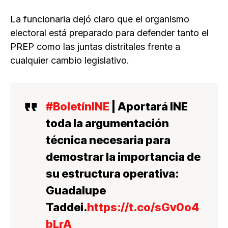
La funcionaria dejó claro que el organismo
electoral está preparado para defender tanto el
PREP como las juntas distritales frente a
cualquier cambio legislativo.
#BoletínINE
| Aportará INE
toda la argumentación
técnica necesaria para
demostrar la importancia de
su estructura operativa:
Guadalupe
Taddei.
https://t.co/sGv0o4
bLrA