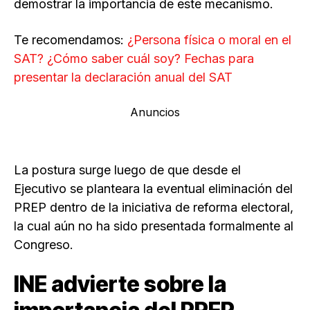
demostrar la importancia de este mecanismo.
Te recomendamos:
¿Persona física o moral en el
SAT? ¿Cómo saber cuál soy? Fechas para
presentar la declaración anual del SAT
Anuncios
La postura surge luego de que desde el
Ejecutivo se planteara la eventual eliminación del
PREP dentro de la iniciativa de reforma electoral,
la cual aún no ha sido presentada formalmente al
Congreso.
INE advierte sobre la