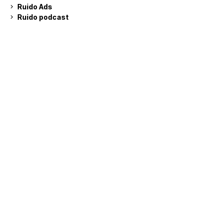
Ruido Ads
Ruido podcast