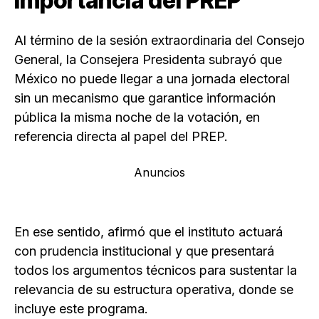
importancia del PREP
Al término de la sesión extraordinaria del Consejo
General, la Consejera Presidenta subrayó que
México no puede llegar a una jornada electoral
sin un mecanismo que garantice información
pública la misma noche de la votación, en
referencia directa al papel del PREP.
Anuncios
En ese sentido, afirmó que el instituto actuará
con prudencia institucional y que presentará
todos los argumentos técnicos para sustentar la
relevancia de su estructura operativa, donde se
incluye este programa.