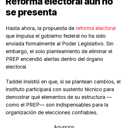
Reforma electoral aún no
se presenta
Hasta ahora, la propuesta de
reforma electoral
que impulsa el gobierno federal no ha sido
enviada formalmente al Poder Legislativo. Sin
embargo, el solo planteamiento de eliminar el
PREP encendió alertas dentro del órgano
electoral.
Taddei insistió en que, si se plantean cambios, el
instituto participará con sustento técnico para
demostrar qué elementos de su estructura —
como el PREP— son indispensables para la
organización de elecciones confiables.
Anuncios