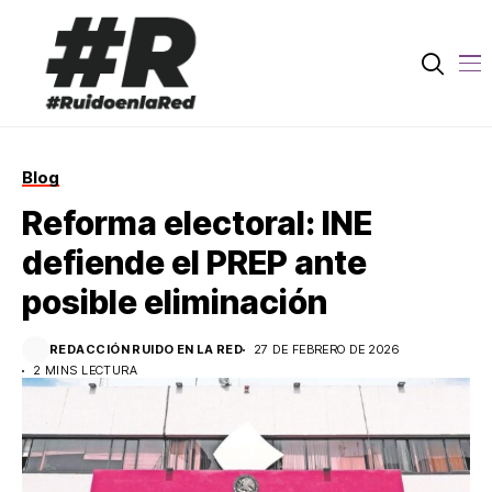
Blog
Reforma electoral: INE
defiende el PREP ante
posible eliminación
REDACCIÓN RUIDO EN LA RED
27 DE FEBRERO DE 2026
2 MINS LECTURA