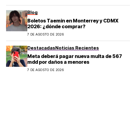
Blog
Boletos Taemin en Monterrey y CDMX
2026: ¿dónde comprar?
7 DE AGOSTO DE 2026
Destacadas
Noticias Recientes
Meta deberá pagar nueva multa de 567
mdd por daños a menores
7 DE AGOSTO DE 2026