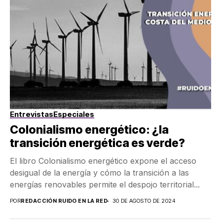
Entrevistas
Especiales
Colonialismo energético: ¿la
transición energética es verde?
El libro Colonialismo energético expone el acceso
desigual de la energía y cómo la transición a las
energías renovables permite el despojo territorial...
POR
REDACCIÓN RUIDO EN LA RED
30 DE AGOSTO DE 2024