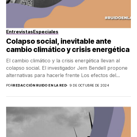
Entrevistas
Especiales
Colapso social, inevitable ante
cambio climático y crisis energética
El cambio climático y la crisis energética llevan al
colapso social. El investigador Jem Bendell propone
alternativas para hacerle frente Los efectos del...
POR
REDACCIÓN RUIDO EN LA RED
9 DE OCTUBRE DE 2024