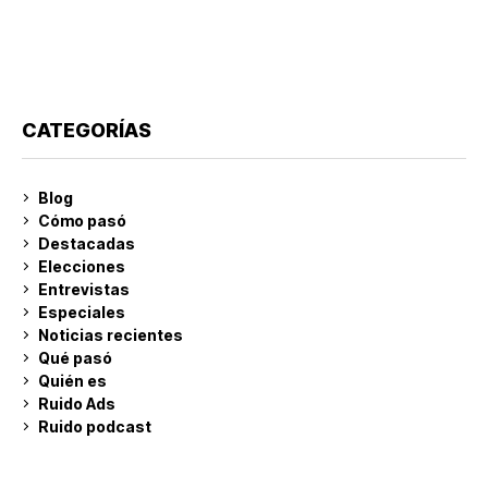
CATEGORÍAS
Blog
Cómo pasó
Destacadas
Elecciones
Entrevistas
Especiales
Noticias recientes
Qué pasó
Quién es
Ruido Ads
Ruido podcast