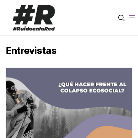
Entrevistas