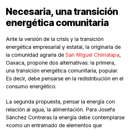
Necesaria, una transición
energética comunitaria
Ante la versión de la crisis y la transición
energética empresarial y estatal, la originaria de
la comunidad agraria de
San Miguel Chimalapa
,
Oaxaca, propone dos alternativas: la primera,
una transición energética comunitaria, popular.
Es decir, debe pensarse en la redistribución en el
consumo energético.
La segunda propuesta, pensar la energía con
relación al agua, la alimentación. Para Josefa
Sánchez Contreras la energía debe contemplarse
«como un entramado de elementos que