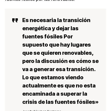
Es necesaria la transición
energética y dejar las
fuentes fósiles Por
supuesto que hay lugares
que se quieren renovables,
pero la discusión es cómo se
va a generar esa transición.
Lo que estamos viendo
actualmente es que no esta
encaminada a superar la
crisis de las fuentes fósiles»