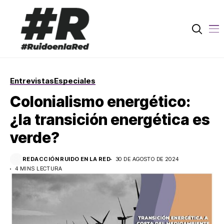
Entrevistas
Especiales
Colonialismo energético:
¿la transición energética es
verde?
REDACCIÓN RUIDO EN LA RED
30 DE AGOSTO DE 2024
4 MINS LECTURA