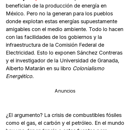
benefician de la producción de energía en
México. Pero no la generan para los pueblos
donde explotan estas energías supuestamente
amigables con el medio ambiente. Todo lo hacen
con las facilidades de los gobiernos y la
infraestructura de la Comisión Federal de
Electricidad. Esto lo exponen Sánchez Contreras
y el investigador de la Universidad de Granada,
Alberto Matarán en su libro
Colonialismo
Energético.
Anuncios
¿El argumento? La crisis de combustibles fósiles
como el gas, el carbón y el petróleo. En el mundo