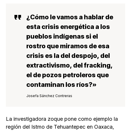
¿Cómo le vamos a hablar de
esta crisis energética a los
pueblos indígenas si el
rostro que miramos de esa
crisis es la del despojo, del
extractivismo, del fracking,
el de pozos petroleros que
contaminan los ríos?»
Josefa Sánchez Contreras
La investigadora zoque pone como ejemplo la
región del Istmo de Tehuantepec en Oaxaca,