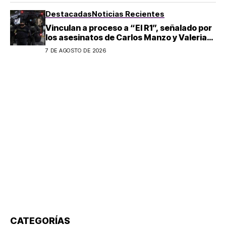
Destacadas
Noticias Recientes
Vinculan a proceso a “El R1”, señalado por
los asesinatos de Carlos Manzo y Valeria
Márquez
7 DE AGOSTO DE 2026
CATEGORÍAS