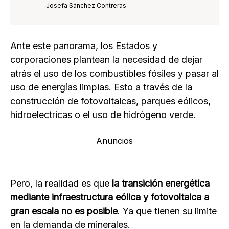
Josefa Sánchez Contreras
Ante este panorama, los Estados y
corporaciones plantean la necesidad de dejar
atrás el uso de los combustibles fósiles y pasar al
uso de energías limpias. Esto a través de la
construcción de fotovoltaicas, parques eólicos,
hidroelectricas o el uso de hidrógeno verde.
Anuncios
Pero, la realidad es que
la transición energética
mediante infraestructura eólica y fotovoltaica a
gran escala no es posible
. Ya que tienen su limite
en la demanda de minerales.