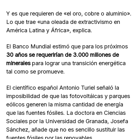
Y es que requieren de «el oro, cobre o aluminio».
Lo que trae «una oleada de extractivismo en
América Latina y África», explica.
El Banco Mundial estimó que para los próximos
30 años se requerirían de 3.000 millones de
minerales
para lograr una transición energética
tal como se promueve.
El científico español Antonio Turiel señaló la
imposibilidad de que las fotovoltáicas y parques
eólicos generen la misma cantidad de energía
que las fuentes fósiles. La doctora en Ciencias
Sociales por la Universidad de Granada, Josefa
Sánchez, añade que no es sencillo sustituir las
fuentes fósiles por las renovables.