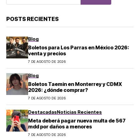
POSTS RECIENTES
Blog
Boletos para Los Parras en México 2026:
venta y precios
7 DE AGOSTO DE 2026
Blog
Boletos Taemin en Monterrey y CDMX
2026: ¿dónde comprar?
7 DE AGOSTO DE 2026
Destacadas
Noticias Recientes
Meta deberá pagar nueva multa de 567
mdd por daños a menores
7 DE AGOSTO DE 2026