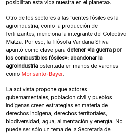
posibilitan esta vida nuestra en el planeta».
Otro de los sectores a las fuentes fósiles es la
agroindustria, como la producción de
fertilizantes, menciona la integrante del Colectivo
Matza. Por eso, la filósofa Vandana Shiva
apuntó como clave para
detener «la guerra por
los combustibles fósiles»: abandonar la
agroindustria
ostentada en manos de varones
como
Monsanto-Bayer
.
La activista propone que actores
gubernamentales, población civil y pueblos
indígenas creen estrategias en materia de
derechos indígena, derechos territoriales,
biodiversidad, agua, alimentación y energía. No
puede ser sólo un tema de la Secretaría de