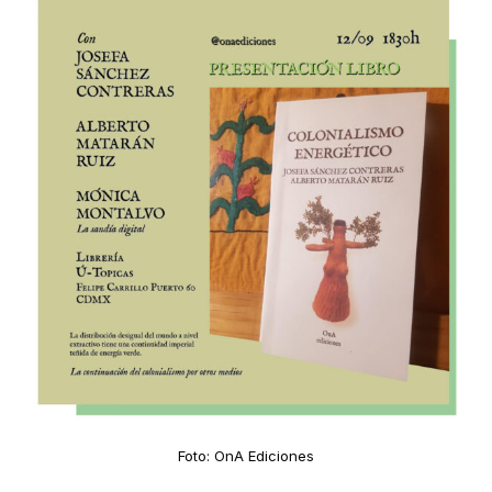
Foto: OnA Ediciones