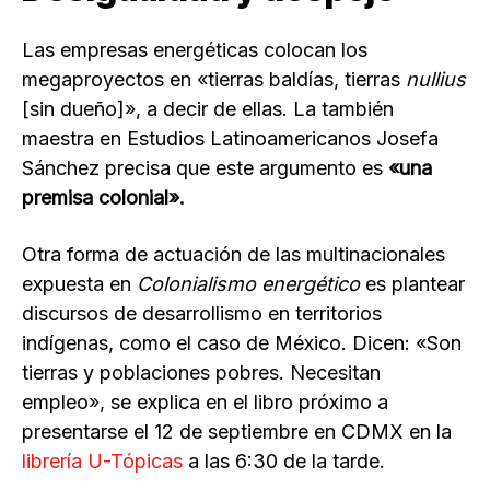
Las empresas energéticas colocan los
megaproyectos en «tierras baldías, tierras
nullius
[sin dueño]», a decir de ellas. La también
maestra en Estudios Latinoamericanos Josefa
Sánchez precisa que este argumento es
«una
premisa colonial».
Otra forma de actuación de las multinacionales
expuesta en
Colonialismo energético
es plantear
discursos de desarrollismo en territorios
indígenas, como el caso de México. Dicen: «Son
tierras y poblaciones pobres. Necesitan
empleo», se explica en el libro próximo a
presentarse el 12 de septiembre en CDMX en la
librería U-Tópicas
a las 6:30 de la tarde.