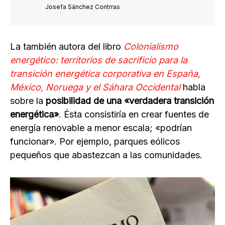
Josefa Sánchez Contrras
La también autora del libro
Colonialismo
energético: territorios de sacrificio para la
transición energética corporativa en España,
México, Noruega y el Sáhara Occidental
habla
sobre la
posibilidad de una «verdadera transición
energética»
. Ésta consistiría en crear fuentes de
energía renovable a menor escala; «podrían
funcionar». Por ejemplo, parques eólicos
pequeños que abastezcan a las comunidades.