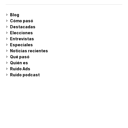
Blog
Cómo pasó
Destacadas
Elecciones
Entrevistas
Especiales
Noticias recientes
Qué pasó
Quién es
Ruido Ads
Ruido podcast