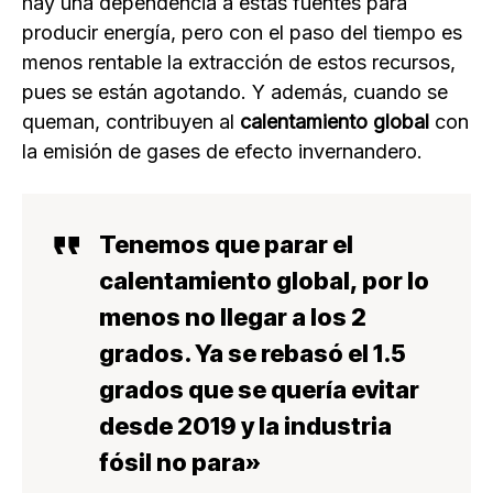
hay una dependencia a estas fuentes para
producir energía, pero con el paso del tiempo es
menos rentable la extracción de estos recursos,
pues se están agotando. Y además, cuando se
queman, contribuyen al
calentamiento global
con
la emisión de gases de efecto invernandero.
Tenemos que parar el
calentamiento global, por lo
menos no llegar a los
2
grados. Ya se rebasó el
1.5
grados que se quería evitar
desde 2019 y la industria
fósil no para»