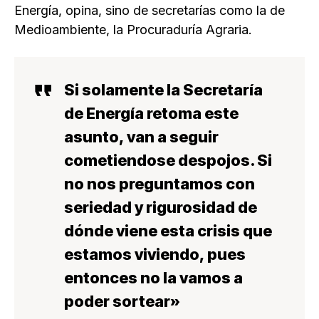
Energía, opina, sino de secretarías como la de
Medioambiente, la Procuraduría Agraria.
Si solamente la Secretaría
de Energía retoma este
asunto, van a seguir
cometiendose despojos. Si
no nos preguntamos con
seriedad y rigurosidad de
dónde viene esta crisis que
estamos viviendo, pues
entonces no la vamos a
poder sortear»