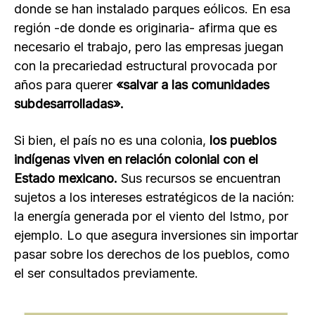
donde se han instalado parques eólicos. En esa
región -de donde es originaria- afirma que es
necesario el trabajo, pero las empresas juegan
con la precariedad estructural provocada por
años para querer
«salvar a las comunidades
subdesarrolladas».
Si bien, el país no es una colonia,
los pueblos
indígenas viven en relación colonial con el
Estado mexicano.
Sus recursos se encuentran
sujetos a los intereses estratégicos de la nación:
la energía generada por el viento del Istmo, por
ejemplo. Lo que asegura inversiones sin importar
pasar sobre los derechos de los pueblos, como
el ser consultados previamente.