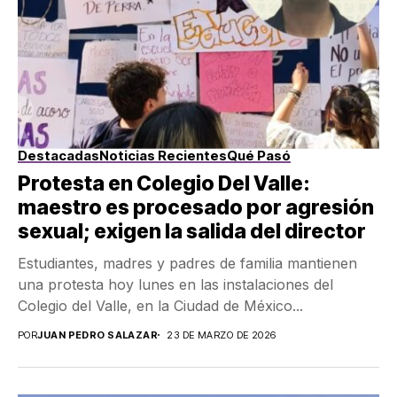
Destacadas
Noticias Recientes
Qué Pasó
Protesta en Colegio Del Valle:
maestro es procesado por agresión
sexual; exigen la salida del director
Estudiantes, madres y padres de familia mantienen
una protesta hoy lunes en las instalaciones del
Colegio del Valle, en la Ciudad de México...
POR
JUAN PEDRO SALAZAR
23 DE MARZO DE 2026