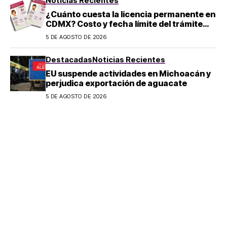
Noticias Recientes
¿Cuánto cuesta la licencia permanente en
CDMX? Costo y fecha límite del trámite
2026
5 DE AGOSTO DE 2026
Destacadas
Noticias Recientes
EU suspende actividades en Michoacán y
perjudica exportación de aguacate
5 DE AGOSTO DE 2026