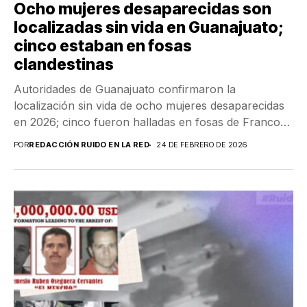
Ocho mujeres desaparecidas son
localizadas sin vida en Guanajuato;
cinco estaban en fosas
clandestinas
Autoridades de Guanajuato confirmaron la
localización sin vida de ocho mujeres desaparecidas
en 2026; cinco fueron halladas en fosas de Franco
Tavera y...
POR
REDACCIÓN RUIDO EN LA RED
24 DE FEBRERO DE 2026