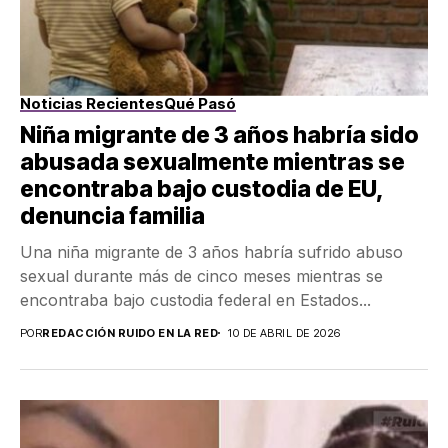
Noticias Recientes
Qué Pasó
Niña migrante de 3 años habría sido
abusada sexualmente mientras se
encontraba bajo custodia de EU,
denuncia familia
Una niña migrante de 3 años habría sufrido abuso
sexual durante más de cinco meses mientras se
encontraba bajo custodia federal en Estados...
POR
REDACCIÓN RUIDO EN LA RED
10 DE ABRIL DE 2026