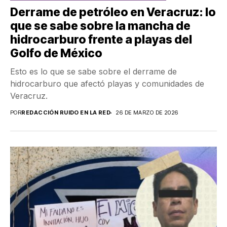
Derrame de petróleo en Veracruz: lo
que se sabe sobre la mancha de
hidrocarburo frente a playas del
Golfo de México
Esto es lo que se sabe sobre el derrame de
hidrocarburo que afectó playas y comunidades de
Veracruz.
POR
REDACCIÓN RUIDO EN LA RED
26 DE MARZO DE 2026