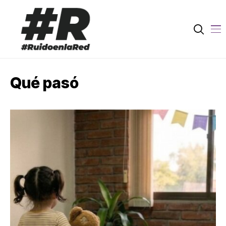
Qué pasó