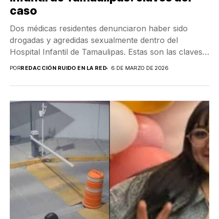
caso
Dos médicas residentes denunciaron haber sido
drogadas y agredidas sexualmente dentro del
Hospital Infantil de Tamaulipas. Estas son las claves
del caso y...
POR
REDACCIÓN RUIDO EN LA RED
6 DE MARZO DE 2026