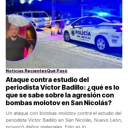
Noticias Recientes
Qué Pasó
Ataque contra estudio del
periodista Víctor Badillo: ¿qué es lo
que se sabe sobre la agresión con
bombas molotov en San Nicolás?
Un ataque con bombas molotov contra el estudio del
periodista Víctor Badillo en San Nicolás, Nuevo León,
provocó daños materiales. Esto es lo...