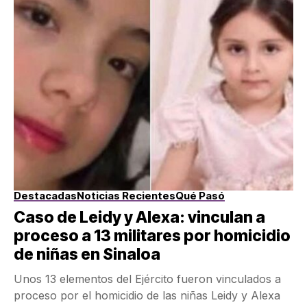
Destacadas
Noticias Recientes
Qué Pasó
Caso de Leidy y Alexa: vinculan a
proceso a 13 militares por homicidio
de niñas en Sinaloa
Unos 13 elementos del Ejército fueron vinculados a
proceso por el homicidio de las niñas Leidy y Alexa