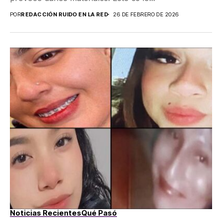
POR
REDACCIÓN RUIDO EN LA RED
26 DE FEBRERO DE 2026
Noticias Recientes
Qué Pasó