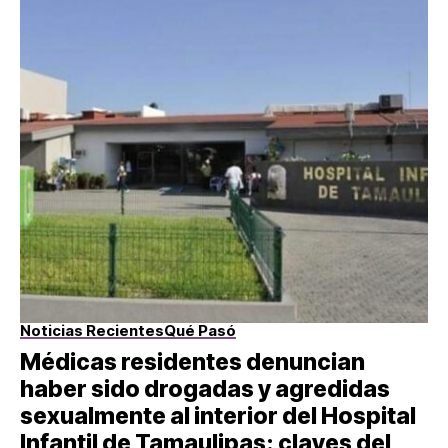
Noticias Recientes
Qué Pasó
Médicas residentes denuncian
haber sido drogadas y agredidas
sexualmente al interior del Hospital
Infantil de Tamaulipas: claves del