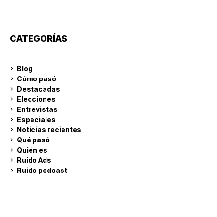
CATEGORÍAS
Blog
Cómo pasó
Destacadas
Elecciones
Entrevistas
Especiales
Noticias recientes
Qué pasó
Quién es
Ruido Ads
Ruido podcast