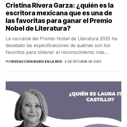
Cristina Rivera Garza: ¿quién es la
escritora mexicana que es una de
las favoritas para ganar el Premio
Nobel de Literatura?
La cercanía del Premio Nobel de Literatura 2025 ha
desatado las especificaciones de quiénes son los
favoritos para obtener el reconocimiento más
importante...
POR
REDACCIÓN RUIDO EN LA RED
2 DE OCTUBRE DE 2025