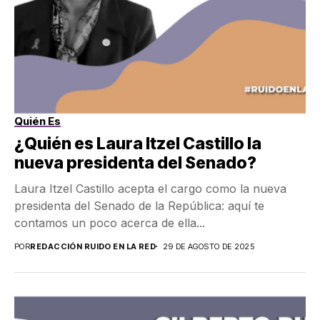
Quién Es
¿Quién es Laura Itzel Castillo la
nueva presidenta del Senado?
Laura Itzel Castillo acepta el cargo como la nueva
presidenta del Senado de la República: aquí te
contamos un poco acerca de ella...
POR
REDACCIÓN RUIDO EN LA RED
29 DE AGOSTO DE 2025