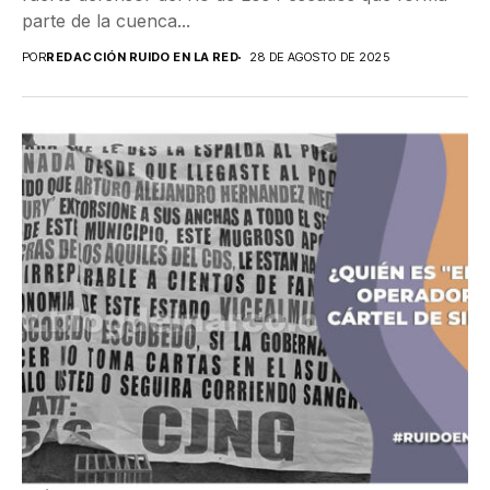
parte de la cuenca...
POR
REDACCIÓN RUIDO EN LA RED
28 DE AGOSTO DE 2025