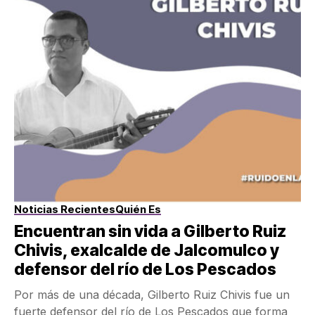
Noticias Recientes
Quién Es
Encuentran sin vida a Gilberto Ruiz
Chivis, exalcalde de Jalcomulco y
defensor del río de Los Pescados
Por más de una década, Gilberto Ruiz Chivis fue un
fuerte defensor del río de Los Pescados que forma