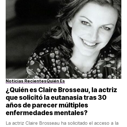
Noticias Recientes
Quién Es
¿Quién es Claire Brosseau, la actriz
que solicitó la eutanasia tras 30
años de parecer múltiples
enfermedades mentales?
La actriz Claire Brosseau ha solicitado el acceso a la