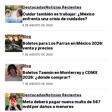
Destacadas
Noticias Recientes
Cuidar también es trabajar: ¿México
enfrenta una crisis de cuidados?
8 DE AGOSTO DE 2026
Blog
Boletos para Los Parras en México 2026:
venta y precios
7 DE AGOSTO DE 2026
Blog
Boletos Taemin en Monterrey y CDMX
2026: ¿dónde comprar?
7 DE AGOSTO DE 2026
Destacadas
Noticias Recientes
Meta deberá pagar nueva multa de 567
mdd por daños a menores