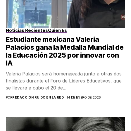
Noticias Recientes
Quién Es
Estudiante mexicana Valeria
Palacios gana la Medalla Mundial de
la Educación 2025 por innovar con
IA
Valeria Palacios será homenajeada junto a otras dos
finalistas durante el Foro de Líderes Educativos, que
se llevará a cabo el 20 de...
POR
REDACCIÓN RUIDO EN LA RED
14 DE ENERO DE 2026