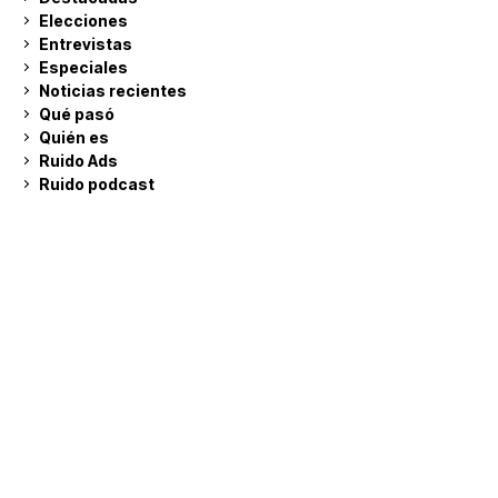
Elecciones
Entrevistas
Especiales
Noticias recientes
Qué pasó
Quién es
Ruido Ads
Ruido podcast