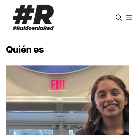
Quién es