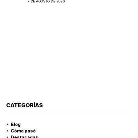
7 DE AGOSTO DE 2026
CATEGORÍAS
Blog
Cómo pasó
Destacadas