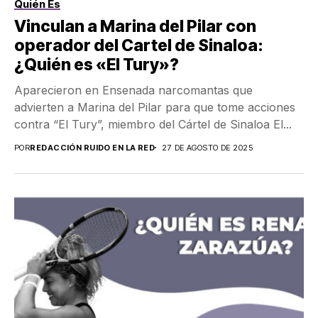
Quién Es
Vinculan a Marina del Pilar con
operador del Cartel de Sinaloa:
¿Quién es «El Tury»?
Aparecieron en Ensenada narcomantas que
advierten a Marina del Pilar para que tome acciones
contra “El Tury”, miembro del Cártel de Sinaloa El...
POR
REDACCIÓN RUIDO EN LA RED
27 DE AGOSTO DE 2025