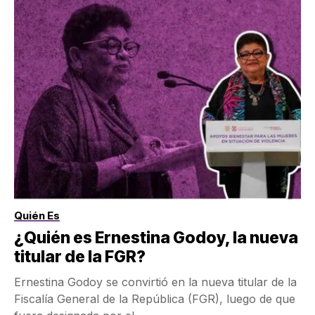
Quién Es
¿Quién es Ernestina Godoy, la nueva
titular de la FGR?
Ernestina Godoy se convirtió en la nueva titular de la
Fiscalía General de la República (FGR), luego de que