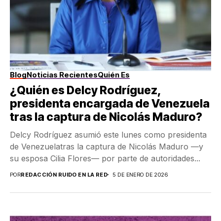
Blog
Noticias Recientes
Quién Es
¿Quién es Delcy Rodríguez,
presidenta encargada de Venezuela
tras la captura de Nicolás Maduro?
Delcy Rodríguez asumió este lunes como presidenta
de Venezuelatras la captura de Nicolás Maduro —y
su esposa Cilia Flores— por parte de autoridades...
POR
REDACCIÓN RUIDO EN LA RED
5 DE ENERO DE 2026