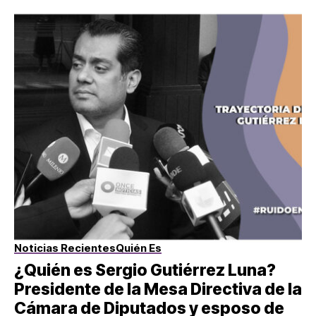
Noticias Recientes
Quién Es
¿Quién es Sergio Gutiérrez Luna?
Presidente de la Mesa Directiva de la
Cámara de Diputados y esposo de