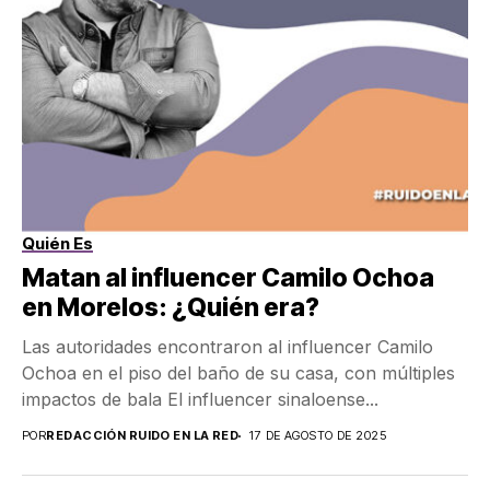
Quién Es
Matan al influencer Camilo Ochoa
en Morelos: ¿Quién era?
Las autoridades encontraron al influencer Camilo
Ochoa en el piso del baño de su casa, con múltiples
impactos de bala El influencer sinaloense...
POR
REDACCIÓN RUIDO EN LA RED
17 DE AGOSTO DE 2025