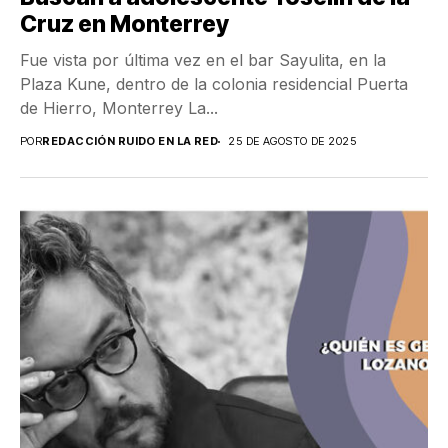
Cruz en Monterrey
Fue vista por última vez en el bar Sayulita, en la
Plaza Kune, dentro de la colonia residencial Puerta
de Hierro, Monterrey La...
POR
REDACCIÓN RUIDO EN LA RED
25 DE AGOSTO DE 2025