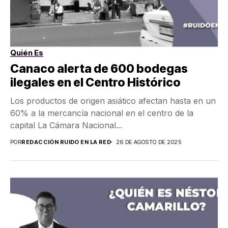
Quién Es
Canaco alerta de 600 bodegas
ilegales en el Centro Histórico
Los productos de origen asiático afectan hasta en un
60% a la mercancía nacional en el centro de la
capital La Cámara Nacional...
POR
REDACCIÓN RUIDO EN LA RED
26 DE AGOSTO DE 2025