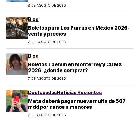
8 DE AGOSTO DE 2026
Blog
Boletos para Los Parras en México 2026:
venta y precios
7 DE AGOSTO DE 2026
Blog
Boletos Taemin en Monterrey y CDMX
2026: ¿dónde comprar?
7 DE AGOSTO DE 2026
Destacadas
Noticias Recientes
Meta deberá pagar nueva multa de 567
mdd por daños a menores
7 DE AGOSTO DE 2026