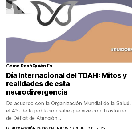
Cómo Pasó
Quién Es
Día Internacional del TDAH: Mitos y
realidades de esta
neurodivergencia
De acuerdo con la Organización Mundial de la Salud,
el 4% de la población sabe que vive con Trastorno
de Déficit de Atención...
POR
REDACCIÓN RUIDO EN LA RED
10 DE JULIO DE 2025