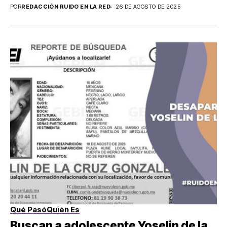
POR
REDACCIÓN RUIDO EN LA RED
26 DE AGOSTO DE 2025
Qué Pasó
Quién Es
Buscan a adolescente Yoselin de la