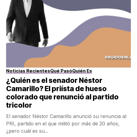
Noticias Recientes
Qué Pasó
Quién Es
¿Quién es el senador Néstor
Camarillo? El priísta de hueso
colorado que renunció al partido
tricolor
El senador Néstor Camarillo anunció su renuncia al
PRI, partido en el que militó por más de 20 años,
¿pero cuál es su...