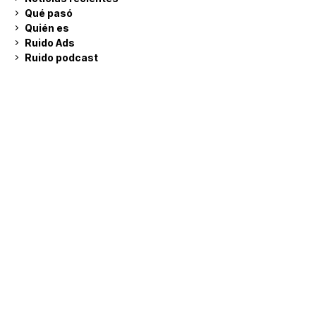
Qué pasó
Quién es
Ruido Ads
Ruido podcast