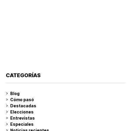
CATEGORÍAS
Blog
Cómo pasó
Destacadas
Elecciones
Entrevistas
Especiales
Noticias recientes