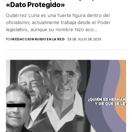
«Dato Protegido»
Gutiérrez Luna es una fuerte figura dentro del
oficialismo; actualmente trabaja desde el Poder
legislativo, aunque su nombre hizo eco
recientemente por el...
POR
REDACCIÓN RUIDO EN LA RED
28 DE JULIO DE 2025