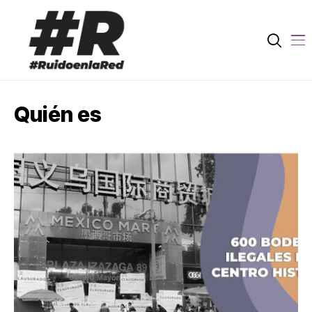
Quién es