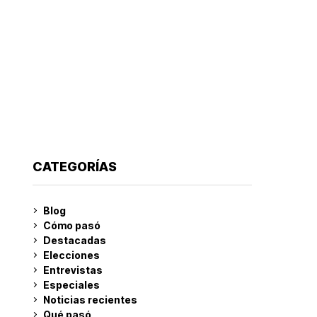
CATEGORÍAS
Blog
Cómo pasó
Destacadas
Elecciones
Entrevistas
Especiales
Noticias recientes
Qué pasó