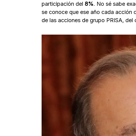
participación del
8%
. No sé sabe ex
se conoce que ese año cada acción c
de las acciones de grupo PRISA, del 