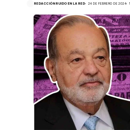
REDACCIÓN RUIDO EN LA RED
24 DE FEBRERO DE 2024