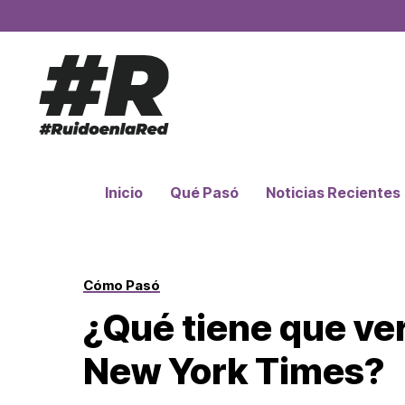
Inicio
Qué Pasó
Noticias Recientes
Cómo Pasó
¿Qué tiene que ver
New York Times?