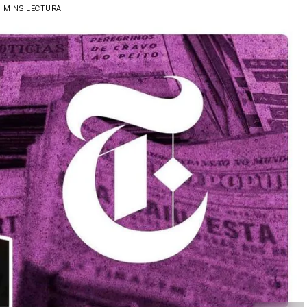
1 MINS LECTURA