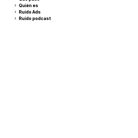
Quién es
Ruido Ads
Ruido podcast