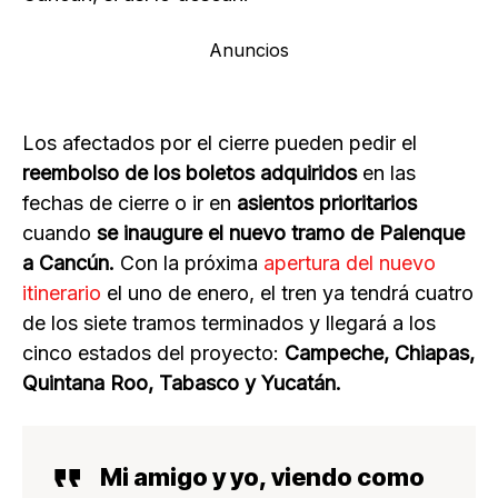
Anuncios
Los afectados por el cierre pueden pedir el
reembolso de los boletos adquiridos
en las
fechas de cierre o ir en
asientos prioritarios
cuando
se inaugure el nuevo tramo de Palenque
a Cancún.
Con la próxima
apertura del nuevo
itinerario
el uno de enero, el tren ya tendrá cuatro
de los siete tramos terminados y llegará a los
cinco estados del proyecto:
Campeche, Chiapas,
Quintana Roo, Tabasco y Yucatán.
Mi amigo y yo, viendo como