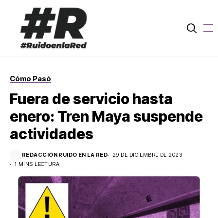
Cómo Pasó
Fuera de servicio hasta
enero: Tren Maya suspende
actividades
REDACCIÓN RUIDO EN LA RED
29 DE DICIEMBRE DE 2023
1 MINS LECTURA