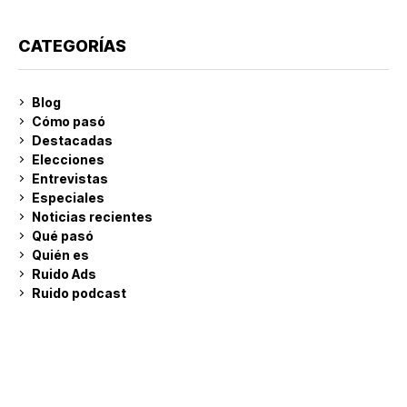
CATEGORÍAS
Blog
Cómo pasó
Destacadas
Elecciones
Entrevistas
Especiales
Noticias recientes
Qué pasó
Quién es
Ruido Ads
Ruido podcast