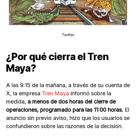
Twitter
¿Por qué cierra el Tren
Maya?
A las 9:15 de la mañana, a través de su cuenta de
X, la empresa
Tren Maya
informó sobre la
medida,
a menos de dos horas del cierre de
operaciones, programado para las 11:00 horas.
El
anuncio sin previo aviso, hizo que los usuarios se
confundieron sobre las razones de la decisión.