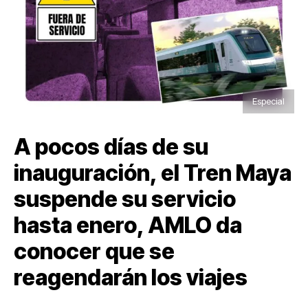
Especial
A pocos días de su
inauguración, el Tren Maya
suspende su servicio
hasta enero, AMLO da
conocer que se
reagendarán los viajes