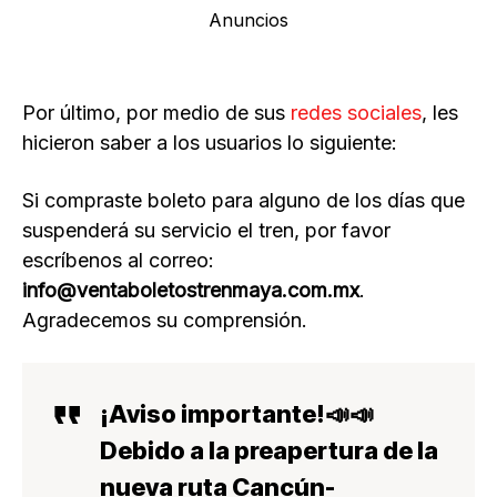
Anuncios
Por último, por medio de sus
redes sociales
, les
hicieron saber a los usuarios lo siguiente:
Si compraste boleto para alguno de los días que
suspenderá su servicio el tren, por favor
escríbenos al correo:
info@ventaboletostrenmaya.com.mx
.
Agradecemos su comprensión.
¡Aviso importante!📣📣
Debido a la preapertura de la
nueva ruta Cancún-