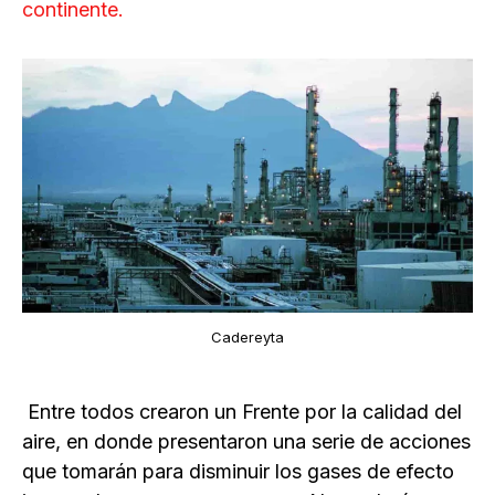
continente.
Cadereyta
Entre todos crearon un Frente por la calidad del
aire, en donde presentaron una serie de acciones
que tomarán para disminuir los gases de efecto