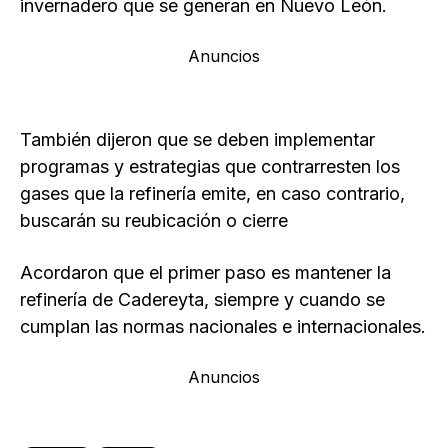
invernadero que se generan en Nuevo León.
Anuncios
También dijeron que se deben implementar
programas y estrategias que contrarresten los
gases que la refinería emite, en caso contrario,
buscarán su reubicación o cierre
Acordaron que el primer paso es mantener la
refinería de Cadereyta, siempre y cuando se
cumplan las normas nacionales e internacionales.
Anuncios