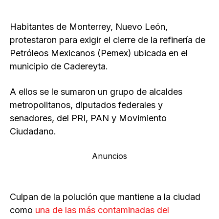
Habitantes de Monterrey, Nuevo León,
protestaron para exigir el cierre de la refinería de
Petróleos Mexicanos (Pemex) ubicada en el
municipio de Cadereyta.
A ellos se le sumaron un grupo de alcaldes
metropolitanos, diputados federales y
senadores, del PRI, PAN y Movimiento
Ciudadano.
Anuncios
Culpan de la polución que mantiene a la ciudad
como
una de las más contaminadas del