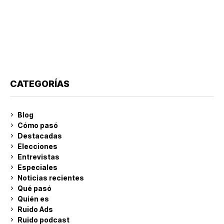
CATEGORÍAS
Blog
Cómo pasó
Destacadas
Elecciones
Entrevistas
Especiales
Noticias recientes
Qué pasó
Quién es
Ruido Ads
Ruido podcast