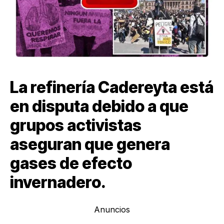
La refinería Cadereyta está
en disputa debido a que
grupos activistas
aseguran que genera
gases de efecto
invernadero.
Anuncios