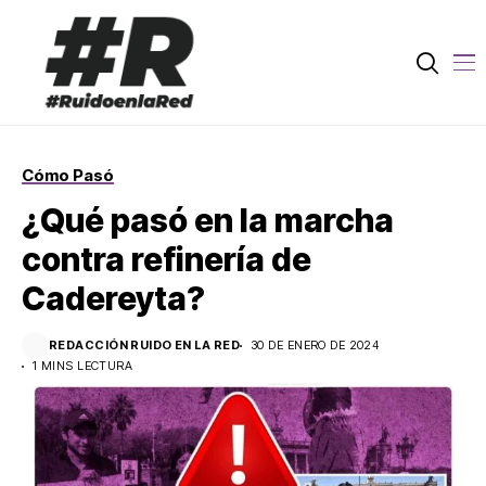
Cómo Pasó
¿Qué pasó en la marcha
contra refinería de
Cadereyta?
REDACCIÓN RUIDO EN LA RED
30 DE ENERO DE 2024
1 MINS LECTURA