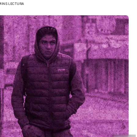
MINS LECTURA