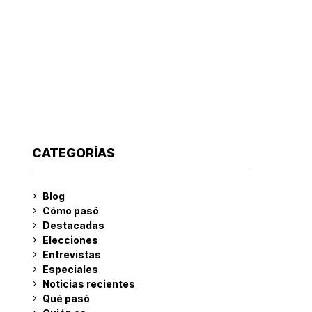
CATEGORÍAS
Blog
Cómo pasó
Destacadas
Elecciones
Entrevistas
Especiales
Noticias recientes
Qué pasó