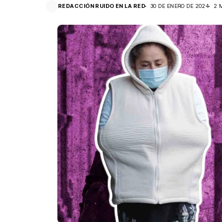
REDACCIÓN RUIDO EN LA RED
30 DE ENERO DE 2024
2 