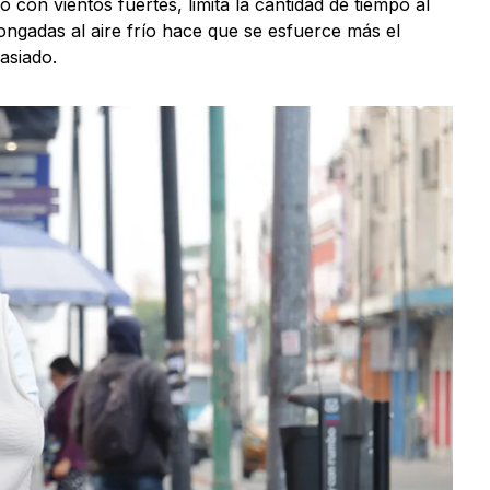
on vientos fuertes, limita la cantidad de tiempo al
longadas al aire frío hace que se esfuerce más el
asiado.