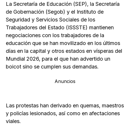
La Secretaría de Educación (SEP), la Secretaría
de Gobernación (Segob) y el Instituto de
Seguridad y Servicios Sociales de los
Trabajadores del Estado (ISSSTE) mantienen
negociaciones con los trabajadores de la
educación que se han movilizado en los últimos
días en la capital y otros estados en vísperas del
Mundial 2026, para el que han advertido un
boicot sino se cumplen sus demandas.
Anuncios
Las protestas han derivado en quemas, maestros
y policías lesionados, así como en afectaciones
viales.