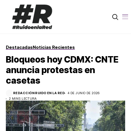
Destacadas
Noticias Recientes
Bloqueos hoy CDMX: CNTE
anuncia protestas en
casetas
REDACCIÓN RUIDO EN LA RED
4 DE JUNIO DE 2026
2 MINS LECTURA