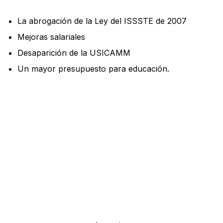
La abrogación de la Ley del ISSSTE de 2007
Mejoras salariales
Desaparición de la USICAMM
Un mayor presupuesto para educación.