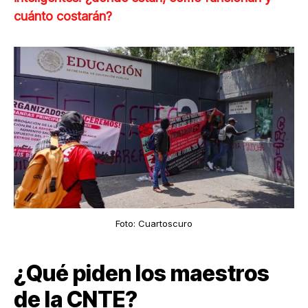
cuánto costarán?
Foto: Cuartoscuro
¿Qué piden los maestros
de la CNTE?