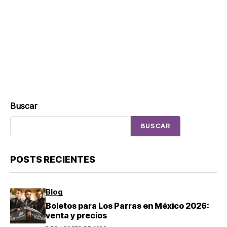
Buscar
BUSCAR
POSTS RECIENTES
Blog
Boletos para Los Parras en México 2026:
venta y precios