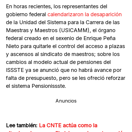
En horas recientes, los representantes del
gobierno federal
calendarizaron la desaparición
de la Unidad del Sistema para la Carrera de las
Maestras y Maestros (USICAMM), el órgano
federal creado en el sexenio de Enrique Peña
Nieto para quitarle el control del acceso a plazas
y ascensos al sindicato de maestros; sobre los
cambios al modelo actual de pensiones del
ISSSTE ya se anunció que no habrá avance por
falta de presupuesto, pero se les ofreció reforzar
el sistema Pensionissste.
Anuncios
Lee también:
La CNTE actúa como la