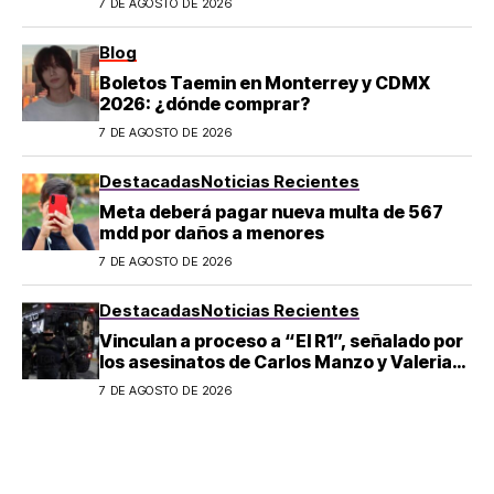
7 DE AGOSTO DE 2026
Blog
Boletos Taemin en Monterrey y CDMX
2026: ¿dónde comprar?
7 DE AGOSTO DE 2026
Destacadas
Noticias Recientes
Meta deberá pagar nueva multa de 567
mdd por daños a menores
7 DE AGOSTO DE 2026
Destacadas
Noticias Recientes
Vinculan a proceso a “El R1”, señalado por
los asesinatos de Carlos Manzo y Valeria
Márquez
7 DE AGOSTO DE 2026