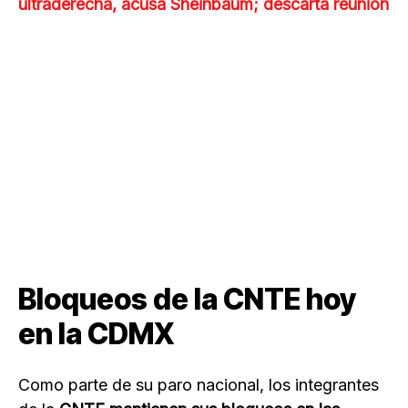
ultraderecha, acusa Sheinbaum; descarta reunión
Bloqueos de la CNTE hoy
en la CDMX
Como parte de su paro nacional, los integrantes