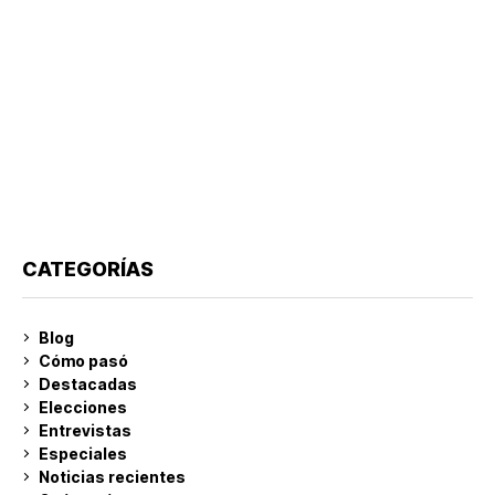
CATEGORÍAS
Blog
Cómo pasó
Destacadas
Elecciones
Entrevistas
Especiales
Noticias recientes