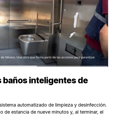
 baños inteligentes de
istema automatizado de limpieza y desinfección.
 de estancia de nueve minutos y, al terminar, el