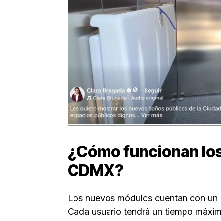
¿Cómo funcionan los
CDMX?
Los nuevos módulos cuentan con un s
Cada usuario tendrá un tiempo máximo