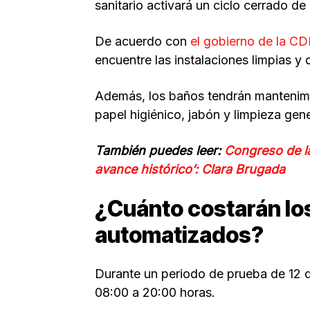
sanitario activará un ciclo cerrado 
De acuerdo con
el gobierno de la C
encuentre las instalaciones limpias 
Además, los baños tendrán mantenimi
papel higiénico, jabón y limpieza gene
También puedes leer:
Congreso de l
avance histórico’: Clara Brugada
¿Cuánto costarán lo
automatizados?
Durante un periodo de prueba de 12 dí
08:00 a 20:00 horas.