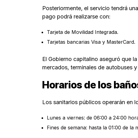
Posteriormente, el servicio tendrá un
pago podrá realizarse con:
Tarjeta de Movilidad Integrada.
Tarjetas bancarias Visa y MasterCard.
El Gobierno capitalino aseguró que la 
mercados, terminales de autobuses y
Horarios de los bañ
Los sanitarios públicos operarán en lo
Lunes a viernes: de 06:00 a 24:00 hor
Fines de semana: hasta la 01:00 de la