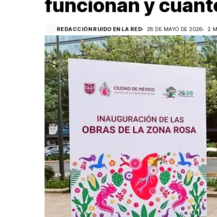
funcionan y cuánt
REDACCIÓN RUIDO EN LA RED
28 DE MAYO DE 2026
2 