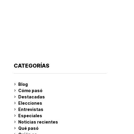
CATEGORÍAS
Blog
Cómo pasó
Destacadas
Elecciones
Entrevistas
Especiales
Noticias recientes
Qué pasó