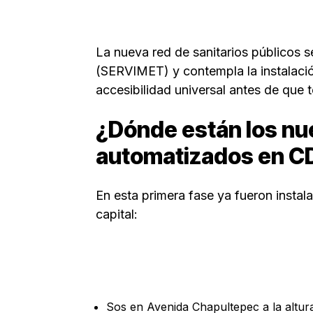
La nueva red de sanitarios públicos s
(SERVIMET) y contempla la instalació
accesibilidad universal antes de que 
¿Dónde están los nu
automatizados en 
En esta primera fase ya fueron instal
capital:
Sos en Avenida Chapultepec a la altura 