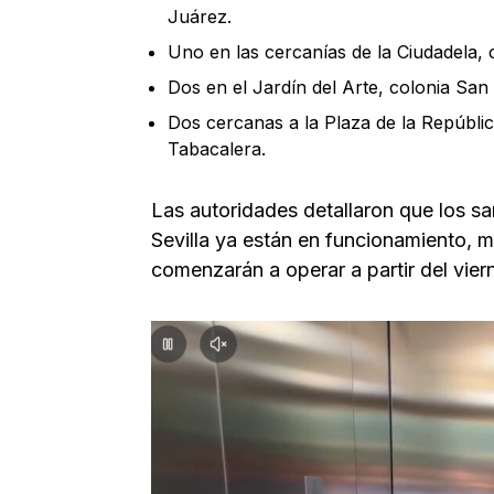
Juárez.
Uno en las cercanías de la Ciudadela, c
Dos en el Jardín del Arte, colonia San 
Dos cercanas a la Plaza de la Repúbli
Tabacalera.
Las autoridades detallaron que los s
Sevilla ya están en funcionamiento, m
comenzarán a operar a partir del vie