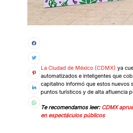
La Ciudad de México (CDMX)
ya cue
automatizados e inteligentes que cobr
capitalino informó que estos nuevos 
puntos turísticos y de alta afluencia p
Te recomendamos leer:
CDMX aprueb
en espectáculos públicos