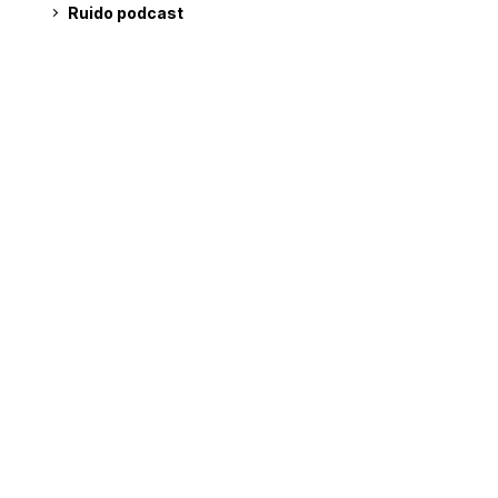
Ruido podcast