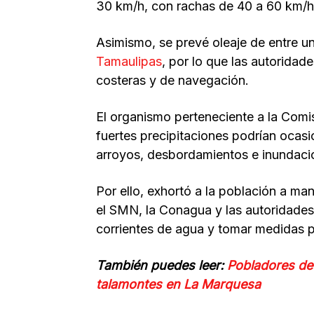
30 km/h, con rachas de 40 a 60 km/h
Asimismo, se prevé oleaje de entre un
Tamaulipas
, por lo que las autorida
costeras y de navegación.
El organismo perteneciente a la Comi
fuertes precipitaciones podrían ocasi
arroyos, desbordamientos e inundaci
Por ello, exhortó a la población a man
el SMN, la Conagua y las autoridades 
corrientes de agua y tomar medidas p
También puedes leer:
Pobladores de
talamontes en La Marquesa