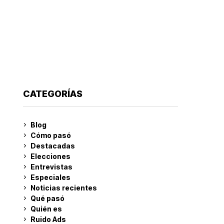
CATEGORÍAS
Blog
Cómo pasó
Destacadas
Elecciones
Entrevistas
Especiales
Noticias recientes
Qué pasó
Quién es
Ruido Ads