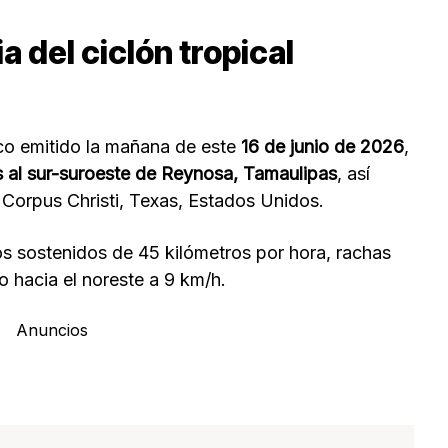
a del ciclón tropical
co emitido la mañana de este
16 de junio de 2026
,
s al sur-suroeste de Reynosa, Tamaulipas
, así
 Corpus Christi, Texas, Estados Unidos.
s sostenidos de 45 kilómetros por hora, rachas
 hacia el noreste a 9 km/h.
Anuncios