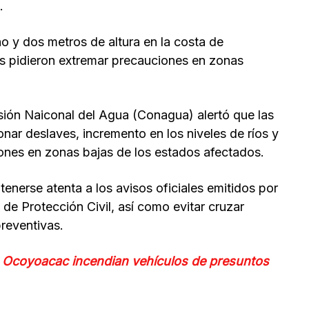
.
o y dos metros de altura en la costa de
des pidieron extremar precauciones en zonas
sión Naiconal del Agua (Conagua) alertó que las
onar deslaves, incremento en los niveles de ríos y
ones en zonas bajas de los estados afectados.
tenerse atenta a los avisos oficiales emitidos por
de Protección Civil, así como evitar cruzar
reventivas.
 Ocoyoacac incendian vehículos de presuntos