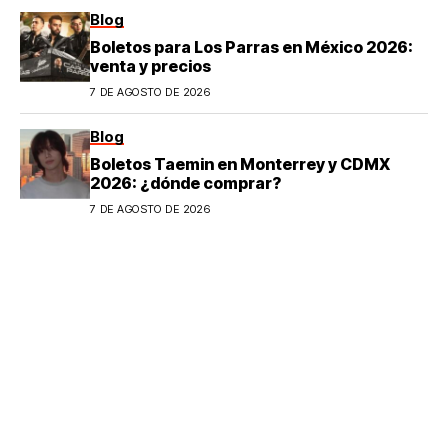
Blog
Boletos para Los Parras en México 2026:
venta y precios
7 DE AGOSTO DE 2026
Blog
Boletos Taemin en Monterrey y CDMX
2026: ¿dónde comprar?
7 DE AGOSTO DE 2026