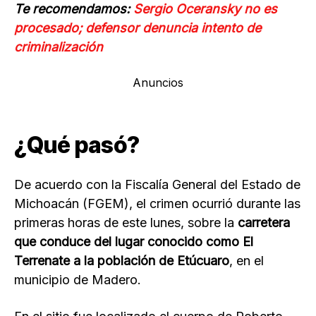
Te recomendamos:
Sergio Oceransky no es
procesado; defensor denuncia intento de
criminalización
Anuncios
¿Qué pasó?
De acuerdo con la Fiscalía General del Estado de
Michoacán (FGEM), el crimen ocurrió durante las
primeras horas de este lunes, sobre la
carretera
que conduce del lugar conocido como El
Terrenate a la población de Etúcuaro
, en el
municipio de Madero.