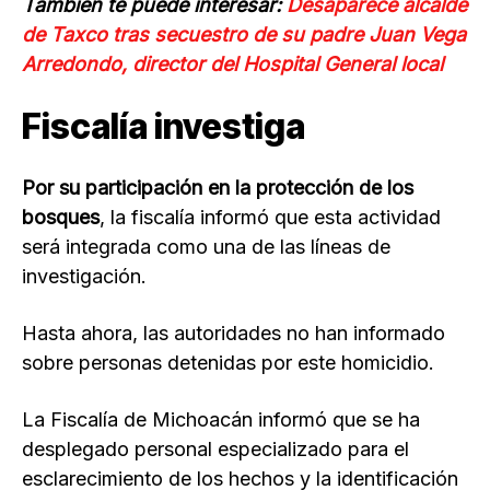
También te puede interesar:
Desaparece alcalde
de Taxco tras secuestro de su padre Juan Vega
Arredondo, director del Hospital General local
Fiscalía investiga
Por su participación en la protección de los
bosques
, la fiscalía informó que esta actividad
será integrada como una de las líneas de
investigación.
Hasta ahora, las autoridades no han informado
sobre personas detenidas por este homicidio.
La Fiscalía de Michoacán informó que se ha
desplegado personal especializado para el
esclarecimiento de los hechos y la identificación