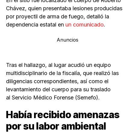
En el sitio fue localizado el cuerpo de Roberto
Chávez, quien presentaba lesiones producidas
por proyectil de arma de fuego, detalló la
dependencia estatal en
un comunicado
.
Anuncios
Tras el hallazgo, al lugar acudió un equipo
multidisciplinario de la fiscalía, que realizó las
diligencias correspondientes, así como el
levantamiento del cuerpo para su traslado
al Servicio Médico Forense (Semefo).
Había recibido amenazas
por su labor ambiental