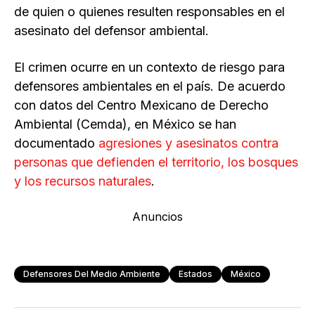
de quien o quienes resulten responsables en el
asesinato del defensor ambiental.
El crimen ocurre en un contexto de riesgo para
defensores ambientales en el país. De acuerdo
con datos del Centro Mexicano de Derecho
Ambiental (Cemda), en México se han
documentado
agresiones y asesinatos contra
personas que defienden el territorio, los bosques
y los recursos naturales
.
Anuncios
Defensores Del Medio Ambiente
Estados
México