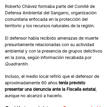
Roberto Chávez formaba parte del Comité de
Defensa Ambiental del Sangarro, organización
comunitaria enfocada en la protección del
territorio y los recursos naturales de la región.
El defensor había recibido amenazas de muerte
presuntamente relacionadas con su actividad
ambiental y con la presencia de grupos delictivos
en la zona, según información recabada por
Quadrantín
.
Incluso, el medio local refirió que el defensor de
aproximadamente 60 años
tenía previsto
presentar una denuncia ante la Fiscalía estatal
,
aunque no alcanzó a hacerlo.