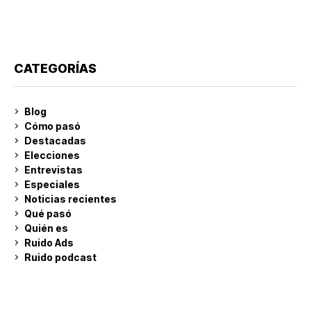
CATEGORÍAS
Blog
Cómo pasó
Destacadas
Elecciones
Entrevistas
Especiales
Noticias recientes
Qué pasó
Quién es
Ruido Ads
Ruido podcast