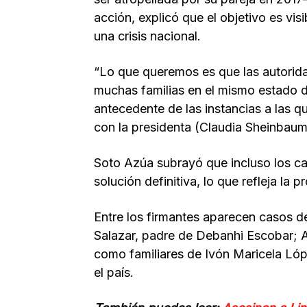
acción, explicó que el objetivo es visi
una crisis nacional.
“Lo que queremos es que las autorid
muchas familias en el mismo estado 
antecedente de las instancias a las q
con la presidenta (Claudia Sheinbaum
Soto Azúa subrayó que incluso los c
solución definitiva, lo que refleja la 
Entre los firmantes aparecen casos d
Salazar, padre de Debanhi Escobar; A
como familiares de Ivón Maricela Ló
el país.