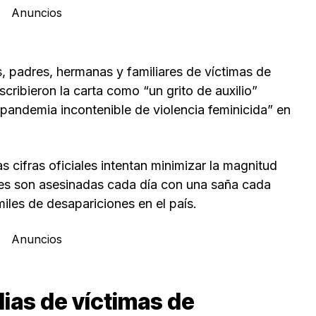
Anuncios
 padres, hermanas y familiares de víctimas de
scribieron la carta como “un grito de auxilio”
“pandemia incontenible de violencia feminicida” en
as cifras oficiales intentan minimizar la magnitud
jeres son asesinadas cada día con una saña cada
miles de desapariciones en el país.
Anuncios
lias de víctimas de