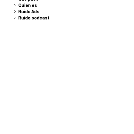
Quién es
Ruido Ads
Ruido podcast