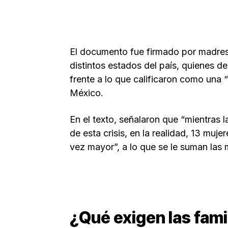
El documento fue firmado por madres,
distintos estados del país, quienes de
frente a lo que calificaron como una 
México.
En el texto, señalaron que “mientras l
de esta crisis, en la realidad, 13 mu
vez mayor”, a lo que se le suman las 
¿Qué exigen las fami