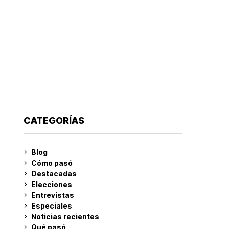
CATEGORÍAS
Blog
Cómo pasó
Destacadas
Elecciones
Entrevistas
Especiales
Noticias recientes
Qué pasó