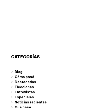
CATEGORÍAS
Blog
Cómo pasó
Destacadas
Elecciones
Entrevistas
Especiales
Noticias recientes
Qué pasó