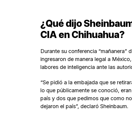
¿Qué dijo Sheinbaum
CIA en Chihuahua?
Durante su conferencia “mañanera” de
ingresaron de manera legal a México, p
labores de inteligencia ante las auto
“Se pidió a la embajada que se retirar
lo que públicamente se conoció, eran
país y dos que pedimos que como no t
dejaron el país”, declaró Sheinbaum.