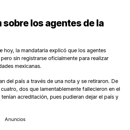
 sobre los agentes de la
 hoy, la mandataria explicó que los agentes
ero sin registrarse oficialmente para realizar
ridades mexicanas.
an del país a través de una nota y se retiraron. De
 cuatro, dos que lamentablemente fallecieron en el
enían acreditación, pues pudieran dejar el país y
Anuncios