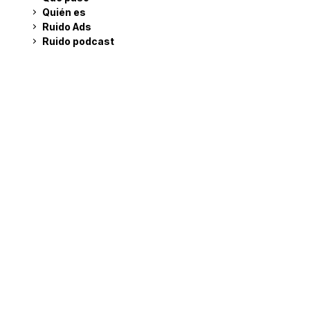
Quién es
Ruido Ads
Ruido podcast