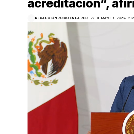
acreditación”, afi
REDACCIÓN RUIDO EN LA RED
27 DE MAYO DE 2026
2 