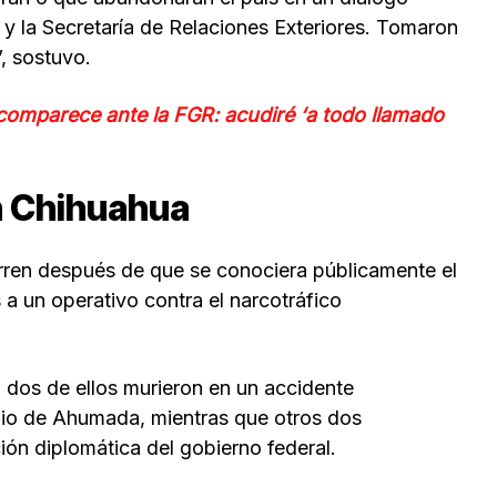
y la Secretaría de Relaciones Exteriores. Tomaron
”, sostuvo.
omparece ante la FGR: acudiré ‘a todo llamado
n Chihuahua
ren después de que se conociera públicamente el
a un operativo contra el narcotráfico
 dos de ellos murieron en un accidente
ipio de Ahumada, mientras que otros dos
ión diplomática del gobierno federal.