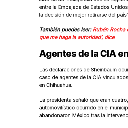
entre la Embajada de Estados Unidos 
la decisión de mejor retirarse del país
También puedes leer:
Rubén Rocha c
que me haga la autoridad’, dice
Agentes de la CIA e
Las declaraciones de Sheinbaum ocur
caso de agentes de la CIA vinculados 
en Chihuahua.
La presidenta señaló que eran cuatro,
automovilístico ocurrido en el munic
abandonaron México tras la intervenc