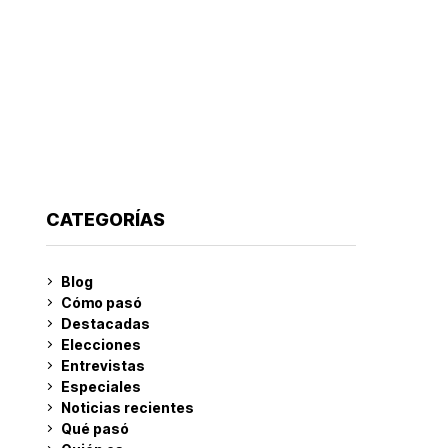
CATEGORÍAS
Blog
Cómo pasó
Destacadas
Elecciones
Entrevistas
Especiales
Noticias recientes
Qué pasó