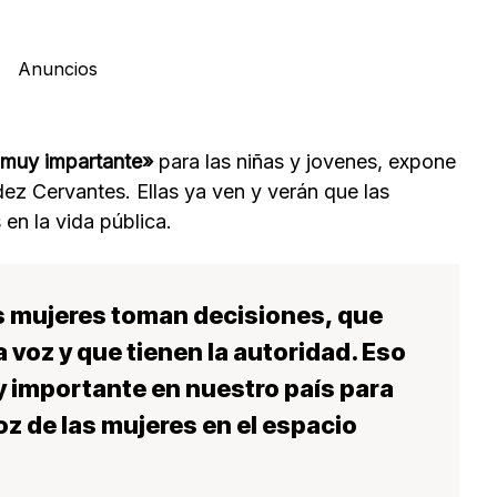
Anuncios
 muy impartante»
para las niñas y jovenes, expone
ez Cervantes. Ellas ya ven y verán que las
en la vida pública.
as mujeres toman decisiones, que
 voz y que tienen la autoridad. Eso
y importante en nuestro país para
 voz de las mujeres en el espacio