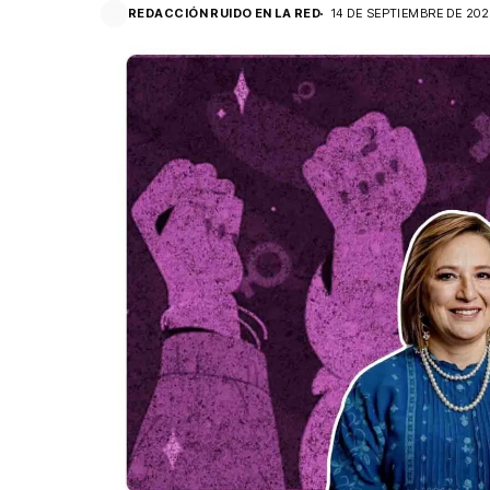
REDACCIÓN RUIDO EN LA RED
14 DE SEPTIEMBRE DE 202