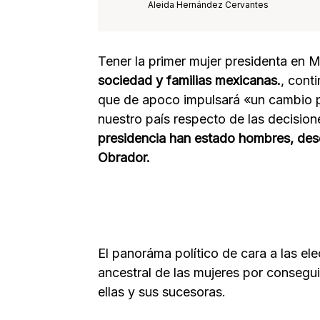
Aleida Hernández Cervantes
Tener la primer mujer presidenta en M
sociedad y familias mexicanas.
, cont
que de apoco impulsará «un cambio 
nuestro país respecto de las decision
presidencia han estado hombres, de
Obrador.
El panoráma político de cara a las el
ancestral de las mujeres por consegui
ellas y sus sucesoras.