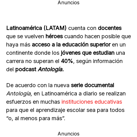
Anuncios
Latinoamérica (LATAM)
cuenta con
docentes
que se vuelven
héroes
cuando hacen posible que
haya más
acceso a la educación superior
en un
continente donde los
jóvenes que estudian
una
carrera no superan el
40%
, según información
del
podcast
Antología.
De acuerdo con la nueva
serie documental
Antología,
en Latinoamérica a diario se realizan
esfuerzos en muchas
instituciones educativas
para que el aprendizaje escolar sea para todos
“o, al menos para más”.
Anuncios