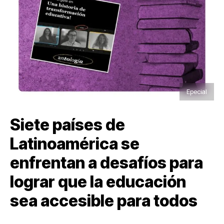
Epecial
Siete países de
Latinoamérica se
enfrentan a desafíos para
lograr que la educación
sea accesible para todos