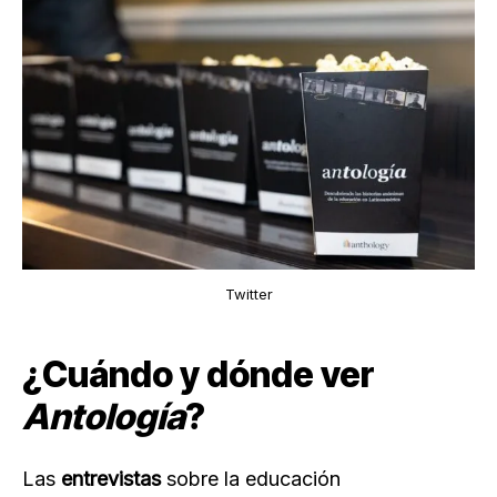
Twitter
¿Cuándo y dónde ver
Antología
?
Las
entrevistas
sobre la educación