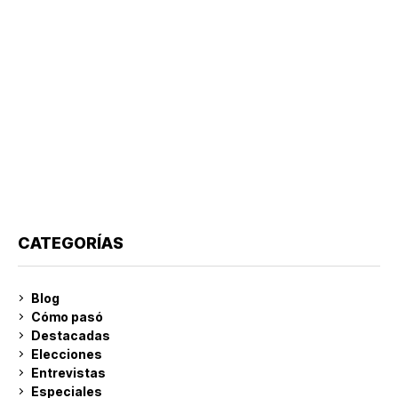
CATEGORÍAS
Blog
Cómo pasó
Destacadas
Elecciones
Entrevistas
Especiales