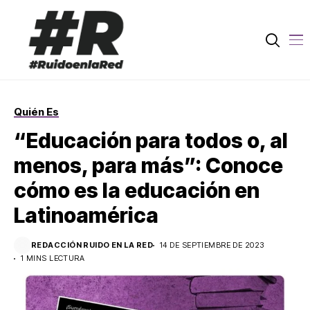
Quién Es
“Educación para todos o, al
menos, para más”: Conoce
cómo es la educación en
Latinoamérica
REDACCIÓN RUIDO EN LA RED
14 DE SEPTIEMBRE DE 2023
1 MINS LECTURA