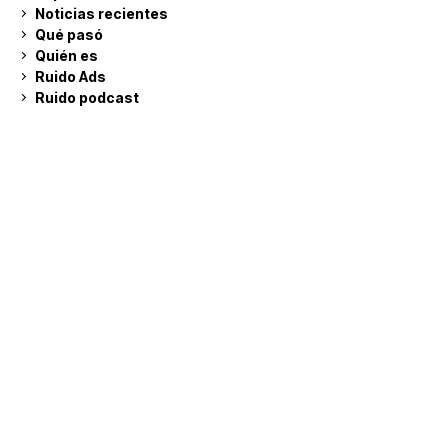
Noticias recientes
Qué pasó
Quién es
Ruido Ads
Ruido podcast