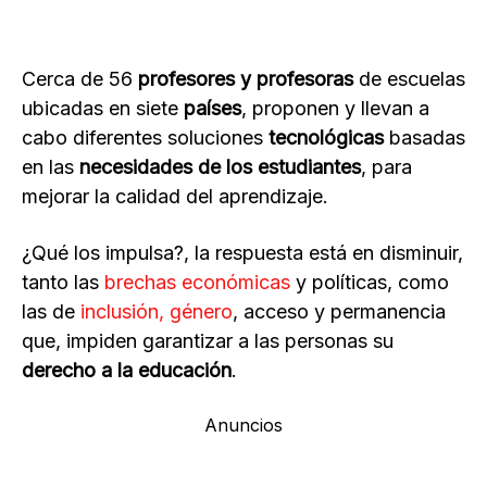
Cerca de 56
profesores y profesoras
de escuelas
ubicadas en siete
países
, proponen y llevan a
cabo diferentes soluciones
tecnológicas
basadas
en las
necesidades de los estudiantes
, para
mejorar la calidad del aprendizaje.
¿Qué los impulsa?, la respuesta está en disminuir,
tanto las
brechas económicas
y políticas, como
las de
inclusión, género
, acceso y permanencia
que, impiden garantizar a las personas su
derecho a la educación
.
Anuncios